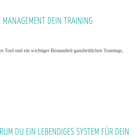
E MANAGEMENT DEIN TRAINING
s Tool und ein wichtiger Bestandteil ganzheitlichen Trainings,
UM DU EIN LEBENDIGES SYSTEM FÜR DEIN