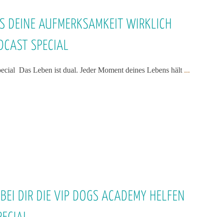
S DEINE AUFMERKSAMKEIT WIRKLICH
DCAST SPECIAL
cial Das Leben ist dual. Jeder Moment deines Lebens hält
...
EI DIR DIE VIP DOGS ACADEMY HELFEN