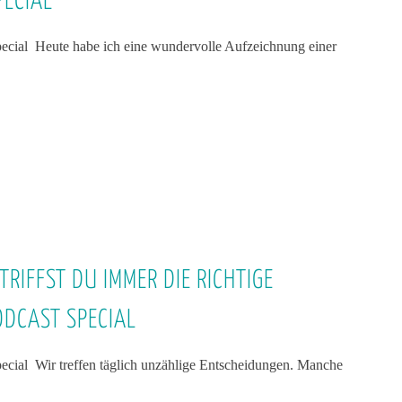
PECIAL
cial Heute habe ich eine wundervolle Aufzeichnung einer
RIFFST DU IMMER DIE RICHTIGE
ODCAST SPECIAL
ial Wir treffen täglich unzählige Entscheidungen. Manche