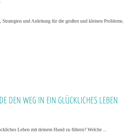
T
, Strategien und Anleitung für die großen und kleinen Probleme,
DE DEN WEG IN EIN GLÜCKLICHES LEBEN
glückliches Leben mit deinem Hund zu führen? Welche
...