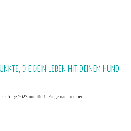
UNKTE, DIE DEIN LEBEN MIT DEINEM HUND
odcastfolge 2023 und die 1. Folge nach meiner
...