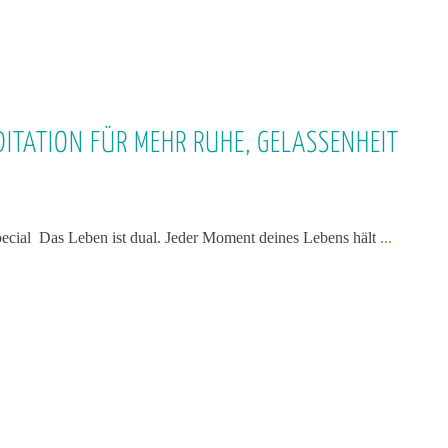
ITATION FÜR MEHR RUHE, GELASSENHEIT
cial Das Leben ist dual. Jeder Moment deines Lebens hält
...