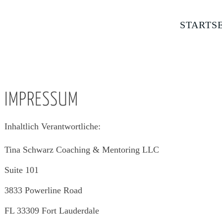
STARTS
IMPRESSUM
Inhaltlich Verantwortliche:
Tina Schwarz Coaching & Mentoring LLC
Suite 101
3833 Powerline Road
FL 33309 Fort Lauderdale