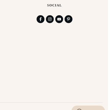
SOCIAL