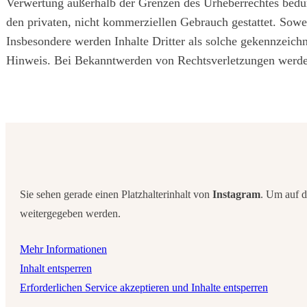
Verwertung außerhalb der Grenzen des Urheberrechtes bedürf
den privaten, nicht kommerziellen Gebrauch gestattet. Soweit
Insbesondere werden Inhalte Dritter als solche gekennzeich
Hinweis. Bei Bekanntwerden von Rechtsverletzungen werden
Sie sehen gerade einen Platzhalterinhalt von
Instagram
. Um auf d
weitergegeben werden.
Mehr Informationen
Inhalt entsperren
Erforderlichen Service akzeptieren und Inhalte entsperren