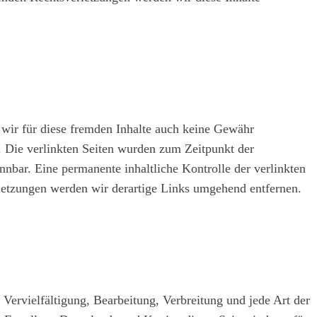
 wir für diese fremden Inhalte auch keine Gewähr
ch. Die verlinkten Seiten wurden zum Zeitpunkt der
nbar. Eine permanente inhaltliche Kontrolle der verlinkten
letzungen werden wir derartige Links umgehend entfernen.
 Vervielfältigung, Bearbeitung, Verbreitung und jede Art der