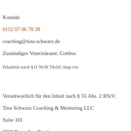
Kontakt
0152 07 06 78 28
coaching@tina-schwarz.de
Zuständiges Veterinäramt: Cottbus
Erlaubnis nach §11 Nr.8f TSchG liegt vor
Verantwortlich für den Inhalt nach § 55 Abs. 2 RStV:
Tina Schwarz Coaching & Mentoring LLC
Suite 101