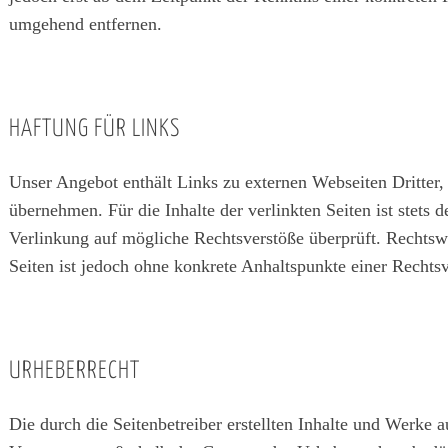
umgehend entfernen.
HAFTUNG FÜR LINKS
Unser Angebot enthält Links zu externen Webseiten Dritter,
übernehmen. Für die Inhalte der verlinkten Seiten ist stets 
Verlinkung auf mögliche Rechtsverstöße überprüft. Rechtswi
Seiten ist jedoch ohne konkrete Anhaltspunkte einer Recht
URHEBERRECHT
Die durch die Seitenbetreiber erstellten Inhalte und Werke 