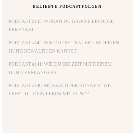
BELIEBTE PODCASTFOLGEN
PODCAST #143: WORAN DU GROSSE ERFOLGE E
RKENNST
PODCAST #142: WIE DU DIE TRAUER UM DEINEN
HUND BEWÄLTIGEN KANNST
PODCAST #141: WIE DU DIE ZEIT MIT DEINEM
HUND VERLÄNGERST
PODCAST #140: MÜSSEN ODER KÖNNEN? WIE
LEBST DU DEIN LEBEN MIT HUND?