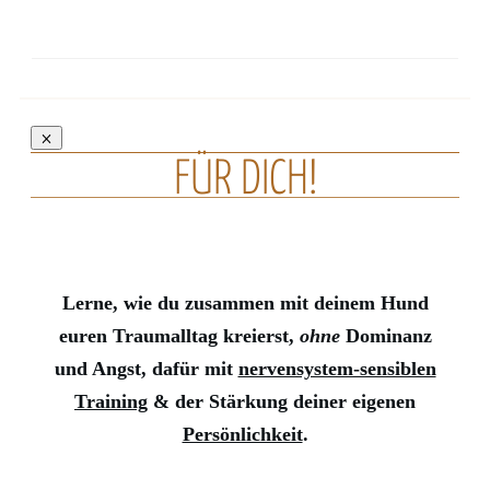
FÜR DICH!
Lerne, wie du zusammen mit deinem Hund
euren Traumalltag kreierst,
ohne
Dominanz
und Angst, dafür mit
nervensystem-sensiblen
Training
& der Stärkung deiner eigenen
Persönlichkeit
.