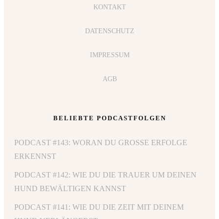
KONTAKT
DATENSCHUTZ
IMPRESSUM
AGB
BELIEBTE PODCASTFOLGEN
PODCAST #143: WORAN DU GROSSE ERFOLGE E
RKENNST
PODCAST #142: WIE DU DIE TRAUER UM DEINEN
HUND BEWÄLTIGEN KANNST
PODCAST #141: WIE DU DIE ZEIT MIT DEINEM