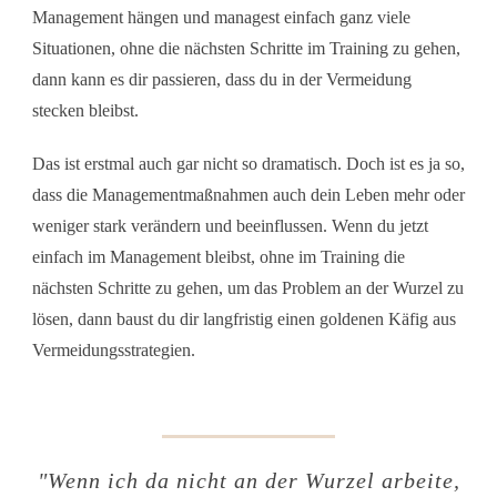
Management hängen und managest einfach ganz viele
Situationen, ohne die nächsten Schritte im Training zu gehen,
dann kann es dir passieren, dass du in der Vermeidung
stecken bleibst.
Das ist erstmal auch gar nicht so dramatisch. Doch ist es ja so,
dass die Managementmaßnahmen auch dein Leben mehr oder
weniger stark verändern und beeinflussen. Wenn du jetzt
einfach im Management bleibst, ohne im Training die
nächsten Schritte zu gehen, um das Problem an der Wurzel zu
lösen, dann baust du dir langfristig einen goldenen Käfig aus
Vermeidungsstrategien.
"
Wenn ich da nicht an der Wurzel arbeite,