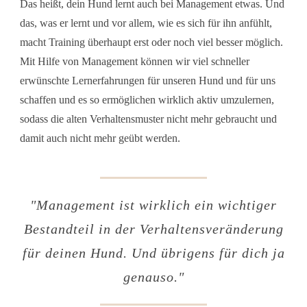
Das heißt, dein Hund lernt auch bei Management etwas. Und
das, was er lernt und vor allem, wie es sich für ihn anfühlt,
macht Training überhaupt erst oder noch viel besser möglich.
Mit Hilfe von Management können wir viel schneller
erwünschte Lernerfahrungen für unseren Hund und für uns
schaffen und es so ermöglichen wirklich aktiv umzulernen,
sodass die alten Verhaltensmuster nicht mehr gebraucht und
damit auch nicht mehr geübt werden.
"
Management ist wirklich ein wichtiger
Bestandteil in der Verhaltensveränderung
für deinen Hund. Und übrigens für dich ja
genauso.
"