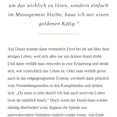
um das wirklich zu lösen, sondern einfach
im Management bleibe, baue ich mir einen
goldenen Käfig.
"
Auf Dauer kommt dann vermutlich Frust bei dir auf über dein
jetziges Leben, weil sich alles nur um deinen Hund dreht.
Und dann verfällt man entweder in eine Erstarrung und denkt
sich, wie schrecklich das Leben ist. Oder man verfällt gerne
auch in das entgegengesetzte Extrem, wechselt dann plötzlich
vom Vermeidungsmodus in den Kampfmodus und denkst
sich: „Da muss er jetzt durch! Ich hab auch noch ein Leben
(was du natürlich hast!).“ Doch wenn der Hund dann wieder
ständig überfordert wird, beginnt die Spirale aus
unerwünschtem Verhalten einfach wieder vorne. Am Ende