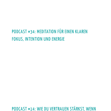
PODCAST #34: MEDITATION FÜR EINEN KLAREN
FOKUS, INTENTION UND ENERGIE
PODCAST #14: WIE DU VERTRAUEN STÄRKST, WENN