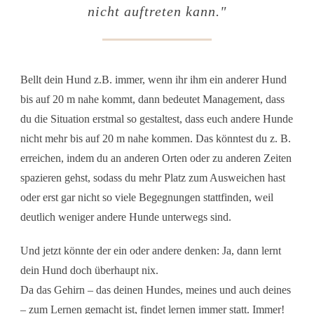
nicht auftreten kann
."
Bellt dein Hund z.B. immer, wenn ihr ihm ein anderer Hund
bis auf 20 m nahe kommt, dann bedeutet Management, dass
du die Situation erstmal so gestaltest, dass euch andere Hunde
nicht mehr bis auf 20 m nahe kommen. Das könntest du z. B.
erreichen, indem du an anderen Orten oder zu anderen Zeiten
spazieren gehst, sodass du mehr Platz zum Ausweichen hast
oder erst gar nicht so viele Begegnungen stattfinden, weil
deutlich weniger andere Hunde unterwegs sind.
Und jetzt könnte der ein oder andere denken: Ja, dann lernt
dein Hund doch überhaupt nix.
Da das Gehirn – das deinen Hundes, meines und auch deines
– zum Lernen gemacht ist, findet lernen immer statt. Immer!