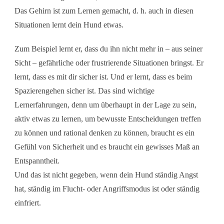
Das Gehirn ist zum Lernen gemacht, d. h. auch in diesen
Situationen lernt dein Hund etwas.
Zum Beispiel lernt er, dass du ihn nicht mehr in – aus seiner
Sicht – gefährliche oder frustrierende Situationen bringst. Er
lernt, dass es mit dir sicher ist. Und er lernt, dass es beim
Spazierengehen sicher ist. Das sind wichtige
Lernerfahrungen, denn um überhaupt in der Lage zu sein,
aktiv etwas zu lernen, um bewusste Entscheidungen treffen
zu können und rational denken zu können, braucht es ein
Gefühl von Sicherheit und es braucht ein gewisses Maß an
Entspanntheit.
Und das ist nicht gegeben, wenn dein Hund ständig Angst
hat, ständig im Flucht- oder Angriffsmodus ist oder ständig
einfriert.