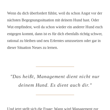
Wenn du dich überfordert fühlst, weil du schon Angst vor der
nächsten Begegnungssituation mit deinem Hund hast. Oder
Wut empfindest, weil da schon wieder ein anderer Hund euch
entgegen kommt, dann ist es für dich ebenfalls richtig schwer,
rational zu bleiben und neu Erlerntes umzusetzen oder gar in
dieser Situation Neues zu lernen.
"
Das heißt, Management dient nicht nur
deinem Hund. Es dient auch dir.
"
Und jetzt stellt sich die Frage: Wann wird Management zur