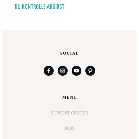
DU KONTROLLE ABGIBST
SOCIAL
MENU
SUPPORT CENTER
JOBS