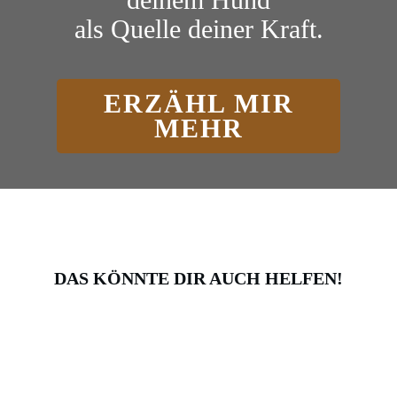
als Quelle deiner Kraft.
ERZÄHL MIR
MEHR
DAS KÖNNTE DIR AUCH HELFEN!