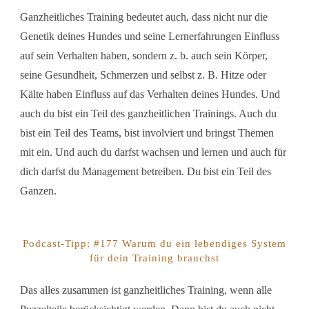
Ganzheitliches Training bedeutet auch, dass nicht nur die
Genetik deines Hundes und seine Lernerfahrungen Einfluss
auf sein Verhalten haben, sondern z. b. auch sein Körper,
seine Gesundheit, Schmerzen und selbst z. B. Hitze oder
Kälte haben Einfluss auf das Verhalten deines Hundes. Und
auch du bist ein Teil des ganzheitlichen Trainings. Auch du
bist ein Teil des Teams, bist involviert und bringst Themen
mit ein. Und auch du darfst wachsen und lernen und auch für
dich darfst du Management betreiben. Du bist ein Teil des
Ganzen.
Podcast-Tipp: #177 Warum du ein lebendiges System
für dein Training brauchst
Das alles zusammen ist ganzheitliches Training, wenn alle