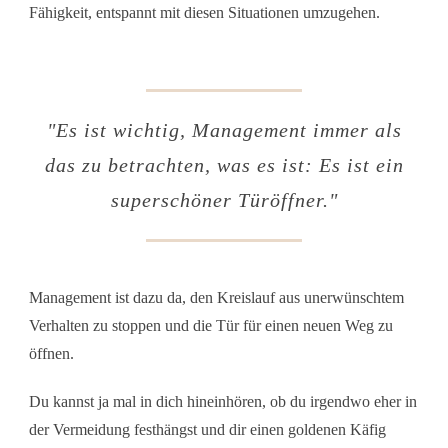
Fähigkeit, entspannt mit diesen Situationen umzugehen.
"
Es ist wichtig, Management immer als
das zu betrachten, was es ist: Es ist ein
superschöner Türöffner
."
Management ist dazu da, den Kreislauf aus unerwünschtem
Verhalten zu stoppen und die Tür für einen neuen Weg zu
öffnen.
Du kannst ja mal in dich hineinhören, ob du irgendwo eher in
der Vermeidung festhängst und dir einen goldenen Käfig