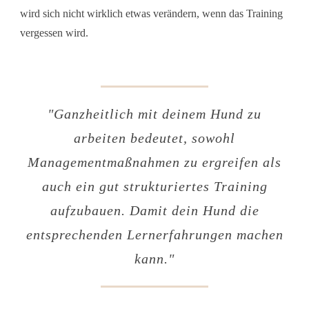
wird sich nicht wirklich etwas verändern, wenn das Training
vergessen wird.
"
Ganzheitlich mit deinem Hund zu
arbeiten bedeutet, sowohl
Managementmaßnahmen zu ergreifen als
auch ein gut strukturiertes Training
aufzubauen. Damit dein Hund die
entsprechenden Lernerfahrungen machen
kann.
"