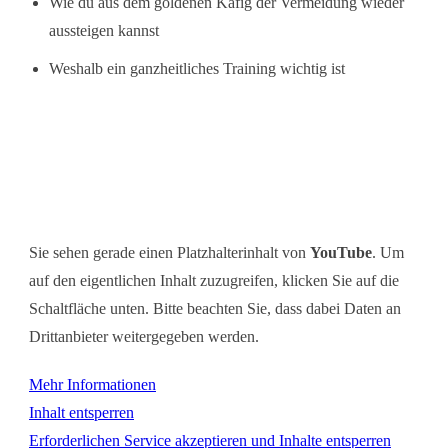
Wie du aus dem goldenen Käfig der Vermeidung wieder
aussteigen kannst
Weshalb ein ganzheitliches Training wichtig ist
Sie sehen gerade einen Platzhalterinhalt von
YouTube
. Um
auf den eigentlichen Inhalt zuzugreifen, klicken Sie auf die
Schaltfläche unten. Bitte beachten Sie, dass dabei Daten an
Drittanbieter weitergegeben werden.
Mehr Informationen
Inhalt entsperren
Erforderlichen Service akzeptieren und Inhalte entsperren