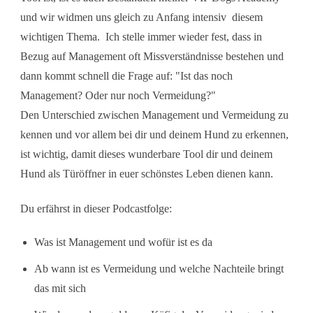
und wir widmen uns gleich zu Anfang intensiv diesem
wichtigen Thema. Ich stelle immer wieder fest, dass in
Bezug auf Management oft Missverständnisse bestehen und
dann kommt schnell die Frage auf: "Ist das noch
Management? Oder nur noch Vermeidung?"
Den Unterschied zwischen Management und Vermeidung zu
kennen und vor allem bei dir und deinem Hund zu erkennen,
ist wichtig, damit dieses wunderbare Tool dir und deinem
Hund als Türöffner in euer schönstes Leben dienen kann.
Du erfährst in dieser Podcastfolge:
Was ist Management und wofür ist es da
Ab wann ist es Vermeidung und welche Nachteile bringt
das mit sich