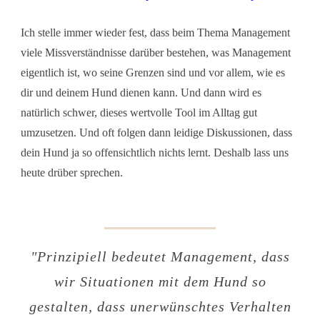
Ich stelle immer wieder fest, dass beim Thema Management
viele Missverständnisse darüber bestehen, was Management
eigentlich ist, wo seine Grenzen sind und vor allem, wie es
dir und deinem Hund dienen kann. Und dann wird es
natürlich schwer, dieses wertvolle Tool im Alltag gut
umzusetzen. Und oft folgen dann leidige Diskussionen, dass
dein Hund ja so offensichtlich nichts lernt. Deshalb lass uns
heute drüber sprechen.
"
Prinzipiell bedeutet Management, dass
wir Situationen mit dem Hund so
gestalten, dass unerwünschtes Verhalten