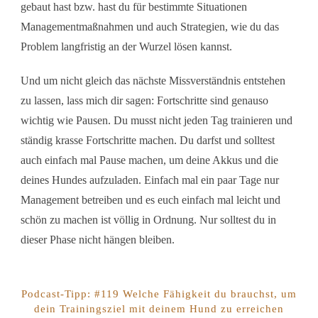
gebaut hast bzw. hast du für bestimmte Situationen
Managementmaßnahmen und auch Strategien, wie du das
Problem langfristig an der Wurzel lösen kannst.
Und um nicht gleich das nächste Missverständnis entstehen
zu lassen, lass mich dir sagen: Fortschritte sind genauso
wichtig wie Pausen. Du musst nicht jeden Tag trainieren und
ständig krasse Fortschritte machen. Du darfst und solltest
auch einfach mal Pause machen, um deine Akkus und die
deines Hundes aufzuladen. Einfach mal ein paar Tage nur
Management betreiben und es euch einfach mal leicht und
schön zu machen ist völlig in Ordnung. Nur solltest du in
dieser Phase nicht hängen bleiben.
Podcast-Tipp: #119 Welche Fähigkeit du brauchst, um
dein Trainingsziel mit deinem Hund zu erreichen