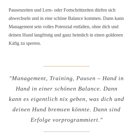
Pausenzeiten und Lern- oder Fortschrittzeiten dürfen sich
abwechseln und in eine schöne Balance kommen. Dann kann
Management sein volles Potenzial entfalten, ohne dich und
deinen Hund langfristig und ganz heimlich in einen goldenen
Käfig zu sperren.
"
Management, Training, Pausen – Hand in
Hand in einer schönen Balance. Dann
kann es eigentlich nix geben, was dich und
deinen Hund bremsen könnte. Dann sind
Erfolge vorprogrammier
t."