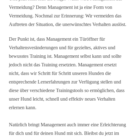
Vermeidung? Denn Management ist ja eine Form von
Vermeidung. Nochmal zur Erinnerung: Wir vermeiden das
Auftreten der Situation, die unerwünschtes Verhalten auslöst.
Der Punkt ist, dass Management ein Türöffner für
Verhaltensveränderungen und für gezieltes, aktives und
bewusstes Training ist. Management selbst kann und sollte
jedoch nicht das Training ersetzten. Management ersetzt
nicht, dass wir Schritt für Schritt unseren Hunden die
entsprechende Lernerfahrungen zur Verfügung stellen und
diese über verschiedene Trainingstools so ermöglichen, dass
unser Hund leicht, schnell und effektiv neues Verhalten
erlernen kann.
Natürlich bringt Management auch immer eine Erleichterung
für dich und für deinen Hund mit sich. Bleibst du jetzt im