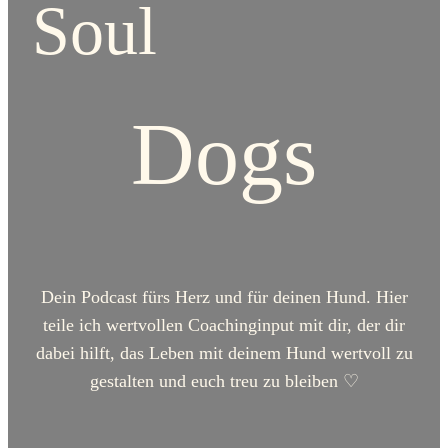
Soul
Dogs
Dein Podcast fürs Herz und für deinen Hund. Hier
teile ich wertvollen Coachinginput mit dir, der dir
dabei hilft, das Leben mit deinem Hund wertvoll zu
gestalten und euch treu zu bleiben ♡