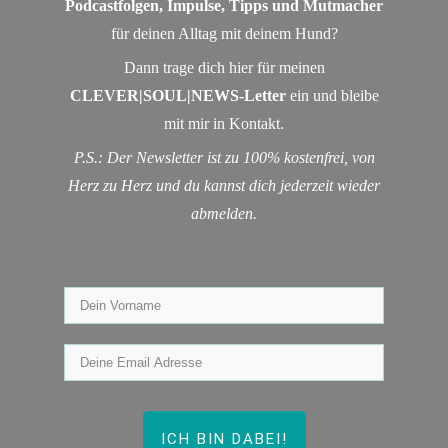
Podcastfolgen, Impulse, Tipps und Mutmacher
für deinen Alltag mit deinem Hund?
Dann trage dich hier für meinen
CLEVER|SOUL|NEWS-Letter
ein und bleibe
mit mir in Kontakt.
P.S.: Der Newsletter ist zu 100% kostenfrei, von
Herz zu Herz und du kannst dich jederzeit wieder
abmelden.
ICH BIN DABEI!