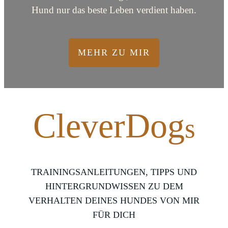
Hund nur das beste Leben verdient haben.
MEHR ZU MIR
Clever
Dog
s
TRAININGSANLEITUNGEN, TIPPS UND
HINTERGRUNDWISSEN ZU DEM
VERHALTEN DEINES HUNDES VON MIR
FÜR DICH