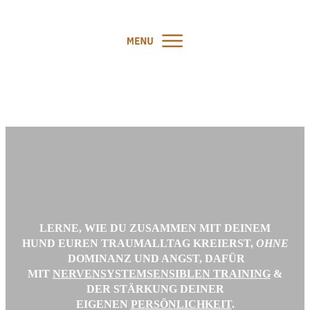
LERNE, WIE DU
ZUSAMMEN MIT DEINEM
HUND
EUREN
TRAUMALLTAG
KREIERST,
OHNE
DOMINANZ UND ANGST, DAFÜR
MIT
NERVENSYSTEMSENSIBLEN TRAINING
&
DER
STÄRKUNG DEINER
EIGENEN
PERSÖNLICHKEIT
.