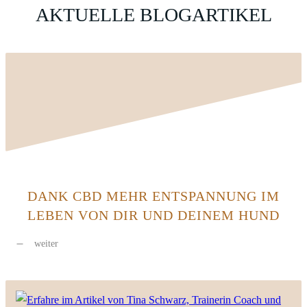
AKTUELLE BLOGARTIKEL
DANK CBD MEHR ENTSPANNUNG IM
LEBEN VON DIR UND DEINEM HUND
weiter