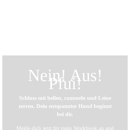
Nein! Aus!
Pfui!
Schluss mit bellen, rammeln und Leine
zerren. Dein entspannter Hund beginnt
bei dir.
Melde dich jetzt für mein Workbook an und