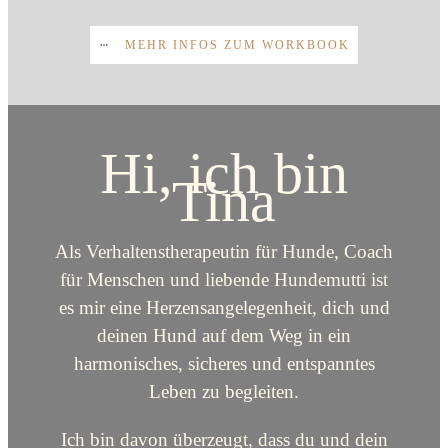
MEHR INFOS ZUM WORKBOOK
Hi, ich bin
Tina
Als Verhaltenstherapeutin für Hunde, Coach
für Menschen und liebende Hundemutti ist
es mir eine Herzensangelegenheit, dich und
deinen Hund auf dem Weg in ein
harmonisches, sicheres und entspanntes
Leben zu begleiten.
Ich bin davon überzeugt, dass du und dein