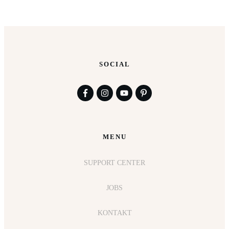
SOCIAL
MENU
SUPPORT CENTER
JOBS
KONTAKT