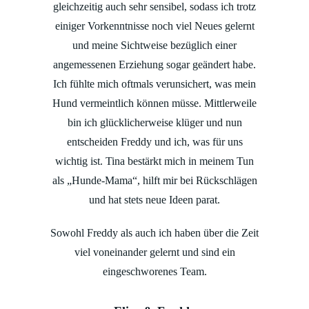
gleichzeitig auch sehr sensibel, sodass ich trotz
einiger Vorkenntnisse noch viel Neues gelernt
und meine Sichtweise bezüglich einer
angemessenen Erziehung sogar geändert habe.
Ich fühlte mich oftmals verunsichert, was mein
Hund vermeintlich können müsse. Mittlerweile
bin ich glücklicherweise klüger und nun
entscheiden Freddy und ich, was für uns
wichtig ist. Tina bestärkt mich in meinem Tun
als „Hunde-Mama“, hilft mir bei Rückschlägen
und hat stets neue Ideen parat.
Sowohl Freddy als auch ich haben über die Zeit
viel voneinander gelernt und sind ein
eingeschworenes Team.