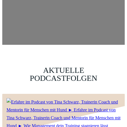
AKTUELLE
PODCASTFOLGEN