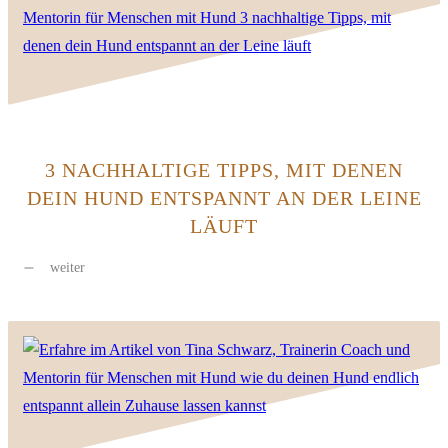
3 NACHHALTIGE TIPPS, MIT DENEN
DEIN HUND ENTSPANNT AN DER LEINE
LÄUFT
weiter