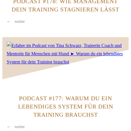
PODCAST #178: WIE MANAGEMENT
DEIN TRAINING STAGNIEREN LÄSST
weiter
PODCAST #177: WARUM DU EIN
LEBENDIGES SYSTEM FÜR DEIN
TRAINING BRAUCHST
weiter