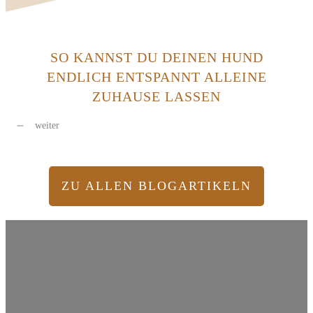
SO KANNST DU DEINEN HUND
ENDLICH ENTSPANNT ALLEINE
ZUHAUSE LASSEN
weiter
ZU ALLEN BLOGARTIKELN