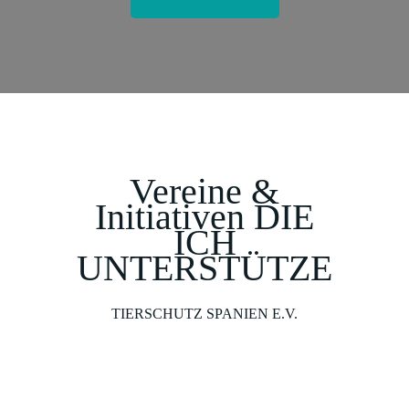
Vereine &
Initiativen
DIE
ICH
UNTERSTÜTZE
TIERSCHUTZ SPANIEN E.V.