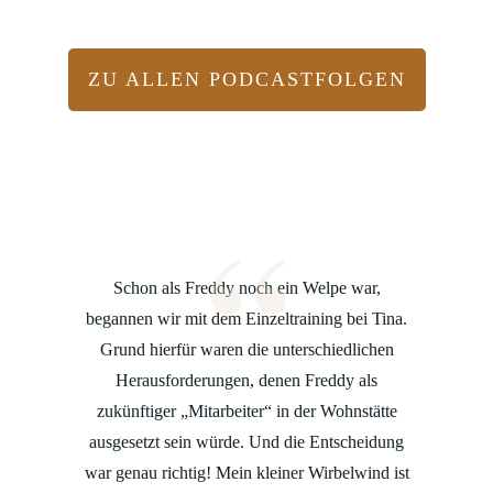
ZU ALLEN PODCASTFOLGEN
“
Schon als Freddy noch ein Welpe war,
begannen wir mit dem Einzeltraining bei Tina.
Grund hierfür waren die unterschiedlichen
Herausforderungen, denen Freddy als
zukünftiger „Mitarbeiter“ in der Wohnstätte
ausgesetzt sein würde. Und die Entscheidung
war genau richtig! Mein kleiner Wirbelwind ist