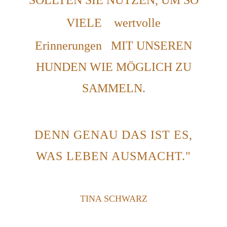
SOLLTEN SIE NUTZEN, UM SO
VIELE
wertvolle
Erinnerungen
MIT UNSEREN
HUNDEN WIE MÖGLICH ZU
SAMMELN.
DENN GENAU DAS IST ES,
WAS LEBEN AUSMACHT."
TINA SCHWARZ