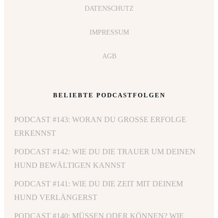
DATENSCHUTZ
IMPRESSUM
AGB
BELIEBTE PODCASTFOLGEN
PODCAST #143: WORAN DU GROSSE ERFOLGE E
RKENNST
PODCAST #142: WIE DU DIE TRAUER UM DEINEN
HUND BEWÄLTIGEN KANNST
PODCAST #141: WIE DU DIE ZEIT MIT DEINEM
HUND VERLÄNGERST
PODCAST #140: MÜSSEN ODER KÖNNEN? WIE