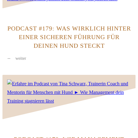
PODCAST #179: WAS WIRKLICH HINTER
EINER SICHEREN FÜHRUNG FÜR
DEINEN HUND STECKT
weiter