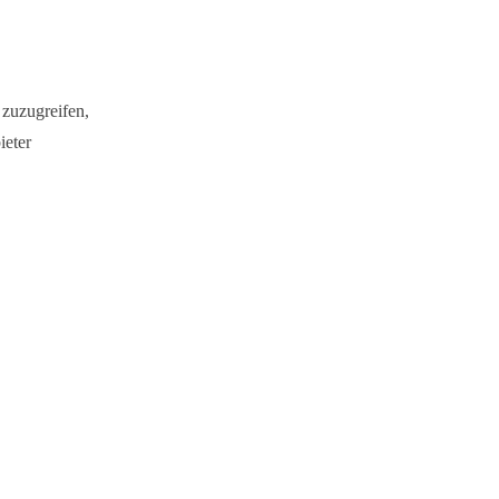
 zuzugreifen,
ieter