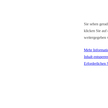
Sie sehen gerad
klicken Sie auf 
weitergegeben 
Mehr Informati
Inhalt entsperre
Erforderlichen 