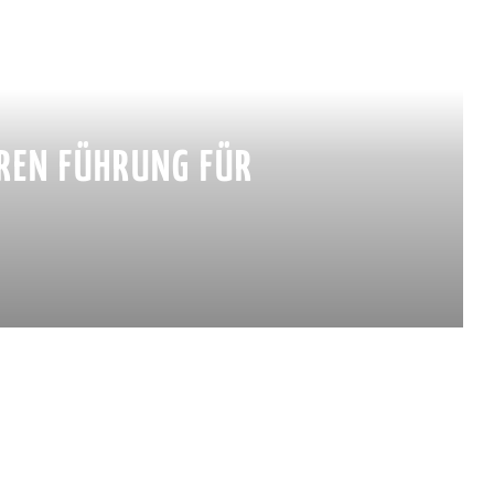
EREN FÜHRUNG FÜR