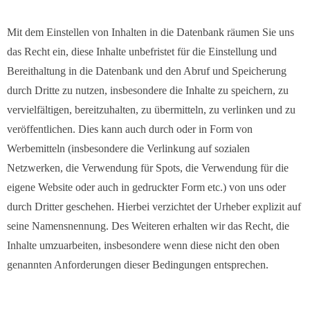
Mit dem Einstellen von Inhalten in die Datenbank räumen Sie uns
das Recht ein, diese Inhalte unbefristet für die Einstellung und
Bereithaltung in die Datenbank und den Abruf und Speicherung
durch Dritte zu nutzen, insbesondere die Inhalte zu speichern, zu
vervielfältigen, bereitzuhalten, zu übermitteln, zu verlinken und zu
veröffentlichen. Dies kann auch durch oder in Form von
Werbemitteln (insbesondere die Verlinkung auf sozialen
Netzwerken, die Verwendung für Spots, die Verwendung für die
eigene Website oder auch in gedruckter Form etc.) von uns oder
durch Dritter geschehen. Hierbei verzichtet der Urheber explizit auf
seine Namensnennung. Des Weiteren erhalten wir das Recht, die
Inhalte umzuarbeiten, insbesondere wenn diese nicht den oben
genannten Anforderungen dieser Bedingungen entsprechen.