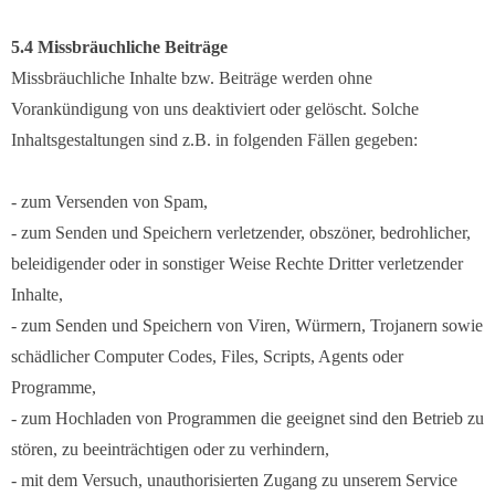
5.4 Missbräuchliche Beiträge
Missbräuchliche Inhalte bzw. Beiträge werden ohne
Vorankündigung von uns deaktiviert oder gelöscht. Solche
Inhaltsgestaltungen sind z.B. in folgenden Fällen gegeben:
- zum Versenden von Spam,
- zum Senden und Speichern verletzender, obszöner, bedrohlicher,
beleidigender oder in sonstiger Weise Rechte Dritter verletzender
Inhalte,
- zum Senden und Speichern von Viren, Würmern, Trojanern sowie
schädlicher Computer Codes, Files, Scripts, Agents oder
Programme,
- zum Hochladen von Programmen die geeignet sind den Betrieb zu
stören, zu beeinträchtigen oder zu verhindern,
- mit dem Versuch, unauthorisierten Zugang zu unserem Service