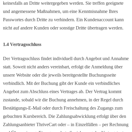
keinesfalls an Dritte weitergegeben werden. Sie treffen geeignete
und angemessene Maßnahmen, um eine Kenntnisnahme Ihres
Passwortes durch Dritte zu verhindern. Ein Kundenaccount kann
nicht auf andere Kunden oder sonstige Dritte übertragen werden.
1.4 Vertragsschluss
Der Vertragsschluss findet individuell durch Angebot und Annahme
statt. Soweit nicht anders vereinbart, erfolgt die Anmeldung über
unsere Website oder die jeweils bereitgestellte Buchungsseite
verbindlich. Mit der Buchung gibt der Kunde ein verbindliches
Angebot zum Abschluss eines Vertrages ab. Der Vertrag kommt
zustande, sobald wir die Buchung annehmen, in der Regel durch
Bestätigungs-E-Mail oder durch Freischaltung des Zugangs zum
gebuchten Kursbereich. Die Zahlungsabwicklung erfolgt über den
Zahlungsanbieter ThriveCart oder – in Einzelfällen – per Rechnung