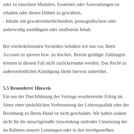
oder zu einzelnen Modulen, Systemen oder Anwendungen zu
erhalten oder diesen Dritten zu gewähren,
- Inhalte mit gewaltverherrlichendem, pornografischem oder
anderweitig anstößigem oder strafbarem Inhalt.
Bei wiederkehrenden Verstößen behalten wir uns vor, Ihren
Account zu sperren bzw. zu löschen. Bereits getätigte Zahlungen
können in diesem Fall nicht zurückerstattet werden. Das Recht zu
außerordentlichen Kündigung bleibt hiervon unberührt.
5.5 Besonderer Hinweis
Ein aus der Durchführung des Vertrags resultierender Erfolg im
Sinne einer tatsächlichen Verbesserung der Lebensqualität oder der
Beziehung zu Ihrem Hund ist nicht geschuldet. Wir haften zudem
nicht für die unsachgemäße Anwendung und/oder Umsetzung der
im Rahmen unserer Leistungen oder in den bereitgestellten