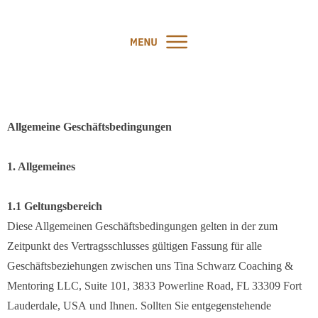
Allgemeine Geschäftsbedingungen
1. Allgemeines
1.1 Geltungsbereich
Diese Allgemeinen Geschäftsbedingungen gelten in der zum
Zeitpunkt des Vertragsschlusses gültigen Fassung für alle
Geschäftsbeziehungen zwischen uns
Tina Schwarz Coaching &
Mentoring LLC,
Suite 101,
3833 Powerline Road,
FL 33309 Fort
Lauderdale, USA
und Ihnen. Sollten Sie entgegenstehende