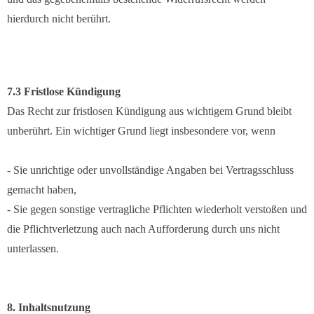
hierdurch nicht berührt.
7.3 Fristlose Kündigung
Das Recht zur fristlosen Kündigung aus wichtigem Grund bleibt
unberührt. Ein wichtiger Grund liegt insbesondere vor, wenn
- Sie unrichtige oder unvollständige Angaben bei Vertragsschluss
gemacht haben,
- Sie gegen sonstige vertragliche Pflichten wiederholt verstoßen und
die Pflichtverletzung auch nach Aufforderung durch uns nicht
unterlassen.
8. Inhaltsnutzung