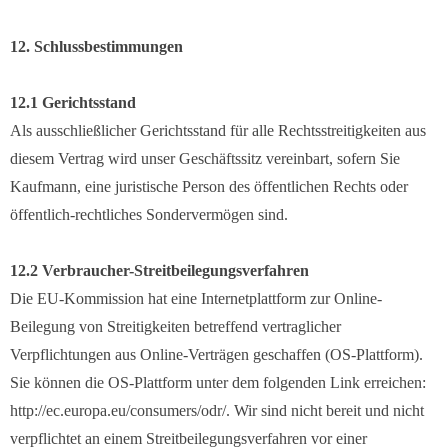
12. Schlussbestimmungen
12.1 Gerichtsstand
Als ausschließlicher Gerichtsstand für alle Rechtsstreitigkeiten aus
diesem Vertrag wird unser Geschäftssitz vereinbart, sofern Sie
Kaufmann, eine juristische Person des öffentlichen Rechts oder
öffentlich-rechtliches Sondervermögen sind.
12.2 Verbraucher-Streitbeilegungsverfahren
Die EU-Kommission hat eine Internetplattform zur Online-
Beilegung von Streitigkeiten betreffend vertraglicher
Verpflichtungen aus Online-Verträgen geschaffen (OS-Plattform).
Sie können die OS-Plattform unter dem folgenden Link erreichen:
http://ec.europa.eu/consumers/odr/. Wir sind nicht bereit und nicht
verpflichtet an einem Streitbeilegungsverfahren vor einer