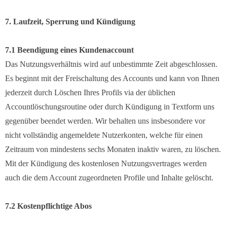
7. Laufzeit, Sperrung und Kündigung
7.1 Beendigung eines Kundenaccount
Das Nutzungsverhältnis wird auf unbestimmte Zeit abgeschlossen.
Es beginnt mit der Freischaltung des Accounts und kann von Ihnen
jederzeit durch Löschen Ihres Profils via der üblichen
Accountlöschungsroutine oder durch Kündigung in Textform uns
gegenüber beendet werden. Wir behalten uns insbesondere vor
nicht vollständig angemeldete Nutzerkonten, welche für einen
Zeitraum von mindestens sechs Monaten inaktiv waren, zu löschen.
Mit der Kündigung des kostenlosen Nutzungsvertrages werden
auch die dem Account zugeordneten Profile und Inhalte gelöscht.
7.2 Kostenpflichtige Abos