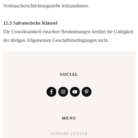
Verbraucherschlichtungsstelle teilzunehmen.
12.3 Salvatorische Klausel
Die Unwirksamkeit einzelner Bestimmungen berührt die Gültigkeit
der übrigen Allgemeinen Geschäftsbedingungen nicht.
SOCIAL
MENU
SUPPORT CENTER