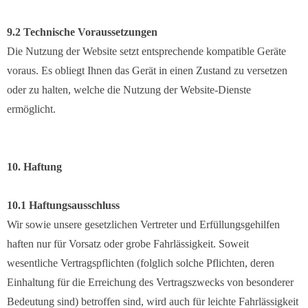
9.2 Technische Voraussetzungen
Die Nutzung der Website setzt entsprechende kompatible Geräte
voraus. Es obliegt Ihnen das Gerät in einen Zustand zu versetzen
oder zu halten, welche die Nutzung der Website-Dienste
ermöglicht.
10. Haftung
10.1 Haftungsausschluss
Wir sowie unsere gesetzlichen Vertreter und Erfüllungsgehilfen
haften nur für Vorsatz oder grobe Fahrlässigkeit. Soweit
wesentliche Vertragspflichten (folglich solche Pflichten, deren
Einhaltung für die Erreichung des Vertragszwecks von besonderer
Bedeutung sind) betroffen sind, wird auch für leichte Fahrlässigkeit