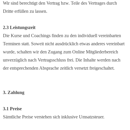
Wir sind berechtigt den Vertrag bzw. Teile des Vertrages durch
Dritte erfüllen zu lassen.
2.3 Leistungszeit
Die Kurse und Coachings finden zu den individuell vereinbarten
Terminen statt. Soweit nicht ausdrücklich etwas anderes vereinbart
wurde, schalten wir den Zugang zum Online Mitgliederbereich
unverzüglich nach Vertragsschluss frei. Die Inhalte werden nach
der entsprechenden Absprache zeitlich versetzt freigeschaltet.
3. Zahlung
3.1 Preise
Sämtliche Preise verstehen sich inklusive Umsatzsteuer.