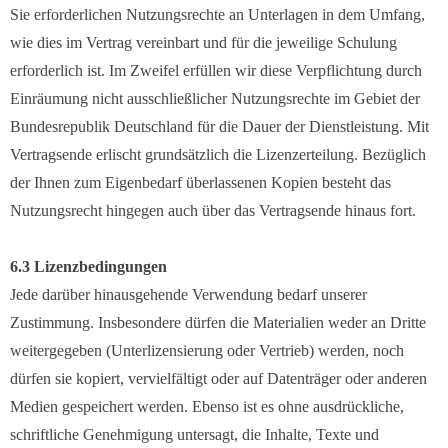
Sie erforderlichen Nutzungsrechte an Unterlagen in dem Umfang,
wie dies im Vertrag vereinbart und für die jeweilige Schulung
erforderlich ist. Im Zweifel erfüllen wir diese Verpflichtung durch
Einräumung nicht ausschließlicher Nutzungsrechte im Gebiet der
Bundesrepublik Deutschland für die Dauer der Dienstleistung. Mit
Vertragsende erlischt grundsätzlich die Lizenzerteilung. Bezüglich
der Ihnen zum Eigenbedarf überlassenen Kopien besteht das
Nutzungsrecht hingegen auch über das Vertragsende hinaus fort.
6.3 Lizenzbedingungen
Jede darüber hinausgehende Verwendung bedarf unserer
Zustimmung. Insbesondere dürfen die Materialien weder an Dritte
weitergegeben (Unterlizensierung oder Vertrieb) werden, noch
dürfen sie kopiert, vervielfältigt oder auf Datenträger oder anderen
Medien gespeichert werden. Ebenso ist es ohne ausdrückliche,
schriftliche Genehmigung untersagt, die Inhalte, Texte und