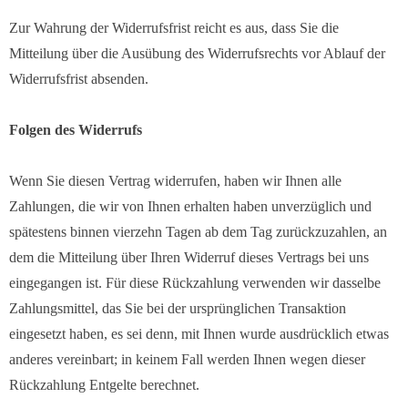
Zur Wahrung der Widerrufsfrist reicht es aus, dass Sie die
Mitteilung über die Ausübung des Widerrufsrechts vor Ablauf der
Widerrufsfrist absenden.
Folgen des Widerrufs
Wenn Sie diesen Vertrag widerrufen, haben wir Ihnen alle
Zahlungen, die wir von Ihnen erhalten haben unverzüglich und
spätestens binnen vierzehn Tagen ab dem Tag zurückzuzahlen, an
dem die Mitteilung über Ihren Widerruf dieses Vertrags bei uns
eingegangen ist. Für diese Rückzahlung verwenden wir dasselbe
Zahlungsmittel, das Sie bei der ursprünglichen Transaktion
eingesetzt haben, es sei denn, mit Ihnen wurde ausdrücklich etwas
anderes vereinbart; in keinem Fall werden Ihnen wegen dieser
Rückzahlung Entgelte berechnet.