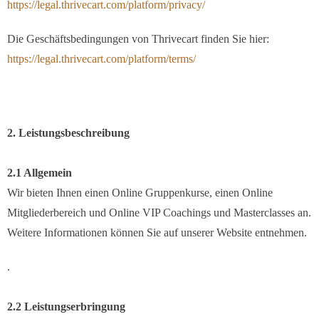
https://legal.thrivecart.com/platform/privacy/
Die Geschäftsbedingungen von Thrivecart finden Sie hier:
https://legal.thrivecart.com/platform/terms/
2. Leistungsbeschreibung
2.1 Allgemein
Wir bieten Ihnen einen Online Gruppenkurse, einen Online
Mitgliederbereich und Online VIP Coachings und Masterclasses an.
Weitere Informationen können Sie auf unserer Website entnehmen.
.
2.2 Leistungserbringung