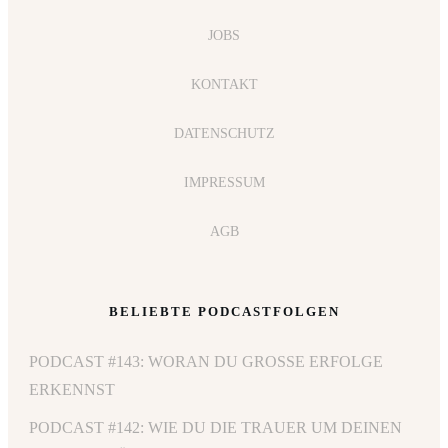
JOBS
KONTAKT
DATENSCHUTZ
IMPRESSUM
AGB
BELIEBTE PODCASTFOLGEN
PODCAST #143: WORAN DU GROSSE ERFOLGE E
RKENNST
PODCAST #142: WIE DU DIE TRAUER UM DEINEN