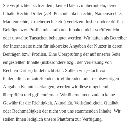
Sie verpflichten sich zudem, keine Daten zu übermitteln, deren
Inhalte Rechte Dritter (z.B. Persönlichkeitsrechte, Namensrechte,
Markenrechte, Urheberrechte etc.) verletzen. Insbesondere dürfen
Beiträge bzw. Profile mit strafbaren Inhalten nicht veröffentlicht
oder unwahre Tatsachen behauptet werden. Wir haften als Betreiber
der Internetseite nicht für inkorrekte Angaben der Nutzer in deren
Beiträgen bzw. Profilen. Eine Überprüfung der auf unserer Seite
eingestellten Inhalte (insbesondere bzgl. der Verletzung von
Rechten Dritter) findet nicht statt. Sollten wir jedoch von
fehlerhaften, unzutreffenden, irreführenden oder rechtswidrigen
Angaben Kenntnis erlangen, werden wir diese umgehend
überprüfen und ggf. entfernen. Wir übernehmen zudem keine
Gewähr für die Richtigkeit, Aktualität, Vollständigkeit, Qualität
oder Rechtmäßigkeit der nicht von uns stammenden Inhalte. Wir
stellen Ihnen lediglich unsere Plattform zur Verfügung.