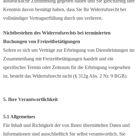
ausdrückliche Zustimmung gegeben haben und Sie gleichzeitig Ihre
Kenntnis davon bestätigt haben, dass Sie Ihr Widerrufsrecht bei
vollständiger Vertragserfüllung durch uns verlieren.
Nichtbestehen des Widerrufsrechts bei terminierten
Buchungen von Freizeitbetätigungen
Sofern es sich um Verträge zur Erbringung von Dienstleistungen im
Zusammenhang mit Freizeitbetätigungen handelt und ein
spezifischer Termin oder Zeitraum für die Erbringung vorgesehen
ist, besteht das Widerrufsrecht nicht (§ 312g Abs. 2 Nr. 9 BGB).
5. Ihre Verantwortlichkeit
5.1 Allgemeines
Für Inhalt und Richtigkeit der von Ihnen übermittelten Daten und
Informationen sind ausschließlich Sie selbst verantwortlich. Sie