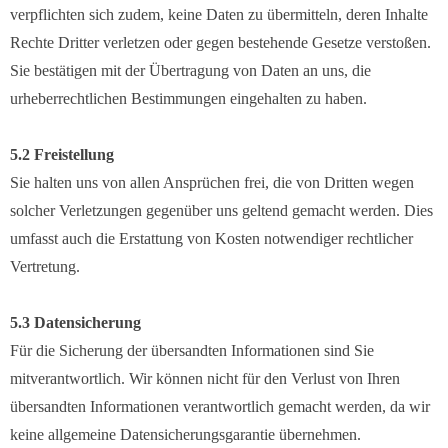
verpflichten sich zudem, keine Daten zu übermitteln, deren Inhalte
Rechte Dritter verletzen oder gegen bestehende Gesetze verstoßen.
Sie bestätigen mit der Übertragung von Daten an uns, die
urheberrechtlichen Bestimmungen eingehalten zu haben.
5.2 Freistellung
Sie halten uns von allen Ansprüchen frei, die von Dritten wegen
solcher Verletzungen gegenüber uns geltend gemacht werden. Dies
umfasst auch die Erstattung von Kosten notwendiger rechtlicher
Vertretung.
5.3 Datensicherung
Für die Sicherung der übersandten Informationen sind Sie
mitverantwortlich. Wir können nicht für den Verlust von Ihren
übersandten Informationen verantwortlich gemacht werden, da wir
keine allgemeine Datensicherungsgarantie übernehmen.