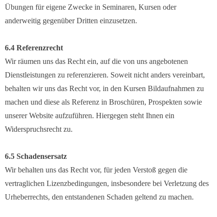
Übungen für eigene Zwecke in Seminaren, Kursen oder
anderweitig gegenüber Dritten einzusetzen.
6.4 Referenzrecht
Wir räumen uns das Recht ein, auf die von uns angebotenen
Dienstleistungen zu referenzieren. Soweit nicht anders vereinbart,
behalten wir uns das Recht vor, in den Kursen Bildaufnahmen zu
machen und diese als Referenz in Broschüren, Prospekten sowie
unserer Website aufzuführen. Hiergegen steht Ihnen ein
Widerspruchsrecht zu.
6.5 Schadensersatz
Wir behalten uns das Recht vor, für jeden Verstoß gegen die
vertraglichen Lizenzbedingungen, insbesondere bei Verletzung des
Urheberrechts, den entstandenen Schaden geltend zu machen.