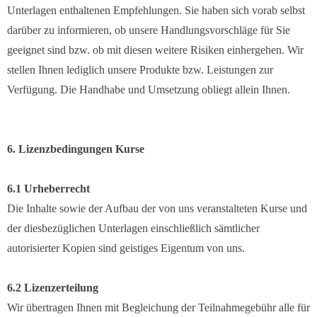
Unterlagen enthaltenen Empfehlungen. Sie haben sich vorab selbst
darüber zu informieren, ob unsere Handlungsvorschläge für Sie
geeignet sind bzw. ob mit diesen weitere Risiken einhergehen. Wir
stellen Ihnen lediglich unsere Produkte bzw. Leistungen zur
Verfügung. Die Handhabe und Umsetzung obliegt allein Ihnen.
6. Lizenzbedingungen Kurse
6.1 Urheberrecht
Die Inhalte sowie der Aufbau der von uns veranstalteten Kurse und
der diesbezüglichen Unterlagen einschließlich sämtlicher
autorisierter Kopien sind geistiges Eigentum von uns.
6.2 Lizenzerteilung
Wir übertragen Ihnen mit Begleichung der Teilnahmegebühr alle für