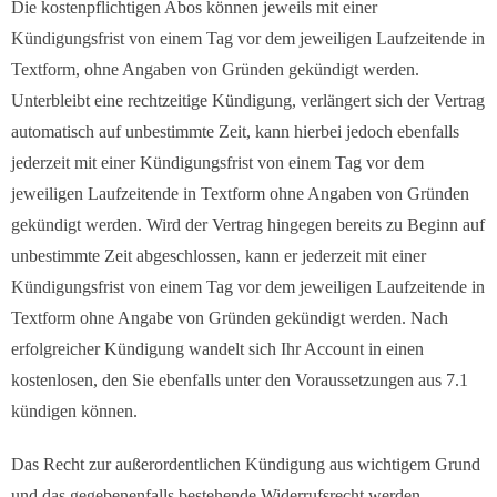
Die kostenpflichtigen Abos können jeweils mit einer
Kündigungsfrist von einem Tag vor dem jeweiligen Laufzeitende in
Textform, ohne Angaben von Gründen gekündigt werden.
Unterbleibt eine rechtzeitige Kündigung, verlängert sich der Vertrag
automatisch auf unbestimmte Zeit, kann hierbei jedoch ebenfalls
jederzeit mit einer Kündigungsfrist von einem Tag vor dem
jeweiligen Laufzeitende in Textform ohne Angaben von Gründen
gekündigt werden. Wird der Vertrag hingegen bereits zu Beginn auf
unbestimmte Zeit abgeschlossen, kann er jederzeit mit einer
Kündigungsfrist von einem Tag vor dem jeweiligen Laufzeitende in
Textform ohne Angabe von Gründen gekündigt werden. Nach
erfolgreicher Kündigung wandelt sich Ihr Account in einen
kostenlosen, den Sie ebenfalls unter den Voraussetzungen aus 7.1
kündigen können.
Das Recht zur außerordentlichen Kündigung aus wichtigem Grund
und das gegebenenfalls bestehende Widerrufsrecht werden