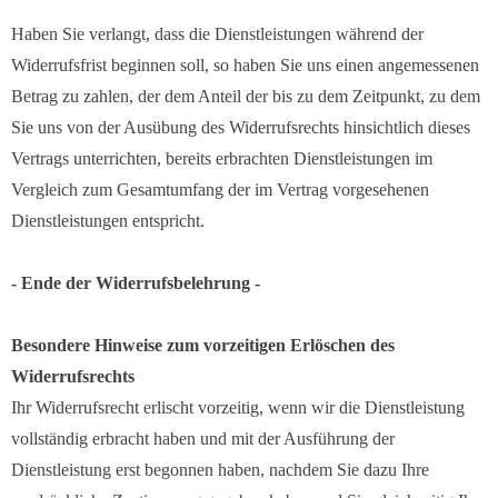
Haben Sie verlangt, dass die Dienstleistungen während der
Widerrufsfrist beginnen soll, so haben Sie uns einen angemessenen
Betrag zu zahlen, der dem Anteil der bis zu dem Zeitpunkt, zu dem
Sie uns von der Ausübung des Widerrufsrechts hinsichtlich dieses
Vertrags unterrichten, bereits erbrachten Dienstleistungen im
Vergleich zum Gesamtumfang der im Vertrag vorgesehenen
Dienstleistungen entspricht.
- Ende der Widerrufsbelehrung -
Besondere Hinweise zum vorzeitigen Erlöschen des
Widerrufsrechts
Ihr Widerrufsrecht erlischt vorzeitig, wenn wir die Dienstleistung
vollständig erbracht haben und mit der Ausführung der
Dienstleistung erst begonnen haben, nachdem Sie dazu Ihre