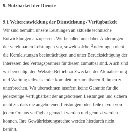
9. Nutzbarkeit der Dienste
9.1 Weiterentwicklung der Dienstleistung / Verfügbarkeit
Wir sind bemüht, unsere Leistungen an aktuelle technische
Entwicklungen anzupassen. Wir behalten uns daher Änderungen
der vereinbarten Leistungen vor, soweit solche Änderungen nicht
die Kernleistungen beeinträchtigen und unter Berücksichtigung der
Interessen des Vertragspartners für diesen zumutbar sind. Auch sind
wir berechtigt den Website-Betrieb zu Zwecken der Aktualisierung
und Wartung teilweise oder komplett im zumutbaren Rahmen zu
unterbrechen. Wir übernehmen insofern keine Garantie für die
jederzeitige Verfügbarkeit der angebotenen Leistungen und sichern
nicht zu, dass die angebotenen Leistungen oder Teile davon von
jedem Ort aus verfügbar gemacht werden und genutzt werden
können. Ihre Gewährleistungsrechte werden hierdurch nicht
berührt.