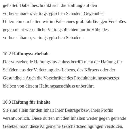
gehaftet. Dabei beschränkt sich die Haftung auf den
vorhersehbaren, vertragstypischen Schaden. Gegenüber
Unternehmern haften wir im Falle eines grob fahrlässigen Verstoßes
gegen nicht wesentliche Vertragspflichten nur in Höhe des
vorhersehbaren, vertragstypischen Schadens.
10.2 Haftungsvorbehalt
Der vorstehende Haftungsausschluss betrifft nicht die Haftung für
Schäden aus der Verletzung des Lebens, des Körpers oder der
Gesundheit. Auch die Vorschriften des Produkthaftungsgesetzes
bleiben von diesem Haftungsausschluss unberührt.
10.3 Haftung für Inhalte
Sie sind allein für den Inhalt Ihrer Beiträge bzw. Ihres Profils
verantwortlich. Diese dürfen mit den Inhalten weder gegen geltende
Gesetze, noch diese Allgemeine Geschäftsbedingungen verstoßen.