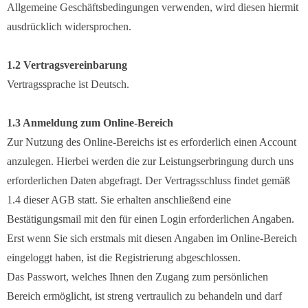
Allgemeine Geschäftsbedingungen verwenden, wird diesen hiermit
ausdrücklich widersprochen.
1.2 Vertragsvereinbarung
Vertragssprache ist Deutsch.
1.3 Anmeldung zum Online-Bereich
Zur Nutzung des Online-Bereichs ist es erforderlich einen Account
anzulegen. Hierbei werden die zur Leistungserbringung durch uns
erforderlichen Daten abgefragt. Der Vertragsschluss findet gemäß
1.4 dieser AGB statt. Sie erhalten anschließend eine
Bestätigungsmail mit den für einen Login erforderlichen Angaben.
Erst wenn Sie sich erstmals mit diesen Angaben im Online-Bereich
eingeloggt haben, ist die Registrierung abgeschlossen.
Das Passwort, welches Ihnen den Zugang zum persönlichen
Bereich ermöglicht, ist streng vertraulich zu behandeln und darf