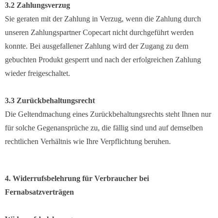
3.2 Zahlungsverzug
Sie geraten mit der Zahlung in Verzug, wenn die Zahlung durch
unseren Zahlungspartner Copecart nicht durchgeführt werden
konnte. Bei ausgefallener Zahlung wird der Zugang zu dem
gebuchten Produkt gesperrt und nach der erfolgreichen Zahlung
wieder freigeschaltet.
3.3 Zurückbehaltungsrecht
Die Geltendmachung eines Zurückbehaltungsrechts steht Ihnen nur
für solche Gegenansprüche zu, die fällig sind und auf demselben
rechtlichen Verhältnis wie Ihre Verpflichtung beruhen.
4. Widerrufsbelehrung für Verbraucher bei
Fernabsatzverträgen