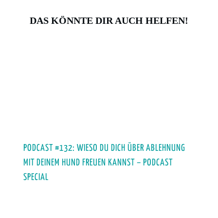
DAS KÖNNTE DIR AUCH HELFEN!
PODCAST #132: WIESO DU DICH ÜBER ABLEHNUNG
MIT DEINEM HUND FREUEN KANNST – PODCAST
SPECIAL