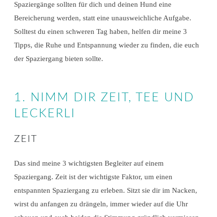
Spaziergänge sollten für dich und deinen Hund eine
Bereicherung werden, statt eine unausweichliche Aufgabe.
Solltest du einen schweren Tag haben, helfen dir meine 3
Tipps, die Ruhe und Entspannung wieder zu finden, die euch
der Spaziergang bieten sollte.
1. NIMM DIR ZEIT, TEE UND
LECKERLI
ZEIT
Das sind meine 3 wichtigsten Begleiter auf einem
Spaziergang. Zeit ist der wichtigste Faktor, um einen
entspannten Spaziergang zu erleben. Sitzt sie dir im Nacken,
wirst du anfangen zu drängeln, immer wieder auf die Uhr