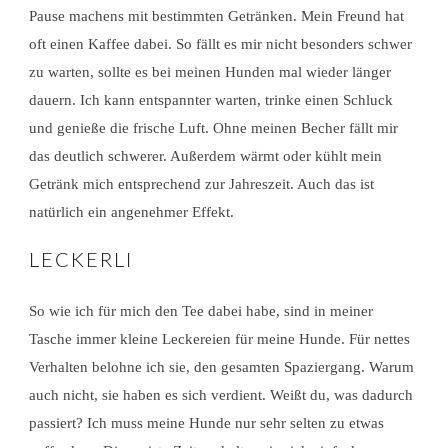
Pause machens mit bestimmten Getränken. Mein Freund hat
oft einen Kaffee dabei. So fällt es mir nicht besonders schwer
zu warten, sollte es bei meinen Hunden mal wieder länger
dauern. Ich kann entspannter warten, trinke einen Schluck
und genieße die frische Luft. Ohne meinen Becher fällt mir
das deutlich schwerer. Außerdem wärmt oder kühlt mein
Getränk mich entsprechend zur Jahreszeit. Auch das ist
natürlich ein angenehmer Effekt.
LECKERLI
So wie ich für mich den Tee dabei habe, sind in meiner
Tasche immer kleine Leckereien für meine Hunde. Für nettes
Verhalten belohne ich sie, den gesamten Spaziergang. Warum
auch nicht, sie haben es sich verdient. Weißt du, was dadurch
passiert? Ich muss meine Hunde nur sehr selten zu etwas