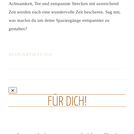
Achtsamkeit, Tee und entspannte Strecken mit ausreichend
Zeit werden euch eine wundervolle Zeit bescheren. Sag mir,
was machst du um deine Spaziergänge entspannter zu
gestalten?
BLOGARTIKEL #10
FÜR DICH!