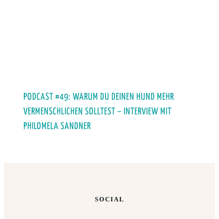
PODCAST #49: WARUM DU DEINEN HUND MEHR
VERMENSCHLICHEN SOLLTEST – INTERVIEW MIT
PHILOMELA SANDNER
SOCIAL