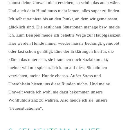
kannst deine Umwelt nicht erziehen, so schön das auch wäre.
Und auch dein Hund muss nicht lernen, alles super zu finden.
Ich selbst trainiere bis an den Punkt, an dem wir gemeinsam
glücklich sind. Die restlichen Situationen manage bzw. meide
ich. Zum Beispiel meide ich beliebte Wege zur Hauptgassizeit.
Hier werden Hunde immer wieder massiv bedrängt, gemobbt
oder fast schon genötigt. Eine der Erklärungen hierfür, die
klären das unter sich, sie brauchen doch Sozialkontakt,
meiner will nur spielen. Ich kann auf diese Situationen
verzichten, meine Hunde ebenso. Außer Stress und
Unwohlsein bieten uns diese Runden nichts. Und meine
Umwelt werde ich wohl nie dazu bekommen unsere
Wohlfühldistanz zu wahren. Also meide ich sie, unsere
"Feuersituationen".