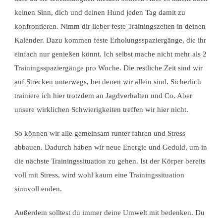
keinen Sinn, dich und deinen Hund jeden Tag damit zu
konfrontieren. Nimm dir lieber feste Trainingszeiten in deinen
Kalender. Dazu kommen feste Erholungsspaziergänge, die ihr
einfach nur genießen könnt. Ich selbst mache nicht mehr als 2
Trainingsspaziergänge pro Woche. Die restliche Zeit sind wir
auf Strecken unterwegs, bei denen wir allein sind. Sicherlich
trainiere ich hier trotzdem an Jagdverhalten und Co. Aber
unsere wirklichen Schwierigkeiten treffen wir hier nicht.
So können wir alle gemeinsam runter fahren und Stress
abbauen. Dadurch haben wir neue Energie und Geduld, um in
die nächste Trainingssituation zu gehen. Ist der Körper bereits
voll mit Stress, wird wohl kaum eine Trainingssituation
sinnvoll enden.
Außerdem solltest du immer deine Umwelt mit bedenken. Du