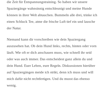
die Zeit für Entspannungstraining. So haben wir unsere
Spaziergänge wahnsinnig entschleunigt und meine Hunde
können in ihrer Welt abtauchen. Bummeln alle drei, trinke ich
einen Schluck Tee, atme die frische Luft tief ein und lausche
der Natur.
Niemand kann dir vorschreiben wie dein Spaziergang
auszusehen hat. Ob dein Hund links, rechts, hinten oder vorn
läuft. Wie oft er dich anschauen muss, wie schnell ihr seid
oder was auch immer. Das entscheidest ganz allein du und
dein Hund. Euer Leben, eure Regeln. Diskussionen hierüber
auf Spaziergängen meide ich strikt, denn ich muss und will
mich dafür nicht rechtfertigen. Und du musst das ebenso
wenig.