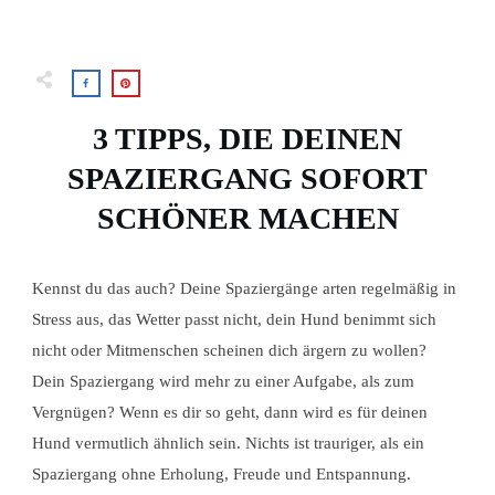
3 TIPPS, DIE DEINEN
SPAZIERGANG SOFORT
SCHÖNER MACHEN
Kennst du das auch? Deine Spaziergänge arten regelmäßig in
Stress aus, das Wetter passt nicht, dein Hund benimmt sich
nicht oder Mitmenschen scheinen dich ärgern zu wollen?
Dein Spaziergang wird mehr zu einer Aufgabe, als zum
Vergnügen? Wenn es dir so geht, dann wird es für deinen
Hund vermutlich ähnlich sein. Nichts ist trauriger, als ein
Spaziergang ohne Erholung, Freude und Entspannung.