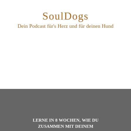
SoulDogs
Dein Podcast für's Herz und für deinen Hund
LERNE IN 8 WOCHEN, WIE DU
ZUSAMMEN MIT DEINEM