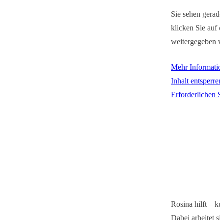
Sie sehen gerad
klicken Sie auf 
weitergegeben 
Mehr Informati
Inhalt entsperre
Erforderlichen 
Rosina hilft – 
Dabei arbeitet 