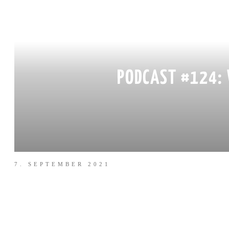
PODCAST #124:
7. SEPTEMBER 2021