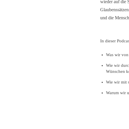
wieder auf die
Glaubenssätzen
und die Mensche
In dieser Podcas
Was wir von
Wie wir dur
Wünschen k
Wie wir mit
Warum wir u