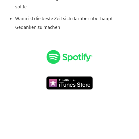
sollte
Wann ist die beste Zeit sich darüber überhaupt
Gedanken zu machen