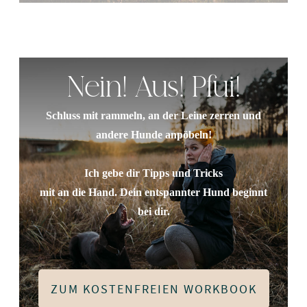
Nein! Aus! Pfui!
Schluss mit rammeln, an der Leine zerren und
andere Hunde anpöbeln!
Ich gebe dir Tipps und Tricks
mit an die Hand. Dein entspannter Hund beginnt
bei dir.
ZUM KOSTENFREIEN WORKBOOK