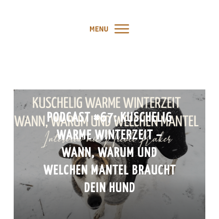
PODCAST #67: KUSCHELIG
WARME WINTERZEIT –
WANN, WARUM UND
WELCHEN MANTEL BRAUCHT
DEIN HUND