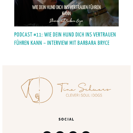
PODCAST #11: WIE DEIN HUND DICH INS VERTRAUEN
FÜHREN KANN – INTERVIEW MIT BARBARA BRYCE
SOCIAL