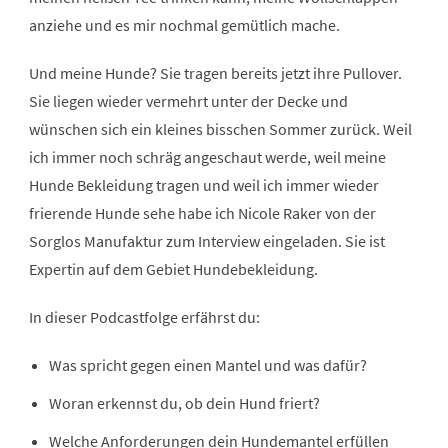
anziehe und es mir nochmal gemütlich mache.
Und meine Hunde? Sie tragen bereits jetzt ihre Pullover.
Sie liegen wieder vermehrt unter der Decke und
wünschen sich ein kleines bisschen Sommer zurück. Weil
ich immer noch schräg angeschaut werde, weil meine
Hunde Bekleidung tragen und weil ich immer wieder
frierende Hunde sehe habe ich Nicole Raker von der
Sorglos Manufaktur zum Interview eingeladen. Sie ist
Expertin auf dem Gebiet Hundebekleidung.
In dieser Podcastfolge erfährst du:
Was spricht gegen einen Mantel und was dafür?
Woran erkennst du, ob dein Hund friert?
Welche Anforderungen dein Hundemantel erfüllen