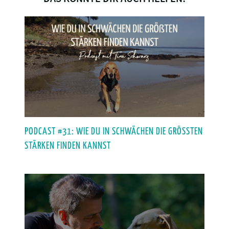
PODCAST #31: WIE DU IN SCHWÄCHEN DIE GRÖSSTEN S
TÄRKEN FINDEN KANNST