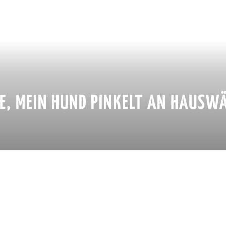
FE, MEIN HUND PINKELT AN HAUSW