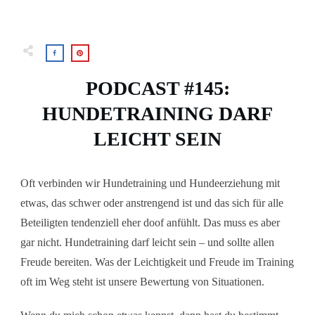
PODCAST #145:
HUNDETRAINING DARF
LEICHT SEIN
Oft verbinden wir Hundetraining und Hundeerziehung mit
etwas, das schwer oder anstrengend ist und das sich für alle
Beteiligten tendenziell eher doof anfühlt. Das muss es aber
gar nicht. Hundetraining darf leicht sein – und sollte allen
Freude bereiten. Was der Leichtigkeit und Freude im Training
oft im Weg steht ist unsere Bewertung von Situationen.