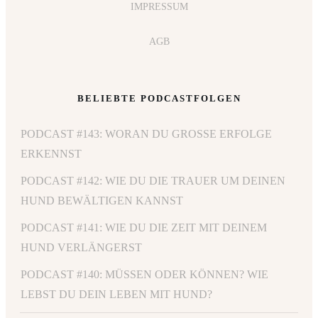
IMPRESSUM
AGB
BELIEBTE PODCASTFOLGEN
PODCAST #143: WORAN DU GROSSE ERFOLGE E
RKENNST
PODCAST #142: WIE DU DIE TRAUER UM DEINEN
HUND BEWÄLTIGEN KANNST
PODCAST #141: WIE DU DIE ZEIT MIT DEINEM
HUND VERLÄNGERST
PODCAST #140: MÜSSEN ODER KÖNNEN? WIE
LEBST DU DEIN LEBEN MIT HUND?