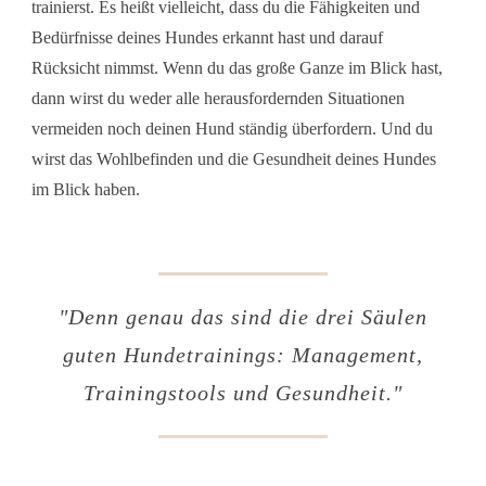
trainierst. Es heißt vielleicht, dass du die Fähigkeiten und
Bedürfnisse deines Hundes erkannt hast und darauf
Rücksicht nimmst. Wenn du das große Ganze im Blick hast,
dann wirst du weder alle herausfordernden Situationen
vermeiden noch deinen Hund ständig überfordern. Und du
wirst das Wohlbefinden und die Gesundheit deines Hundes
im Blick haben.
"
Denn genau das sind die drei Säulen
guten Hundetrainings: Management,
Trainingstools und Gesundheit."