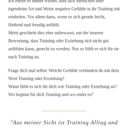
Ich erlebe es immer wieder, dass sich Menschen über
irgendeine Art und Weise negative Gefühle in ihr Training mit
reinholen. Vor allem dann, wenn es sich gerade leicht,
fließend und freudig anfühlt.
Meist geschieht dies eher unbewusst, um der inneren
Bewertung, dass Training oder Erziehung sich nicht gut
anfühlen kann, gerecht zu werden. Nur so fühlt es sich für sie
nach Training an.
Frage dich mal selbst: Welche Gefühle verbindest du mit dem
Wort Training oder Erziehung?
Wann fühlt es sich für dich wie Training oder Erziehung an?
Wo beginnt für dich Training und wo endet es?
"
Aus meiner Sicht ist Training Alltag und