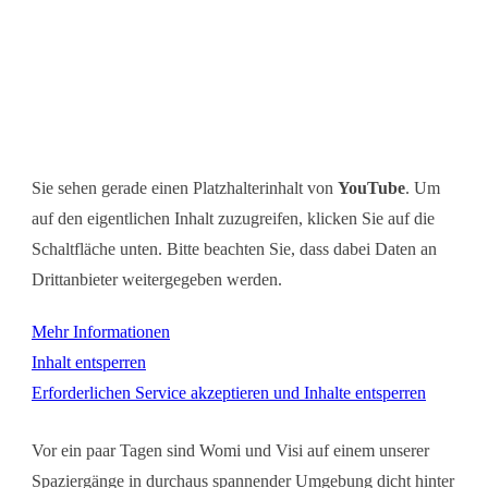
Sie sehen gerade einen Platzhalterinhalt von
YouTube
. Um
auf den eigentlichen Inhalt zuzugreifen, klicken Sie auf die
Schaltfläche unten. Bitte beachten Sie, dass dabei Daten an
Drittanbieter weitergegeben werden.
Mehr Informationen
Inhalt entsperren
Erforderlichen Service akzeptieren und Inhalte entsperren
Vor ein paar Tagen sind Womi und Visi auf einem unserer
Spaziergänge in durchaus spannender Umgebung dicht hinter