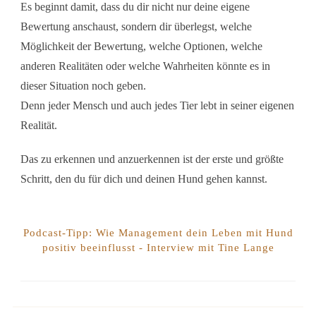
Es beginnt damit, dass du dir nicht nur deine eigene
Bewertung anschaust, sondern dir überlegst, welche
Möglichkeit der Bewertung, welche Optionen, welche
anderen Realitäten oder welche Wahrheiten könnte es in
dieser Situation noch geben.
Denn jeder Mensch und auch jedes Tier lebt in seiner eigenen
Realität.
Das zu erkennen und anzuerkennen ist der erste und größte
Schritt, den du für dich und deinen Hund gehen kannst.
Podcast-Tipp: Wie Management dein Leben mit Hund
positiv beeinflusst - Interview mit Tine Lange