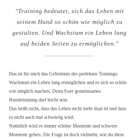
"
Training bedeutet, sich das Leben mit
seinem Hund so schön wie möglich zu
gestalten. Und Wachstum ein Leben lang
auf beiden Seiten zu ermöglichen
."
Das ist für mich das Geheimnis des perfekten Trainings:
Wachstum ein Leben lang ermöglichen und es sich so schön
wie möglich machen. Denn Euer gemeinsames
Hundetraining darf leicht sein.
Das heißt nicht, dass das Leben nicht mehr dual ist und dass
es nicht auch mal schwierig wird.
Natürlich wird es immer schöne Momente und schwere
Momente geben. Die Frage ist doch vielmehr, wie du diese