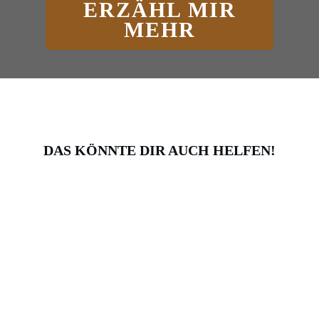
ERZÄHL MIR
MEHR
DAS KÖNNTE DIR AUCH HELFEN!