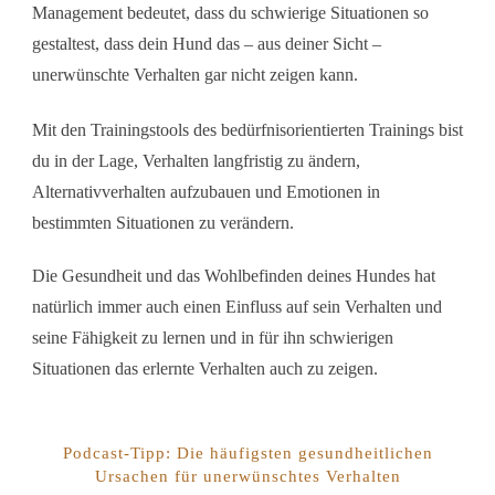
Management bedeutet, dass du schwierige Situationen so
gestaltest, dass dein Hund das – aus deiner Sicht –
unerwünschte Verhalten gar nicht zeigen kann.
Mit den Trainingstools des bedürfnisorientierten Trainings bist
du in der Lage, Verhalten langfristig zu ändern,
Alternativverhalten aufzubauen und Emotionen in
bestimmten Situationen zu verändern.
Die Gesundheit und das Wohlbefinden deines Hundes hat
natürlich immer auch einen Einfluss auf sein Verhalten und
seine Fähigkeit zu lernen und in für ihn schwierigen
Situationen das erlernte Verhalten auch zu zeigen.
Podcast-Tipp: Die häufigsten gesundheitlichen
Ursachen für unerwünschtes Verhalten