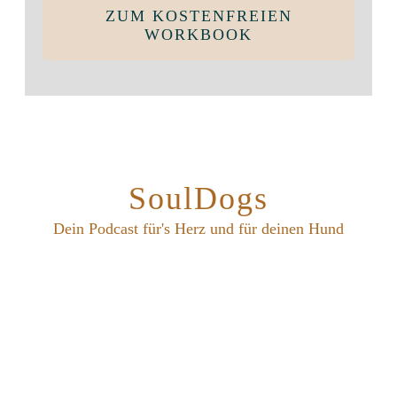
ZUM KOSTENFREIEN
WORKBOOK
SoulDogs
Dein Podcast für's Herz und für deinen Hund