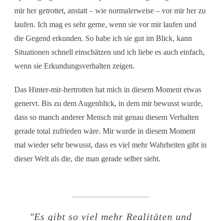
mir her getrottet, anstatt – wie normalerweise – vor mir her zu
laufen. Ich mag es sehr gerne, wenn sie vor mir laufen und
die Gegend erkunden. So habe ich sie gut im Blick, kann
Situationen schnell einschätzen und ich liebe es auch einfach,
wenn sie Erkundungsverhalten zeigen.
Das Hinter-mir-hertrotten hat mich in diesem Moment etwas
genervt. Bis zu dem Augenblick, in dem mir bewusst wurde,
dass so manch anderer Mensch mit genau diesem Verhalten
gerade total zufrieden wäre. Mir wurde in diesem Moment
mal wieder sehr bewusst, dass es viel mehr Wahrheiten gibt in
dieser Welt als die, die man gerade selber sieht.
"
Es gibt so viel mehr Realitäten und