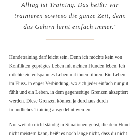
Alltag ist Training. Das heißt: wir
trainieren sowieso die ganze Zeit, denn
das Gehirn lernt einfach immer."
Hundetraining darf leicht sein. Denn ich möchte kein von
Konflikten geprägtes Leben mit meinen Hunden leben. Ich
möchte ein entspanntes Leben mit ihnen führen. Ein Leben
im Fluss, in enger Verbindung, wo sich jeder einfach nur gut
fühlt und ein Leben, in dem gegenseitige Grenzen akzeptiert
werden. Diese Grenzen können ja durchaus durch
freundliches Training ausgedehnt werden.
Nur weil du nicht ständig in Situationen gehst, die dein Hund
nicht meistern kann, heißt es noch lange nicht, dass du nicht