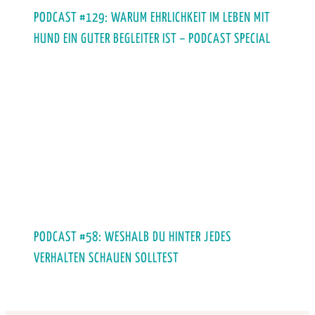
PODCAST #129: WARUM EHRLICHKEIT IM LEBEN MIT
HUND EIN GUTER BEGLEITER IST – PODCAST SPECIAL
PODCAST #58: WESHALB DU HINTER JEDES
VERHALTEN SCHAUEN SOLLTEST