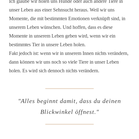
Ich glaube wir holen uns Hunde oder auch andere Tiere in
unser Leben aus einer Sehnsucht heraus. Weil wir uns
Momente, die mit bestimmten Emotionen verknüpft sind, in
unserem Leben wünschen. Und hoffen, dass es diese
Momente in unserem Leben geben wird, wenn wir ein
bestimmtes Tier in unsere Leben holen.
Fakt jedoch ist: wenn wir in unserem Innen nichts verändern,
dann können wir uns noch so viele Tiere in unser Leben
holen. Es wird sich dennoch nichts verändern.
"
Alles beginnt damit, dass du deinen
Blickwinkel öffnest
."