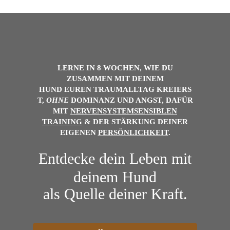
LERNE IN 8 WOCHEN, WIE DU
ZUSAMMEN MIT DEINEM
HUND
EUREN
TRAUMALLTAG
KREIERS
T,
OHNE
DOMINANZ UND ANGST, DAFÜR
MIT
NERVENSYSTEMSENSIBLEN
TRAINING
& DER
STÄRKUNG DEINER
EIGENEN
PERSÖNLICHKEIT
.
Entdecke dein Leben mit
deinem Hund
als Quelle deiner Kraft.