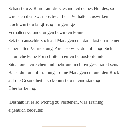
Schaust du z. B. nur auf die Gesundheit deines Hundes, so
wird sich dies zwar positiv auf das Verhalten auswirken.
Doch wirst du langfristig nur geringe
Verhaltensveränderungen bewirken können.
Setzt du ausschließlich auf Management, dann bist du in einer
dauerhaften Vermeidung. Auch so wirst du auf lange Sicht
natürliche keine Fortschritte in euren herausfordernden
Situationen erreichen und mehr und mehr eingeschränkt sein.
Baust du nur auf Training – ohne Management und den Blick
auf die Gesundheit – so kommst du in eine ständige
Überforderung.
Deshalb ist es so wichtig zu verstehen, was Training
eigentlich bedeutet: