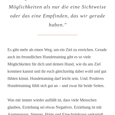
Möglichkeiten als nur die eine Sichtweise
oder das eine Empfinden, das wir gerade
haben
."
Es gibt mehr als einen Weg, um ein Ziel zu erreichen. Gerade
auch im freundlichen Hundetraining gibt es so viele
Möglichkeiten für dich und deinen Hund, wie du ans Ziel
kommen kannst und ihr euch gleichzeitig dabei wohl und gut
fühlen könnt. Hundetraining darf leicht sein. Und: Positives
Hundetraining fühlt sich gut an – und zwar für beide Seiten.
Was mir immer wieder auffällt ist, dass viele Menschen
glauben, Erziehung sei etwas Negatives. Erziehung ist mit
Anstrengung, Strenge, Härte und Einschränkung verknüpft.