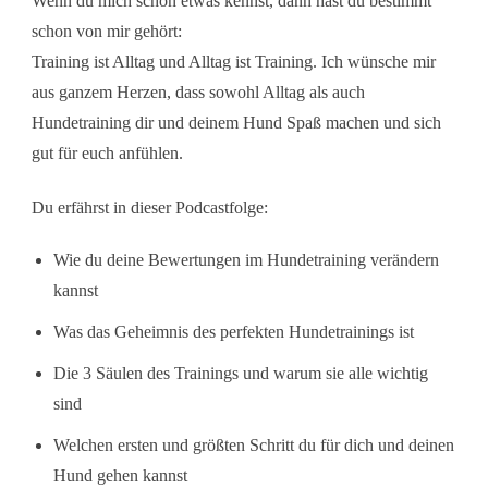
Wenn du mich schon etwas kennst, dann hast du bestimmt
schon von mir gehört:
Training ist Alltag und Alltag ist Training. Ich wünsche mir
aus ganzem Herzen, dass sowohl Alltag als auch
Hundetraining dir und deinem Hund Spaß machen und sich
gut für euch anfühlen.
Du erfährst in dieser Podcastfolge:
Wie du deine Bewertungen im Hundetraining verändern
kannst
Was das Geheimnis des perfekten Hundetrainings ist
Die 3 Säulen des Trainings und warum sie alle wichtig
sind
Welchen ersten und größten Schritt du für dich und deinen
Hund gehen kannst