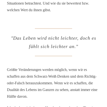
Situationen betrachtest. Und wie du sie bewertest bzw.
welchen Wert du ihnen gibst.
"Das Leben wird nicht leichter, doch es
fühlt sich leichter an."
Größte Veränderungen werden möglich, wenn wir es
schaffen aus dem Schwarz-Weiß-Denken und dem Richtig-
oder-Falsch herauszukommen. Wenn wir es schaffen, die
Dualität des Lebens im Ganzen zu sehen, anstatt immer eine
Hälfte davon.