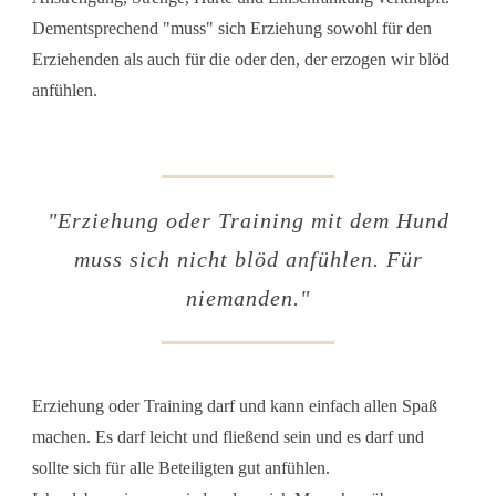
Dementsprechend "muss" sich Erziehung sowohl für den
Erziehenden als auch für die oder den, der erzogen wir blöd
anfühlen.
"
Erziehung oder Training mit dem Hund
muss sich nicht blöd anfühlen. Für
niemanden.
"
Erziehung oder Training darf und kann einfach allen Spaß
machen. Es darf leicht und fließend sein und es darf und
sollte sich für alle Beteiligten gut anfühlen.