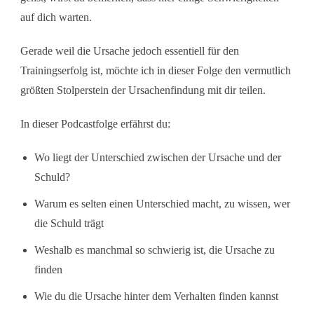
auf dich warten.
Gerade weil die Ursache jedoch essentiell für den
Trainingserfolg ist, möchte ich in dieser Folge den vermutlich
größten Stolperstein der Ursachenfindung mit dir teilen.
In dieser Podcastfolge erfährst du:
Wo liegt der Unterschied zwischen der Ursache und der
Schuld?
Warum es selten einen Unterschied macht, zu wissen, wer
die Schuld trägt
Weshalb es manchmal so schwierig ist, die Ursache zu
finden
Wie du die Ursache hinter dem Verhalten finden kannst