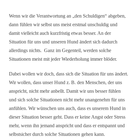
Wenn wir die Verantwortung an „den Schuldigen“ abgeben,
dann fühlen wir selbst uns meist erstmal unschuldig und
damit vielleicht auch kurzfristig etwas besser. An der
Situation für uns und unseren Hund ändert sich dadurch
allerdings nichts. Ganz im Gegenteil, werden solche
Situationen meist mit jeder Wiederholung immer blöder.
Dabei wollen wir doch, dass sich die Situation für uns ändert.
Wir wollen, dass unser Hund z. B. den Menschen, der uns
anspricht, nicht mehr anbellt. Damit wir uns besser fühlen
und sich solche Situationen nicht mehr unangenehm für uns
anfühlen. Wir wünschen uns auch, dass es unserem Hund in
dieser Situation besser geht. Dass er keine Angst oder Stress
mehr, wenn ihn jemand anspricht und dass er entspannt und
selbstsicher durch solche Situationen gehen kann.