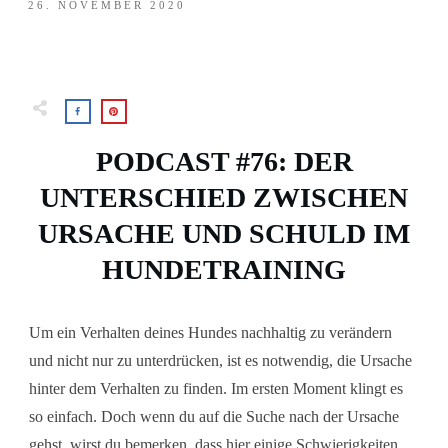
26. NOVEMBER 2020
PODCAST #76: DER
UNTERSCHIED ZWISCHEN
URSACHE UND SCHULD IM
HUNDETRAINING
Um ein Verhalten deines Hundes nachhaltig zu verändern
und nicht nur zu unterdrücken, ist es notwendig, die Ursache
hinter dem Verhalten zu finden. Im ersten Moment klingt es
so einfach. Doch wenn du auf die Suche nach der Ursache
gehst, wirst du bemerken, dass hier einige Schwierigkeiten