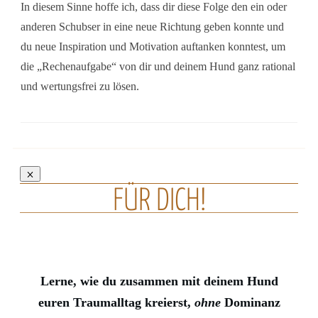
In diesem Sinne hoffe ich, dass dir diese Folge den ein oder
anderen Schubser in eine neue Richtung geben konnte und
du neue Inspiration und Motivation auftanken konntest, um
die „Rechenaufgabe“ von dir und deinem Hund ganz rational
und wertungsfrei zu lösen.
FÜR DICH!
Lerne, wie du zusammen mit deinem Hund
euren Traumalltag kreierst,
ohne
Dominanz