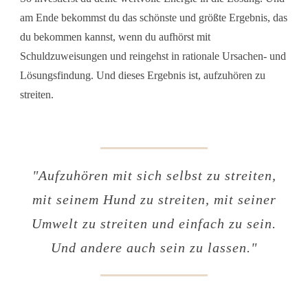
am Ende bekommst du das schönste und größte Ergebnis, das
du bekommen kannst, wenn du aufhörst mit
Schuldzuweisungen und reingehst in rationale Ursachen- und
Lösungsfindung. Und dieses Ergebnis ist, aufzuhören zu
streiten.
"
Aufzuhören mit sich selbst zu streiten,
mit seinem Hund zu streiten, mit seiner
Umwelt zu streiten und einfach zu sein.
Und andere auch sein zu lassen
."