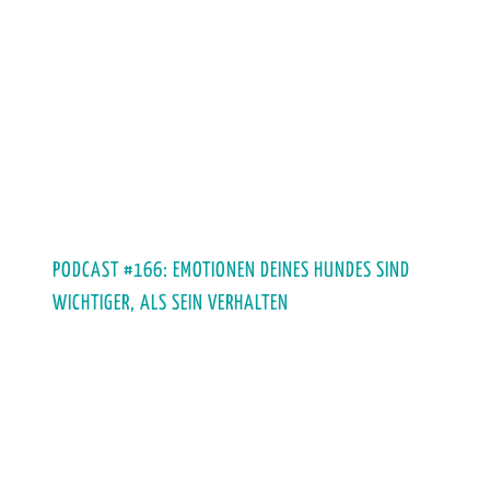
PODCAST #166: EMOTIONEN DEINES HUNDES SIND
WICHTIGER, ALS SEIN VERHALTEN