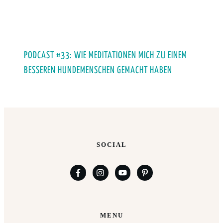
PODCAST #33: WIE MEDITATIONEN MICH ZU EINEM
BESSEREN HUNDEMENSCHEN GEMACHT HABEN
SOCIAL
MENU