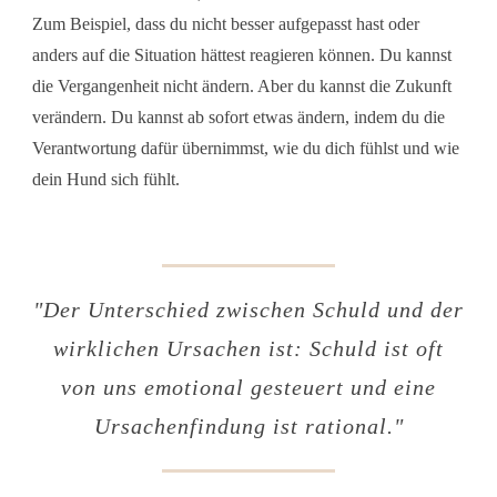
Zum Beispiel, dass du nicht besser aufgepasst hast oder
anders auf die Situation hättest reagieren können. Du kannst
die Vergangenheit nicht ändern. Aber du kannst die Zukunft
verändern. Du kannst ab sofort etwas ändern, indem du die
Verantwortung dafür übernimmst, wie du dich fühlst und wie
dein Hund sich fühlt.
"
Der Unterschied zwischen Schuld und der
wirklichen Ursachen ist: Schuld ist oft
von uns emotional gesteuert und eine
Ursachenfindung ist rational
."