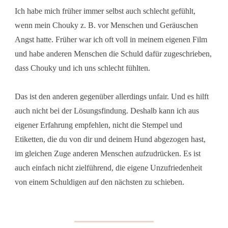
Ich habe mich früher immer selbst auch schlecht gefühlt,
wenn mein Chouky z. B. vor Menschen und Geräuschen
Angst hatte. Früher war ich oft voll in meinem eigenen Film
und habe anderen Menschen die Schuld dafür zugeschrieben,
dass Chouky und ich uns schlecht fühlten.
Das ist den anderen gegenüber allerdings unfair. Und es hilft
auch nicht bei der Lösungsfindung. Deshalb kann ich aus
eigener Erfahrung empfehlen, nicht die Stempel und
Etiketten, die du von dir und deinem Hund abgezogen hast,
im gleichen Zuge anderen Menschen aufzudrücken. Es ist
auch einfach nicht zielführend, die eigene Unzufriedenheit
von einem Schuldigen auf den nächsten zu schieben.