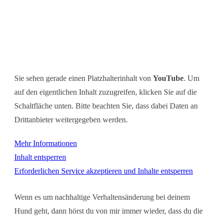
Sie sehen gerade einen Platzhalterinhalt von
YouTube
. Um
auf den eigentlichen Inhalt zuzugreifen, klicken Sie auf die
Schaltfläche unten. Bitte beachten Sie, dass dabei Daten an
Drittanbieter weitergegeben werden.
Mehr Informationen
Inhalt entsperren
Erforderlichen Service akzeptieren und Inhalte entsperren
Wenn es um nachhaltige Verhaltensänderung bei deinem
Hund geht, dann hörst du von mir immer wieder, dass du die