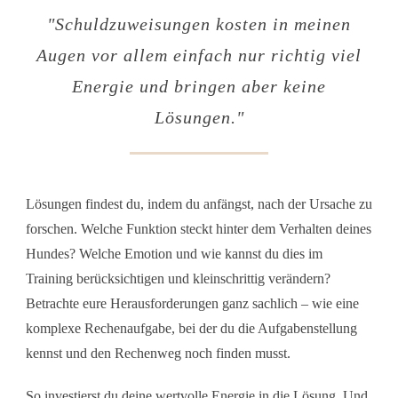
"
Schuldzuweisungen kosten in meinen
Augen vor allem einfach nur richtig viel
Energie und bringen aber keine
Lösungen
."
Lösungen findest du, indem du anfängst, nach der Ursache zu
forschen. Welche Funktion steckt hinter dem Verhalten deines
Hundes? Welche Emotion und wie kannst du dies im
Training berücksichtigen und kleinschrittig verändern?
Betrachte eure Herausforderungen ganz sachlich – wie eine
komplexe Rechenaufgabe, bei der du die Aufgabenstellung
kennst und den Rechenweg noch finden musst.
So investierst du deine wertvolle Energie in die Lösung. Und