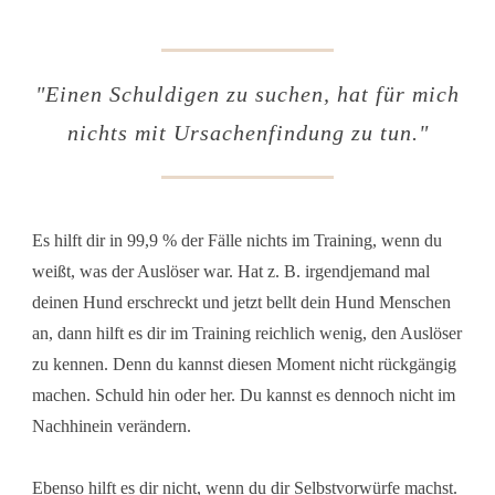
"
Einen Schuldigen zu suchen, hat für mich
nichts mit Ursachenfindung zu tun."
Es hilft dir in 99,9 % der Fälle nichts im Training, wenn du
weißt, was der Auslöser war. Hat z. B. irgendjemand mal
deinen Hund erschreckt und jetzt bellt dein Hund Menschen
an, dann hilft es dir im Training reichlich wenig, den Auslöser
zu kennen. Denn du kannst diesen Moment nicht rückgängig
machen. Schuld hin oder her. Du kannst es dennoch nicht im
Nachhinein verändern.
Ebenso hilft es dir nicht, wenn du dir Selbstvorwürfe machst.