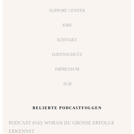
SUPPORT CENTER
JOBS
KONTAKT
DATENSCHUTZ
IMPRESSUM
AGB
BELIEBTE PODCASTFOLGEN
PODCAST #143: WORAN DU GROSSE ERFOLGE E
RKENNST