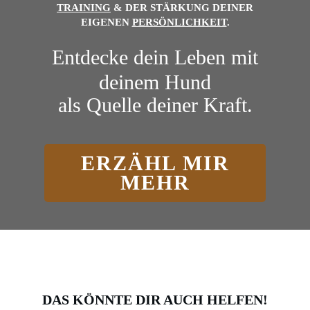
TRAINING
& DER
STÄRKUNG DEINER
EIGENEN
PERSÖNLICHKEIT
.
Entdecke dein Leben mit
deinem Hund
als Quelle deiner Kraft.
ERZÄHL MIR
MEHR
DAS KÖNNTE DIR AUCH HELFEN!