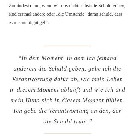
Zumindest dann, wenn wir uns nicht selbst die Schuld geben,
sind erstmal andere oder „die Umstände“ daran schuld, dass
es uns nicht gut geht.
"
In dem Moment, in dem ich jemand
anderem die Schuld geben, gebe ich die
Verantwortung dafür ab, wie mein Leben
in diesem Moment abläuft und wie ich und
mein Hund sich in diesem Moment fühlen.
Ich gebe die Verantwortung an den, der
die Schuld trägt.
"