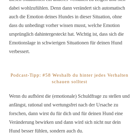
dabei wohlzufühlen. Denn dann verändert sich automatisch
auch die Emotion deines Hundes in dieser Situation, ohne
dass du unbedingt vorher wissen musst, welche Emotion
ursprünglich dahintergesteckt hat. Wichtig ist, dass sich die
Emotionslage in schwierigen Situationen für deinen Hund
verbessert.
Podcast-Tipp: #58 Weshalb du hinter jedes Verhalten
schauen solltest
Wenn du aufhörst die (emotionale) Schuldfrage zu stellen und
anfängst, rational und wertungsfrei nach der Ursache zu
forschen, dann wirst du für dich und für deinen Hund eine
Veränderung bewirken und dann wird sich nicht nur dein
Hund besser fühlen, sondern auch du.