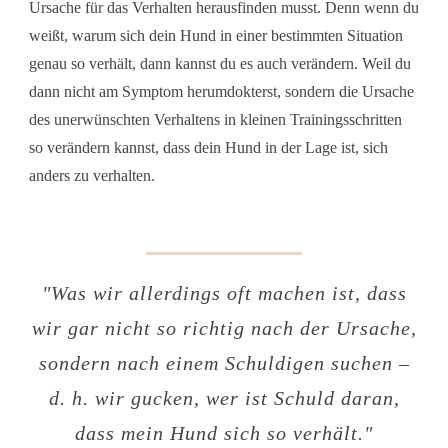
Ursache für das Verhalten herausfinden musst. Denn wenn du
weißt, warum sich dein Hund in einer bestimmten Situation
genau so verhält, dann kannst du es auch verändern. Weil du
dann nicht am Symptom herumdokterst, sondern die Ursache
des unerwünschten Verhaltens in kleinen Trainingsschritten
so verändern kannst, dass dein Hund in der Lage ist, sich
anders zu verhalten.
"
Was wir allerdings oft machen ist, dass
wir gar nicht so richtig nach der Ursache,
sondern nach einem Schuldigen suchen –
d. h. wir gucken, wer ist Schuld daran,
dass mein Hund sich so verhält
."