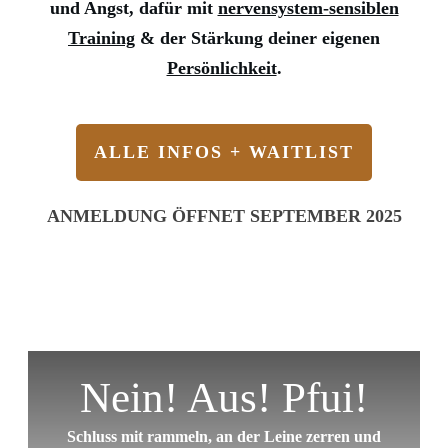
und Angst, dafür mit
nervensystem-sensiblen
Training
& der Stärkung deiner eigenen
Persönlichkeit
.
ALLE INFOS + WAITLIST
ANMELDUNG ÖFFNET SEPTEMBER 2025
Nein! Aus! Pfui!
Schluss mit rammeln, an der Leine zerren und