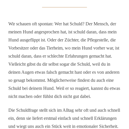
Wir schauen oft spontan: Wer hat Schuld? Der Mensch, der
meinen Hund angesprochen hat, ist schuld daran, dass mein
Hund ausgeflippt ist. Oder der Züchter, die Pflegestelle, die
Vorbesitzer oder das Tierheim, wo mein Hund vorher war, ist
schuld daran, dass er schlechte Erfahrungen gemacht hat.
Vielleicht gibst du dir selbst sogar die Schuld, weil du in
deinen Augen etwas falsch gemacht hast oder es von anderen
so gesagt bekommst. Möglicherweise findest du auch eine
Schuld bei deinem Hund. Weil er so reagiert, kannst du etwas
nicht machen oder fühlst dich nicht gut dabei.
Die Schuldfrage stellt sich im Alltag sehr oft und auch schnell
ein, denn sie liefert erstmal einfach und schnell Erklärungen
und wiegt uns auch ein Stück weit in emotionaler Sicherheit.