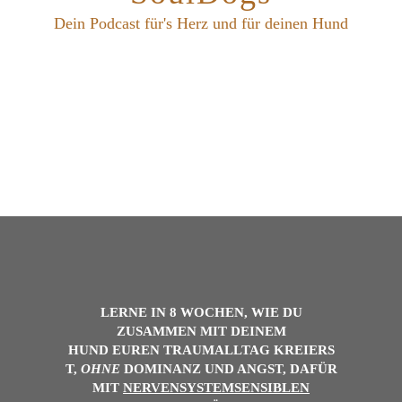
Dein Podcast für's Herz und für deinen Hund
LERNE IN 8 WOCHEN, WIE DU
ZUSAMMEN MIT DEINEM
HUND
EUREN
TRAUMALLTAG
KREIERS
T,
OHNE
DOMINANZ UND ANGST, DAFÜR
MIT
NERVENSYSTEMSENSIBLEN