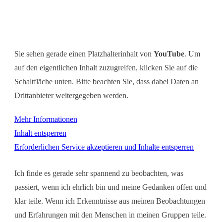
Sie sehen gerade einen Platzhalterinhalt von
YouTube
. Um
auf den eigentlichen Inhalt zuzugreifen, klicken Sie auf die
Schaltfläche unten. Bitte beachten Sie, dass dabei Daten an
Drittanbieter weitergegeben werden.
Mehr Informationen
Inhalt entsperren
Erforderlichen Service akzeptieren und Inhalte entsperren
Ich finde es gerade sehr spannend zu beobachten, was
passiert, wenn ich ehrlich bin und meine Gedanken offen und
klar teile. Wenn ich Erkenntnisse aus meinen Beobachtungen
und Erfahrungen mit den Menschen in meinen Gruppen teile.