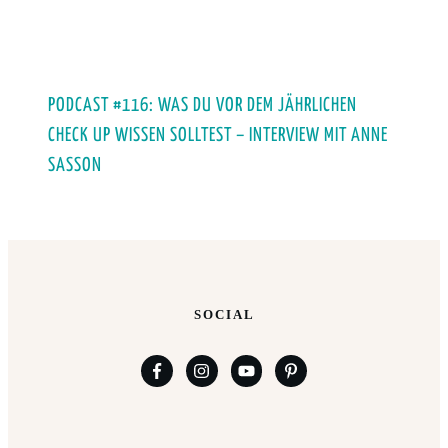
PODCAST #116: WAS DU VOR DEM JÄHRLICHEN
CHECK UP WISSEN SOLLTEST – INTERVIEW MIT ANNE
SASSON
SOCIAL