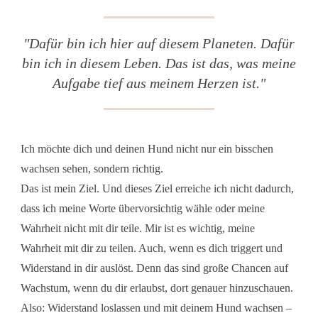
"
Dafür bin ich hier auf diesem Planeten. Dafür
bin ich in diesem Leben. Das ist das, was meine
Aufgabe tief aus meinem Herzen ist.
"
Ich möchte dich und deinen Hund nicht nur ein bisschen
wachsen sehen, sondern richtig.
Das ist mein Ziel. Und dieses Ziel erreiche ich nicht dadurch,
dass ich meine Worte übervorsichtig wähle oder meine
Wahrheit nicht mit dir teile. Mir ist es wichtig, meine
Wahrheit mit dir zu teilen. Auch, wenn es dich triggert und
Widerstand in dir auslöst. Denn das sind große Chancen auf
Wachstum, wenn du dir erlaubst, dort genauer hinzuschauen.
Also: Widerstand loslassen und mit deinem Hund wachsen –