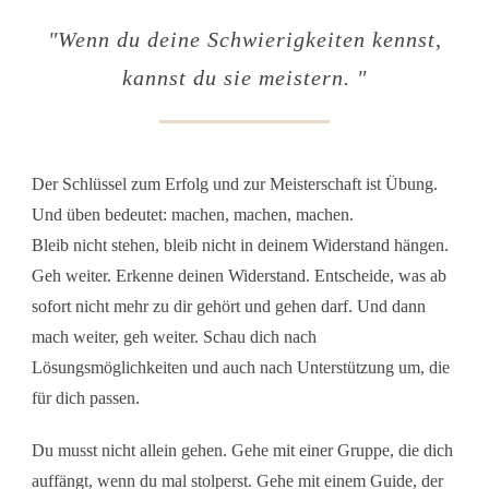
"Wenn du deine Schwierigkeiten kennst,
kannst du sie meistern. "
Der Schlüssel zum Erfolg und zur Meisterschaft ist Übung.
Und üben bedeutet: machen, machen, machen.
Bleib nicht stehen, bleib nicht in deinem Widerstand hängen.
Geh weiter. Erkenne deinen Widerstand. Entscheide, was ab
sofort nicht mehr zu dir gehört und gehen darf. Und dann
mach weiter, geh weiter. Schau dich nach
Lösungsmöglichkeiten und auch nach Unterstützung um, die
für dich passen.
Du musst nicht allein gehen. Gehe mit einer Gruppe, die dich
auffängt, wenn du mal stolperst. Gehe mit einem Guide, der