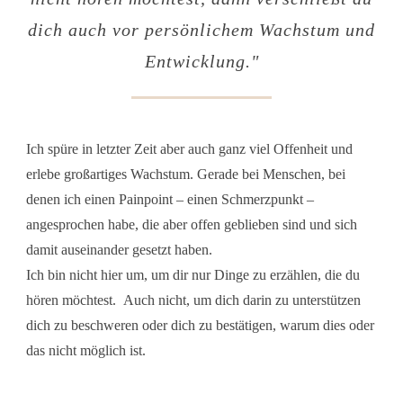
dich auch vor persönlichem Wachstum und
Entwicklung."
Ich spüre in letzter Zeit aber auch ganz viel Offenheit und
erlebe großartiges Wachstum. Gerade bei Menschen, bei
denen ich einen Painpoint – einen Schmerzpunkt –
angesprochen habe, die aber offen geblieben sind und sich
damit auseinander gesetzt haben.
Ich bin nicht hier um, um dir nur Dinge zu erzählen, die du
hören möchtest. Auch nicht, um dich darin zu unterstützen
dich zu beschweren oder dich zu bestätigen, warum dies oder
das nicht möglich ist.