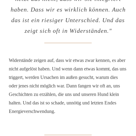
haben. Dass wir es wirklich können. Auch
das ist ein riesiger Unterschied. Und das
zeigt sich oft in Widerständen."
Widerstände zeigen auf, dass wir etwas zwar kennen, es aber
nicht aufgelöst haben. Und wenn dann etwas kommt, das uns
triggert, werden Ursachen im außen gesucht, warum dies
oder jenes nicht möglich war. Dann fangen wir oft an, uns
Geschichten zu erzählen, die uns und unseren Hund klein
halten. Und das ist so schade, unnötig und letzten Endes
Energieverschwendung.