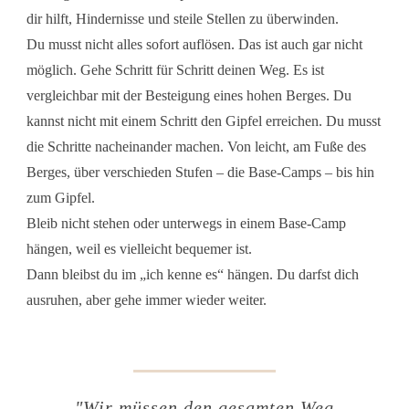
dir hilft, Hindernisse und steile Stellen zu überwinden.
Du musst nicht alles sofort auflösen. Das ist auch gar nicht
möglich. Gehe Schritt für Schritt deinen Weg. Es ist
vergleichbar mit der Besteigung eines hohen Berges. Du
kannst nicht mit einem Schritt den Gipfel erreichen. Du musst
die Schritte nacheinander machen. Von leicht, am Fuße des
Berges, über verschieden Stufen – die Base-Camps – bis hin
zum Gipfel.
Bleib nicht stehen oder unterwegs in einem Base-Camp
hängen, weil es vielleicht bequemer ist.
Dann bleibst du im „ich kenne es“ hängen. Du darfst dich
ausruhen, aber gehe immer wieder weiter.
"Wir müssen den gesamten Weg