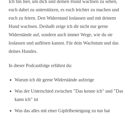
Ich bin hier, um dich und deinen Hund wachsen zu sehen,
euch dabei zu unterstützen, es euch leichter zu machen und
euch zu feiern. Den Widerstand loslassen und mit deinem
Hund wachsen. Deshalb zeige ich dir nicht nur gerne
Widerstände auf, sondern auch immer Wege, wie du sie
loslassen und auflösen kannst. Für dein Wachstum und das
deines Hundes.
In dieser Podcastfolge erfährst du:
Warum ich dir gerne Widerstände aufzeige
Was der Unterschied zwischen "Das kenne ich" und "Das
kann ich" ist
Was das alles mit einer Gipfelbesteigung zu tun hat