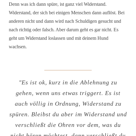
Denn was ich dann spüre, ist ganz viel Widerstand.
Widerstand, der sich bei einigen Menschen dann auflöst. Bei
anderen nicht und dann wird nach Schuldigen gesucht und
nach richtig oder falsch. Aber darum geht es gar nicht. Es
geht um Widerstand loslassen und mit deinem Hund
wachsen.
"Es ist ok, kurz in die Ablehnung zu
gehen, wenn uns etwas triggert. Es ist
auch völlig in Ordnung, Widerstand zu
spüren. Bleibst du aber im Widerstand und
verschließt die Ohren vor dem, was du
nicht hören möchtest, dann verschließt du