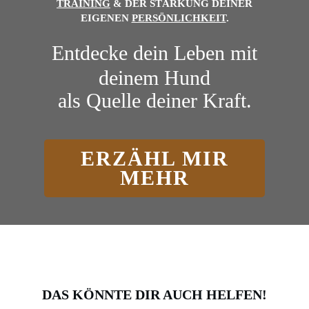
TRAINING
& DER
STÄRKUNG DEINER
EIGENEN
PERSÖNLICHKEIT
.
Entdecke dein Leben mit
deinem Hund
als Quelle deiner Kraft.
ERZÄHL MIR
MEHR
DAS KÖNNTE DIR AUCH HELFEN!