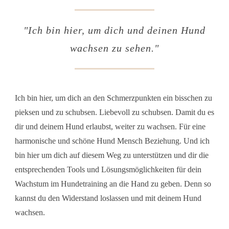
"Ich bin hier, um dich und deinen Hund
wachsen zu sehen."
Ich bin hier, um dich an den Schmerzpunkten ein bisschen zu
pieksen und zu schubsen. Liebevoll zu schubsen. Damit du es
dir und deinem Hund erlaubst, weiter zu wachsen. Für eine
harmonische und schöne Hund Mensch Beziehung. Und ich
bin hier um dich auf diesem Weg zu unterstützen und dir die
entsprechenden Tools und Lösungsmöglichkeiten für dein
Wachstum im Hundetraining an die Hand zu geben. Denn so
kannst du den Widerstand loslassen und mit deinem Hund
wachsen.