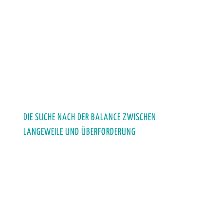
DIE SUCHE NACH DER BALANCE ZWISCHEN
LANGEWEILE UND ÜBERFORDERUNG