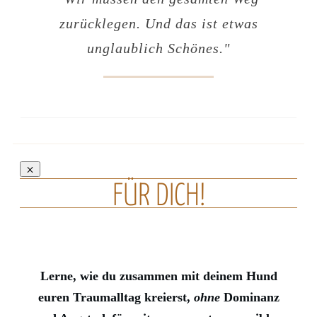
zurücklegen. Und das ist etwas
unglaublich Schönes."
FÜR DICH!
Lerne, wie du zusammen mit deinem Hund
euren Traumalltag kreierst,
ohne
Dominanz