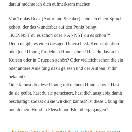
darauf möchte ich dich aufmerksam machen.
Von Tobias Beck (Autor und Speaker) habe ich einen Spruch
gehört, der das wunderbar auf den Punkt bringt:
„KENNST du es schon oder KANNST du es schon?“
Denn da gibt es einen riesigen Unterschied. Kennst du diese
oder jene Übung für deinen Hund schon? Hast du davon in
Kursen oder in Gruppen gehört? Oder vielleicht schon die ein
oder andere Anleitung dazu gelesen und der Aufbau ist dir
bekannt?
Oder kannst du diese Übung mit deinem Hund schon? Hast
du sie geübt, hast du sie gemeistert, hast dich ausgiebig damit
beschäftigt, sodass du sie wirklich kannst? Ist diese Übung dir
und deinem Hund in Fleisch und Blut übergegangen?