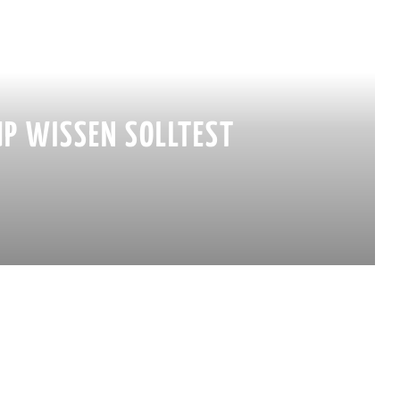
UP WISSEN SOLLTEST