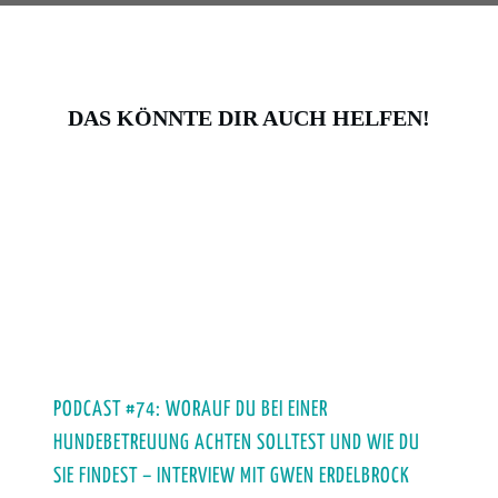
DAS KÖNNTE DIR AUCH HELFEN!
PODCAST #74: WORAUF DU BEI EINER
HUNDEBETREUUNG ACHTEN SOLLTEST UND WIE DU
SIE FINDEST – INTERVIEW MIT GWEN ERDELBROCK