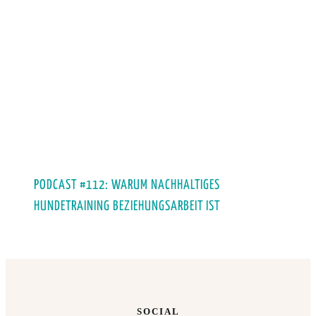
PODCAST #112: WARUM NACHHALTIGES
HUNDETRAINING BEZIEHUNGSARBEIT IST
SOCIAL