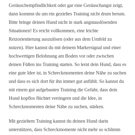
Geräuschempfindlichkeit oder gar eine Geräuschangst zeigt,
dann kommst du um ein gezieltes Training nicht drum herum.
Bitte bringe deinen Hund nicht in stark angstauslösenden
Situationen! Es reicht vollkommen, eine leichte
Reizorientierung auszulösen (oder aus dem Umfeld zu
nutzen). Hier kannst du mit deinem Markersignal und einer
hochwertigen Belohnung am Boden vor oder zwischen
deinen Füßen ins Training starten. So lernt dein Hund, dass es
eine gute Idee ist, in Schreckmomenten deine Nähe zu suchen
und dass es sich dort für ihn immer gut anfühlt. So kannst du
mit einem gut aufgebauten Training die Gefahr, dass dein
Hund kopflos flüchtet verringern und die Idee, in
Schreckmomenten deine Nähe zu suchen, stärken.
Mit gezieltem Training kannst du deinen Hund darin
unterstützen, dass Schreckmomente nicht mehr so schlimm