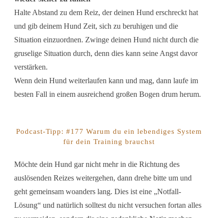
Halte Abstand zu dem Reiz, der deinen Hund erschreckt hat
und gib deinem Hund Zeit, sich zu beruhigen und die
Situation einzuordnen. Zwinge deinen Hund nicht durch die
gruselige Situation durch, denn dies kann seine Angst davor
verstärken.
Wenn dein Hund weiterlaufen kann und mag, dann laufe im
besten Fall in einem ausreichend großen Bogen drum herum.
Podcast-Tipp: #177 Warum du ein lebendiges System
für dein Training brauchst
Möchte dein Hund gar nicht mehr in die Richtung des
auslösenden Reizes weitergehen, dann drehe bitte um und
geht gemeinsam woanders lang. Dies ist eine „Notfall-
Lösung“ und natürlich solltest du nicht versuchen fortan alles