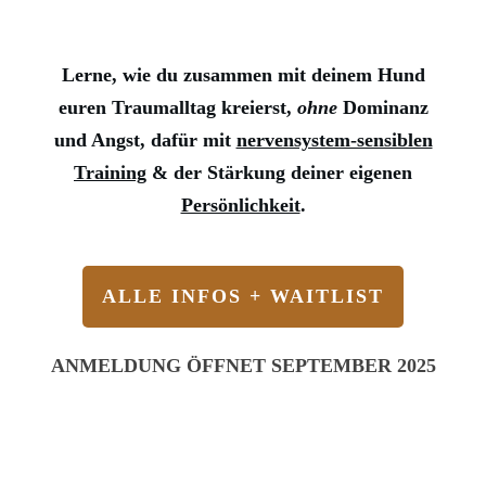
Lerne, wie du zusammen mit deinem Hund
euren Traumalltag kreierst,
ohne
Dominanz
und Angst, dafür mit
nervensystem-sensiblen
Training
& der Stärkung deiner eigenen
Persönlichkeit
.
ALLE INFOS + WAITLIST
ANMELDUNG ÖFFNET SEPTEMBER 2025