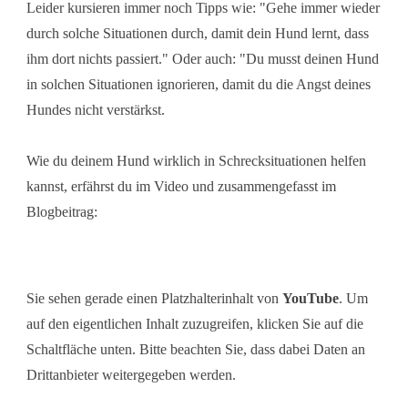
Leider kursieren immer noch Tipps wie: "Gehe immer wieder
durch solche Situationen durch, damit dein Hund lernt, dass
ihm dort nichts passiert." Oder auch: "Du musst deinen Hund
in solchen Situationen ignorieren, damit du die Angst deines
Hundes nicht verstärkst.
Wie du deinem Hund wirklich in Schrecksituationen helfen
kannst, erfährst du im Video und zusammengefasst im
Blogbeitrag:
Sie sehen gerade einen Platzhalterinhalt von
YouTube
. Um
auf den eigentlichen Inhalt zuzugreifen, klicken Sie auf die
Schaltfläche unten. Bitte beachten Sie, dass dabei Daten an
Drittanbieter weitergegeben werden.