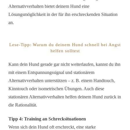
Alternativverhalten bietet deinem Hund eine
Lösungsmöglichkeit in der für ihn erschreckenden Situation
an.
Lese-Tipp: Warum du deinem Hund schnell bei Angst
helfen solltest
Kann dein Hund gerade gar nicht weiterlaufen, kannst du ihn
mit einem Entspannungssignal und stationärem
Alternativverhalten unterstützen – z. B. einem Handtouch,
Kinntouch oder isometrischen Übungen. Auch diese
stationären Alternativverhalten helfen deinem Hund zurück in
die Rationalität.
Tipp 4: Training an Schrecksituationen
Wenn sich dein Hund oft erschreckt, eine starke