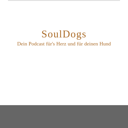
SoulDogs
Dein Podcast für's Herz und für deinen Hund