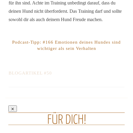
für ihn sind. Achte im Training unbedingt darauf, dass du
deinen Hund nicht überforderst. Das Training darf und sollte
sowohl dir als auch deinem Hund Freude machen.
Podcast-Tipp: #166 Emotionen deines Hundes sind
wichtiger als sein Verhalten
BLOGARTIKEL #50
FÜR DICH!