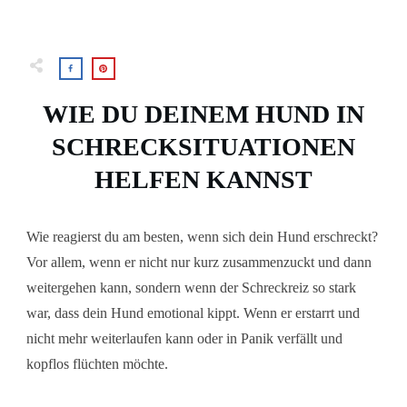
WIE DU DEINEM HUND IN
SCHRECKSITUATIONEN
HELFEN KANNST
Wie reagierst du am besten, wenn sich dein Hund erschreckt?
Vor allem, wenn er nicht nur kurz zusammenzuckt und dann
weitergehen kann, sondern wenn der Schreckreiz so stark
war, dass dein Hund emotional kippt. Wenn er erstarrt und
nicht mehr weiterlaufen kann oder in Panik verfällt und
kopflos flüchten möchte.