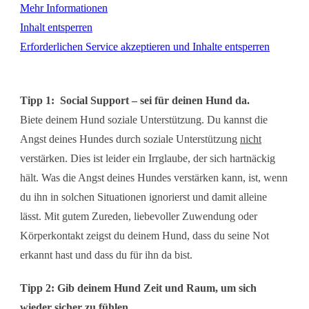
Mehr Informationen
Inhalt entsperren
Erforderlichen Service akzeptieren und Inhalte entsperren
Tipp 1:
Social Support – sei für deinen Hund da.
Biete deinem Hund soziale Unterstützung. Du kannst die
Angst deines Hundes durch soziale Unterstützung
nicht
verstärken. Dies ist leider ein Irrglaube, der sich hartnäckig
hält. Was die Angst deines Hundes verstärken kann, ist, wenn
du ihn in solchen Situationen ignorierst und damit alleine
lässt. Mit gutem Zureden, liebevoller Zuwendung oder
Körperkontakt zeigst du deinem Hund, dass du seine Not
erkannt hast und dass du für ihn da bist.
Tipp 2:
Gib deinem Hund Zeit und Raum, um sich
wieder sicher zu fühlen