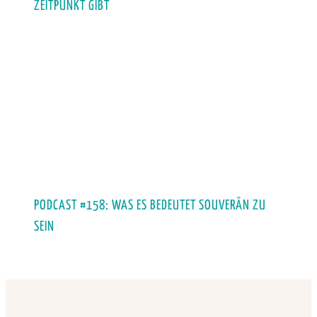
ZEITPUNKT GIBT
PODCAST #158: WAS ES BEDEUTET SOUVERÄN ZU
SEIN