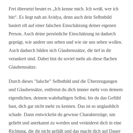
Frei übersetzt beutet es „Ich kenne mich. Ich weiß, wer ich
bin“. Es liegt nah an Avidya, denn auch dein Selbstbild
basiert oft auf einer falschen Einschätzung deiner eigenen
Person. Auch deine persönliche Einschätzung ist dadurch
geprägt, wie andere uns sehen und wie sie uns sehen wollen.
Auch dadurch bilden sich Glaubenssätze, die tief in dir
verankert sind. Dabei bist du soviel mehr als diese flachen
Glaubenssätze.
Durch dieses "falsche" Selbstbild und die Überzeugungen
und Glaubensätze, entfernst du dich immer mehr von deinem
eigentlichen, deinem wahrhaftigen Selbst, bis du das Gefühl
hast, dich gar nicht mehr zu kennen. Das ist so unglaublich
schade. Dann entwickelst du gewisse Charakterzüge, um
geliebt und anerkannt zu werden und veränderst dich in eine
Richtung, die dir nicht gefällt und das macht dich auf Dauer