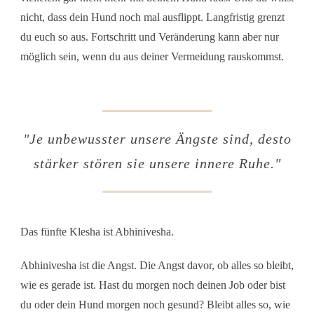
nicht, dass dein Hund noch mal ausflippt. Langfristig grenzt
du euch so aus.
Fortschritt und Veränderung kann aber nur
möglich sein, wenn du aus deiner Vermeidung rauskommst.
"Je unbewusster unsere Ängste sind, desto
stärker stören sie unsere innere Ruhe."
Das fünfte Klesha ist Abhinivesha.
Abhinivesha ist die Angst. Die Angst davor, ob alles so bleibt,
wie es gerade ist. Hast du morgen noch deinen Job oder bist
du oder dein Hund morgen noch gesund? Bleibt alles so, wie