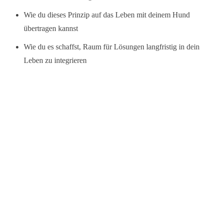
Wie du dieses Prinzip auf das Leben mit deinem Hund
übertragen kannst
Wie du es schaffst, Raum für Lösungen langfristig in dein
Leben zu integrieren