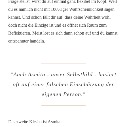
Frage stellst, wirst du auf einmal ganz flexibel im Kopf. Weil
du es nämlich nicht mit 100%iger Wahrscheinlichkeit sagen
kannst. Und schon fällt dir auf, dass deine Wahrheit wohl
doch nicht die Einzige ist und es öffnet sich Raum zum
Reflektieren. Meist löst es sich dann schon auf und du kannst
entspannter handeln.
"Auch Asmita - unser Selbstbild - basiert
oft auf einer falschen Einschätzung der
eigenen Person."
Das zweite Klesha ist Asmita.