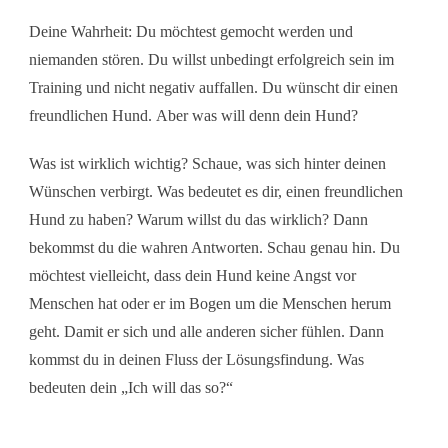
Deine Wahrheit:
Du möchtest gemocht werden und
niemanden stören. Du willst unbedingt erfolgreich sein im
Training und nicht negativ auffallen.
Du wünscht dir einen
freundlichen Hund.
Aber was will denn dein Hund?
Was ist wirklich wichtig?
Schaue, was sich hinter deinen
Wünschen verbirgt. Was bedeutet es dir, einen freundlichen
Hund zu haben? Warum willst du das wirklich? Dann
bekommst du die wahren Antworten.
Schau genau hin. Du
möchtest vielleicht, dass dein Hund keine Angst vor
Menschen hat oder er im Bogen um die Menschen herum
geht. Damit er sich und alle anderen sicher fühlen.
Dann
kommst du in deinen Fluss der Lösungsfindung. Was
bedeuten dein „Ich will das so?“