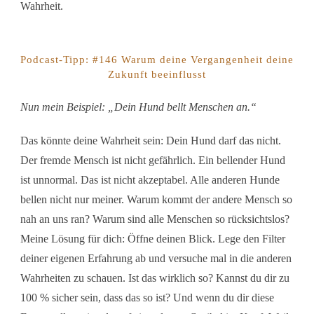
Wahrheit.
Podcast-Tipp: #146 Warum deine Vergangenheit deine
Zukunft beeinflusst
Nun mein Beispiel: „Dein Hund bellt Menschen an.“
Das könnte deine Wahrheit sein:
Dein Hund darf das nicht.
Der fremde Mensch ist nicht gefährlich. Ein bellender Hund
ist unnormal. Das ist nicht akzeptabel. Alle anderen Hunde
bellen nicht nur meiner.
Warum kommt der andere Mensch so
nah an uns ran? Warum sind alle Menschen so rücksichtslos?
Meine Lösung für dich: Öffne deinen Blick. Lege den Filter
deiner eigenen Erfahrung ab und versuche mal in die anderen
Wahrheiten zu schauen.
Ist das wirklich so? Kannst du dir zu
100 % sicher sein, dass das so ist? Und wenn du dir diese