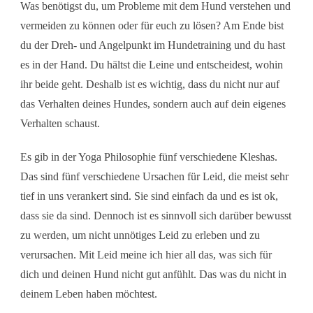
Was benötigst du, um Probleme mit dem Hund verstehen und
vermeiden zu können oder für euch zu lösen? Am Ende bist
du der Dreh- und Angelpunkt im Hundetraining und du hast
es in der Hand. Du hältst die Leine und entscheidest, wohin
ihr beide geht. Deshalb ist es wichtig, dass du nicht nur auf
das Verhalten deines Hundes, sondern auch auf dein eigenes
Verhalten schaust.
Es gib in der Yoga Philosophie fünf verschiedene Kleshas.
Das sind fünf verschiedene Ursachen für Leid, die meist sehr
tief in uns verankert sind. Sie sind einfach da und es ist ok,
dass sie da sind. Dennoch ist es sinnvoll sich darüber bewusst
zu werden, um nicht unnötiges Leid zu erleben und zu
verursachen. Mit Leid meine ich hier all das, was sich für
dich und deinen Hund nicht gut anfühlt. Das was du nicht in
deinem Leben haben möchtest.