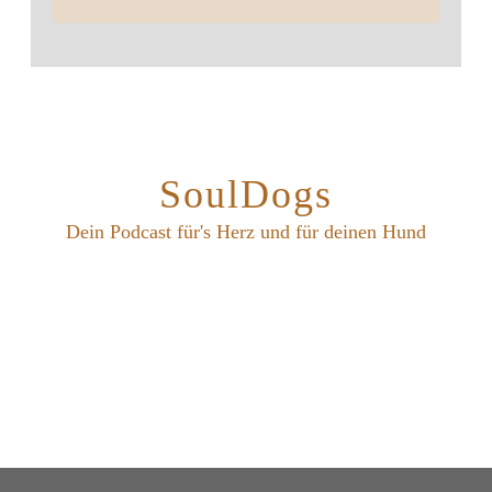
SoulDogs
Dein Podcast für's Herz und für deinen Hund