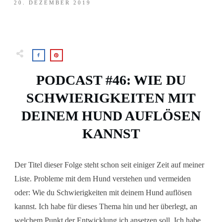
20. DEZEMBER 2019
PODCAST #46: WIE DU
SCHWIERIGKEITEN MIT
DEINEM HUND AUFLÖSEN
KANNST
Der Titel dieser Folge steht schon seit einiger Zeit auf meiner
Liste. Probleme mit dem Hund verstehen und vermeiden
oder: Wie du Schwierigkeiten mit deinem Hund auflösen
kannst. Ich habe für dieses Thema hin und her überlegt, an
welchem Punkt der Entwicklung ich ansetzen soll. Ich habe