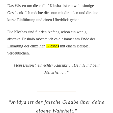
Das Wissen um diese fünf Kleshas ist ein wahnsinniges
Geschenk. Ich möchte dies nun mit dir teilen und dir eine
kurze Einführung und einen Überblick geben.
Die
Kleshas
sind für den Anfang schon ein wenig
abstrakt.
Deshalb möchte ich es dir immer am Ende der
Erklärung der einzelnen
Kleshas
mit einem Beispiel
verdeutlichen.
Mein Beispiel, ein echter Klassiker: „Dein Hund bellt
Menschen an.“
"Avidya ist der falsche Glaube über deine
eigene Wahrheit."