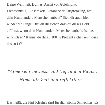
Deine Wahrheit:
Du hast Angst vor Ablehnung,
Liebesentzug, Einsamkeit, Gefahr oder Ausgrenzung, weil
dein Hund andere Menschen anbellt?
Stell dir auch hier
wieder die Frage.
Bist du dir sicher, dass du dieses Leid
erfährst, wenn dein Hund andere Menschen anbellt.
Ist das
wirklich so? Kannst du dir zu 100 % Prozent sicher sein, dass
das so ist?
"Atme sehr bewusst und tief in den Bauch.
Nimm dir Zeit und reflektiere."
Das heißt, die fünf Kleshas sind für dich nichts Schlechtes. Es