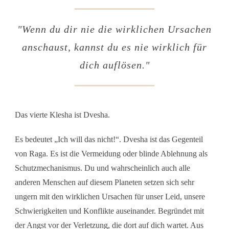
"Wenn du dir nie die wirklichen Ursachen
anschaust, kannst du es nie wirklich für
dich auflösen."
Das vierte Klesha ist Dvesha.
Es bedeutet „Ich will das nicht!“. Dvesha ist das Gegenteil
von Raga. Es ist die Vermeidung oder blinde Ablehnung als
Schutzmechanismus. Du und wahrscheinlich auch alle
anderen Menschen auf diesem Planeten setzen sich sehr
ungern mit den wirklichen Ursachen für unser Leid, unsere
Schwierigkeiten und Konflikte auseinander. Begründet mit
der Angst vor der Verletzung, die dort auf dich wartet. Aus