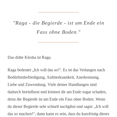
"Raga - die Begierde - ist am Ende ein
Fass ohne Boden."
Das dritte Klesha ist Raga.
Raga bedeutet „Ich will das so!“. Es ist das Verlangen nach
Bedürfnisbefriedigung, Aufmerksamkeit, Anerkennung,
Liebe und Zuwendung. Viele deiner Handlungen sind
dadurch beeinflusst und können dir am Ende sogar schaden,
denn die Begierde ist am Ende ein Fass ohne Boden. Wenn
du dieser Begierde sehr schnell nachgibst und sagst: „Ich will
das so machen!“, dann kann es sein, dass du kurzfristig dieses