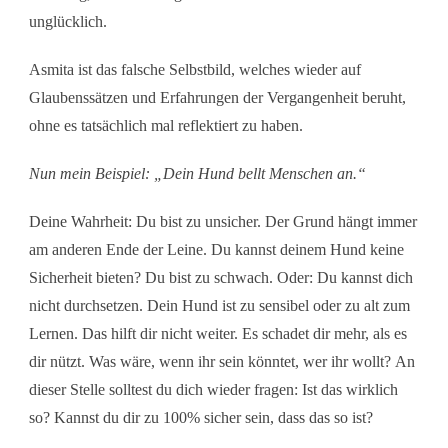
unglücklich.
Asmita ist das falsche Selbstbild, welches wieder auf
Glaubenssätzen und Erfahrungen der Vergangenheit beruht,
ohne es tatsächlich mal reflektiert zu haben.
Nun mein Beispiel: „Dein Hund bellt Menschen an.“
Deine Wahrheit:
Du bist zu unsicher. Der Grund hängt immer
am anderen Ende der Leine. Du kannst deinem Hund keine
Sicherheit bieten? Du bist zu schwach. Oder: Du kannst dich
nicht durchsetzen.
Dein Hund ist zu sensibel oder zu alt zum
Lernen.
Das hilft dir nicht weiter. Es schadet dir mehr, als es
dir nützt. Was wäre, wenn ihr sein könntet, wer ihr wollt?
An
dieser Stelle solltest du dich wieder fragen: Ist das wirklich
so? Kannst du dir zu 100% sicher sein, dass das so ist?