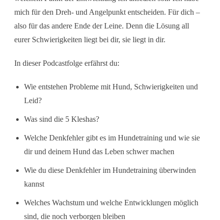
mich für den Dreh- und Angelpunkt entscheiden. Für dich –
also für das andere Ende der Leine. Denn die Lösung all
eurer Schwierigkeiten liegt bei dir, sie liegt in dir.
In dieser Podcastfolge erfährst du:
Wie entstehen Probleme mit Hund, Schwierigkeiten und
Leid?
Was sind die 5 Kleshas?
Welche Denkfehler gibt es im Hundetraining und wie sie
dir und deinem Hund das Leben schwer machen
Wie du diese Denkfehler im Hundetraining überwinden
kannst
Welches Wachstum und welche Entwicklungen möglich
sind, die noch verborgen bleiben