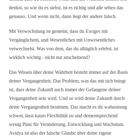
denkst, so wie du es siehst, ist es richtig und alle sehen das
genauso. Und wenn nicht, dann liegt der andere falsch.
Mit Verwechslung ist gemeint, dass du Ewiges mit
Vergänglichem, und Wesentliches mit Unwesentliches
verwechselst. Was von dem, das du alltäglich erlebst, ist
wirklich wichtig - nicht nur anscheinend?
Das Wissen über deine Wahrheit besteht immer auf der Basis
deiner Vergangenheit. Das Problem, was das mit sich bringt
ist, dass deine Zukunft auch immer der Gefangene deiner
Vergangenheit sein wird. Und so wird deine Zukunft durch
deine Vergangenheit bestimmt. Das macht es dir wahnsinnig
schwer, lässt kaum Flexibilität zu und dementsprechend
wenig Platz für Veränderung, Entwicklung und Wachstum.
Avidya ist also der falsche Glaube über deine eigene