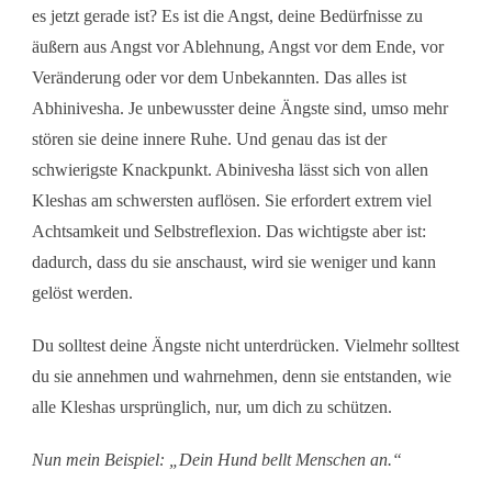
es jetzt gerade ist? Es ist die Angst, deine Bedürfnisse zu
äußern aus Angst vor Ablehnung, Angst vor dem Ende, vor
Veränderung oder vor dem Unbekannten. Das alles ist
Abhinivesha. Je unbewusster deine Ängste sind, umso mehr
stören sie deine innere Ruhe. Und genau das ist der
schwierigste Knackpunkt. Abinivesha lässt sich von allen
Kleshas am schwersten auflösen. Sie erfordert extrem viel
Achtsamkeit und Selbstreflexion. Das wichtigste aber ist:
dadurch, dass du sie anschaust, wird sie weniger und kann
gelöst werden.
Du solltest deine Ängste nicht unterdrücken. Vielmehr solltest
du sie annehmen und wahrnehmen, denn sie entstanden, wie
alle Kleshas ursprünglich, nur, um dich zu schützen.
Nun mein Beispiel: „Dein Hund bellt Menschen an.“