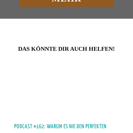
DAS KÖNNTE DIR AUCH HELFEN!
PODCAST #162: WARUM ES NIE DEN PERFEKTEN