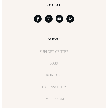
SOCIAL
MENU
SUPPORT CENTER
JOBS
KONTAKT
DATENSCHUTZ
IMPRESSUM