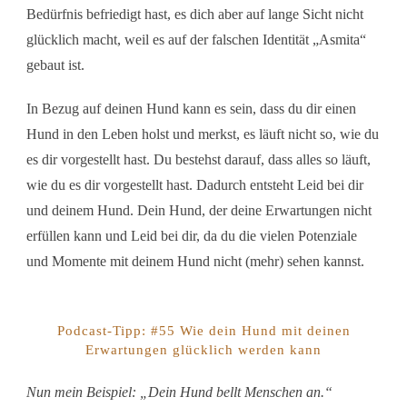
Bedürfnis befriedigt hast, es dich aber auf lange Sicht nicht
glücklich macht, weil es auf der falschen Identität „Asmita“
gebaut ist.
In Bezug auf deinen Hund kann es sein, dass du dir einen
Hund in den Leben holst und merkst, es läuft nicht so, wie du
es dir vorgestellt hast. Du bestehst darauf, dass alles so läuft,
wie du es dir vorgestellt hast. Dadurch entsteht Leid bei dir
und deinem Hund. Dein Hund, der deine Erwartungen nicht
erfüllen kann und Leid bei dir, da du die vielen Potenziale
und Momente mit deinem Hund nicht (mehr) sehen kannst.
Podcast-Tipp: #55 Wie dein Hund mit deinen
Erwartungen glücklich werden kann
Nun mein Beispiel: „Dein Hund bellt Menschen an.“