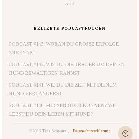
AGB
BELIEBTE PODCASTFOLGEN
PODCAST #143: WORAN DU GROSSE ERFOLGE E
RKENNST
PODCAST #142: WIE DU DIE TRAUER UM DEINEN
HUND BEWÄLTIGEN KANNST
PODCAST #141: WIE DU DIE ZEIT MIT DEINEM
HUND VERLÄNGERST
PODCAST #140: MÜSSEN ODER KÖNNEN? WIE
LEBST DU DEIN LEBEN MIT HUND?
©
2026
Tina Schwarz
,
Datenschutzerklärung