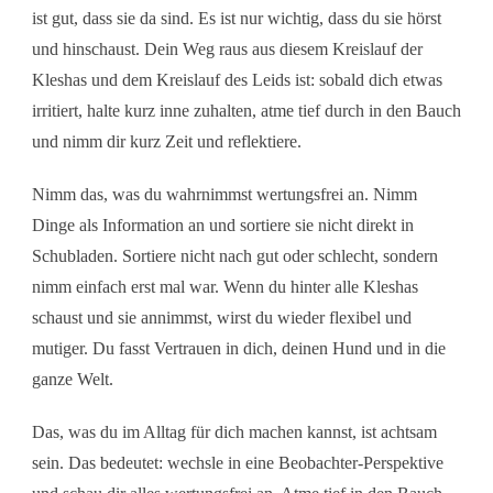
ist gut, dass sie da sind. Es ist nur wichtig, dass du sie hörst
und hinschaust. Dein Weg raus aus diesem Kreislauf der
Kleshas und dem Kreislauf des Leids ist: sobald dich etwas
irritiert, halte kurz inne zuhalten, atme tief durch in den Bauch
und nimm dir kurz Zeit und reflektiere.
Nimm das, was du wahrnimmst wertungsfrei an. Nimm
Dinge als Information an und sortiere sie nicht direkt in
Schubladen. Sortiere nicht nach gut oder schlecht, sondern
nimm einfach erst mal war. Wenn du hinter alle Kleshas
schaust und sie annimmst, wirst du wieder flexibel und
mutiger. Du fasst Vertrauen in dich, deinen Hund und in die
ganze Welt.
Das, was du im Alltag für dich machen kannst, ist achtsam
sein. Das bedeutet: wechsle in eine Beobachter-Perspektive