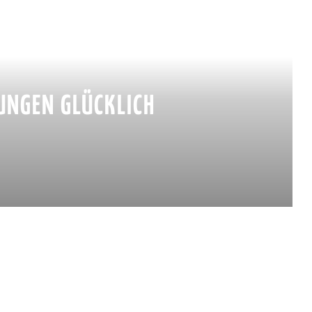
UNGEN GLÜCKLICH