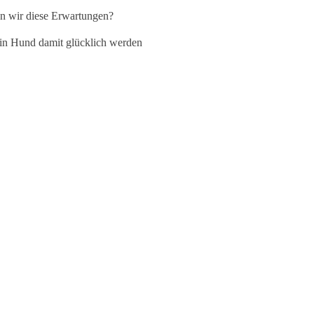
 wir diese Erwartungen?
in Hund damit glücklich werden