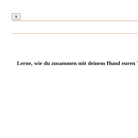
Lerne, wie du zusammen mit deinem Hund euren T