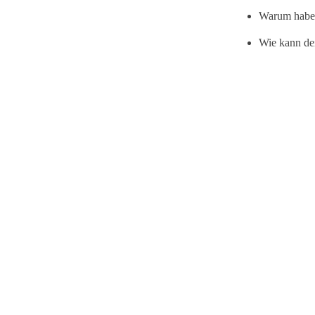
Warum haben
Wie kann de