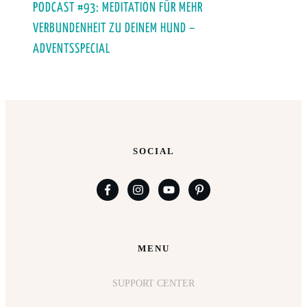
PODCAST #93: MEDITATION FÜR MEHR
VERBUNDENHEIT ZU DEINEM HUND –
ADVENTSSPECIAL
SOCIAL
MENU
SUPPORT CENTER