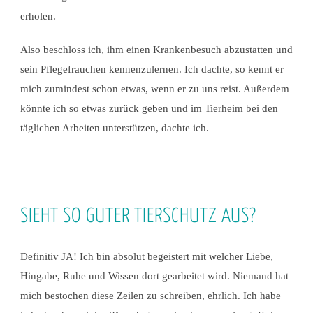
erholen.
Also beschloss ich, ihm einen Krankenbesuch abzustatten und
sein Pflegefrauchen kennenzulernen. Ich dachte, so kennt er
mich zumindest schon etwas, wenn er zu uns reist. Außerdem
könnte ich so etwas zurück geben und im Tierheim bei den
täglichen Arbeiten unterstützen, dachte ich.
SIEHT SO GUTER TIERSCHUTZ AUS?
Definitiv JA! Ich bin absolut begeistert mit welcher Liebe,
Hingabe, Ruhe und Wissen dort gearbeitet wird. Niemand hat
mich bestochen diese Zeilen zu schreiben, ehrlich. Ich habe