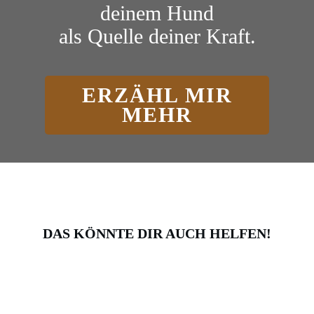
deinem Hund
als Quelle deiner Kraft.
ERZÄHL MIR
MEHR
DAS KÖNNTE DIR AUCH HELFEN!