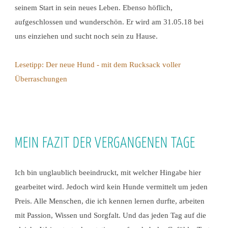
seinem Start in sein neues Leben. Ebenso höflich,
aufgeschlossen und wunderschön. Er wird am 31.05.18 bei
uns einziehen und sucht noch sein zu Hause.
Lesetipp: Der neue Hund - mit dem Rucksack voller
Überraschungen
MEIN FAZIT DER VERGANGENEN TAGE
Ich bin unglaublich beeindruckt, mit welcher Hingabe hier
gearbeitet wird. Jedoch wird kein Hunde vermittelt um jeden
Preis. Alle Menschen, die ich kennen lernen durfte, arbeiten
mit Passion, Wissen und Sorgfalt. Und das jeden Tag auf die