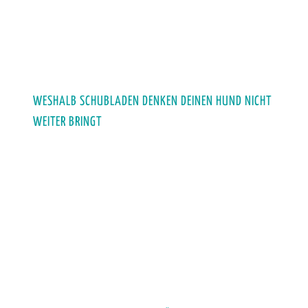
WESHALB SCHUBLADEN DENKEN DEINEN HUND NICHT
WEITER BRINGT