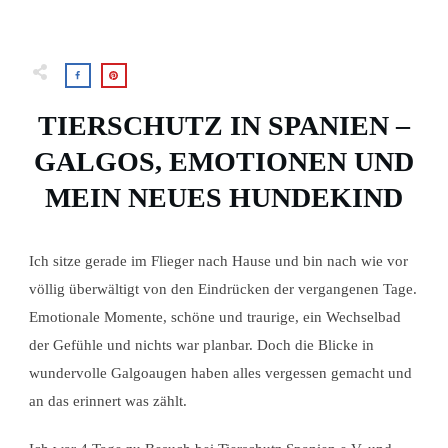
TIERSCHUTZ IN SPANIEN –
GALGOS, EMOTIONEN UND
MEIN NEUES HUNDEKIND
Ich sitze gerade im Flieger nach Hause und bin nach wie vor
völlig überwältigt von den Eindrücken der vergangenen Tage.
Emotionale Momente, schöne und traurige, ein Wechselbad
der Gefühle und nichts war planbar. Doch die Blicke in
wundervolle Galgoaugen haben alles vergessen gemacht und
an das erinnert was zählt.