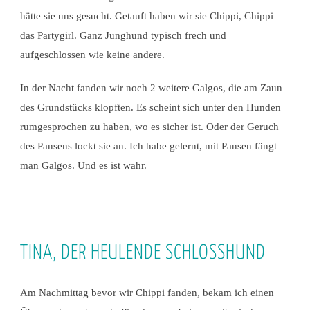
hätte sie uns gesucht. Getauft haben wir sie Chippi, Chippi
das Partygirl. Ganz Junghund typisch frech und
aufgeschlossen wie keine andere.
In der Nacht fanden wir noch 2 weitere Galgos, die am Zaun
des Grundstücks klopften. Es scheint sich unter den Hunden
rumgesprochen zu haben, wo es sicher ist. Oder der Geruch
des Pansens lockt sie an. Ich habe gelernt, mit Pansen fängt
man Galgos. Und es ist wahr.
TINA, DER HEULENDE SCHLOSSHUND
Am Nachmittag bevor wir Chippi fanden, bekam ich einen