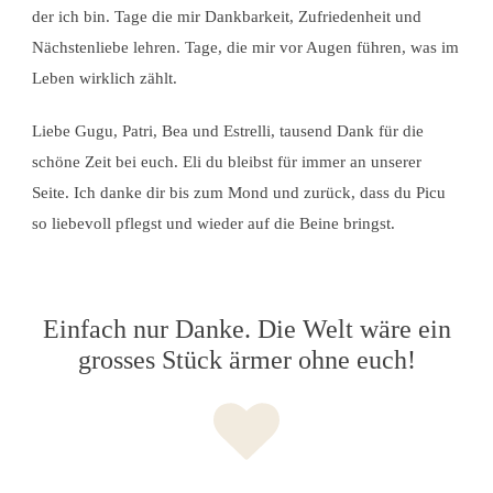
der ich bin. Tage die mir Dankbarkeit, Zufriedenheit und
Nächstenliebe lehren. Tage, die mir vor Augen führen, was im
Leben wirklich zählt.
Liebe Gugu, Patri, Bea und Estrelli, tausend Dank für die
schöne Zeit bei euch. Eli du bleibst für immer an unserer
Seite. Ich danke dir bis zum Mond und zurück, dass du Picu
so liebevoll pflegst und wieder auf die Beine bringst.
Einfach nur Danke. Die Welt wäre ein
grosses Stück ärmer ohne euch!