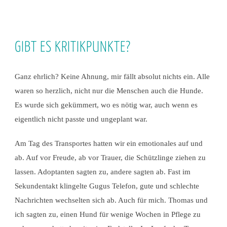
GIBT ES KRITIKPUNKTE?
Ganz ehrlich? Keine Ahnung, mir fällt absolut nichts ein. Alle
waren so herzlich, nicht nur die Menschen auch die Hunde.
Es wurde sich gekümmert, wo es nötig war, auch wenn es
eigentlich nicht passte und ungeplant war.
Am Tag des Transportes hatten wir ein emotionales auf und
ab. Auf vor Freude, ab vor Trauer, die Schützlinge ziehen zu
lassen. Adoptanten sagten zu, andere sagten ab. Fast im
Sekundentakt klingelte Gugus Telefon, gute und schlechte
Nachrichten wechselten sich ab. Auch für mich. Thomas und
ich sagten zu, einen Hund für wenige Wochen in Pflege zu