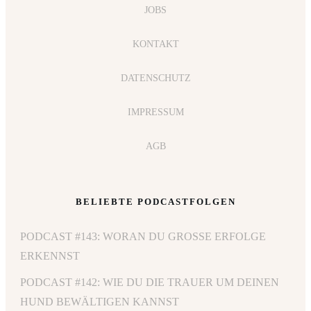
JOBS
KONTAKT
DATENSCHUTZ
IMPRESSUM
AGB
BELIEBTE PODCASTFOLGEN
PODCAST #143: WORAN DU GROSSE ERFOLGE E
RKENNST
PODCAST #142: WIE DU DIE TRAUER UM DEINEN
HUND BEWÄLTIGEN KANNST