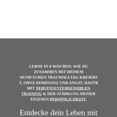
LERNE IN 8 WOCHEN, WIE DU
ZUSAMMEN MIT DEINEM
HUND
EUREN
TRAUMALLTAG
KREIERS
T,
OHNE
DOMINANZ UND ANGST, DAFÜR
MIT
NERVENSYSTEMSENSIBLEN
TRAINING
& DER
STÄRKUNG DEINER
EIGENEN
PERSÖNLICHKEIT
.
Entdecke dein Leben mit