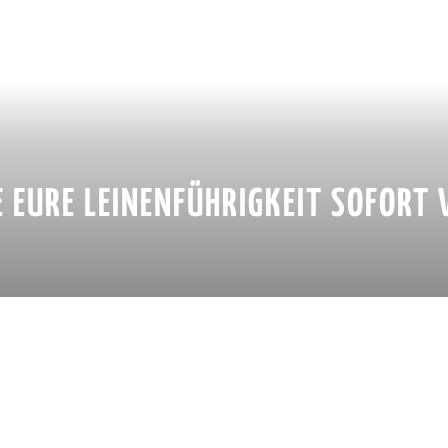
IE EURE LEINENFÜHRIGKEIT SOFORT