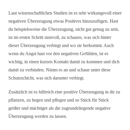
Laut wissenschaftlichen Studien ist es sehr wirkungsvoll einer
negativen Überzeugung etwas Positives hinzuzufügen. Hast
du beispielsweise die Überzeugung, nicht gut genug zu sein,
ist im ersten Schritt sinnvoll, zu schauen, was sich hinter
dieser Überzeugung verbirgt und wo sie herkommt. Auch
wenn du Angst hast vor den negativen Gefühlen, ist es
wichtig, in einen kurzen Kontakt damit zu kommen und dich
damit zu verbinden. Nimm es an und schaue unter diese
Schutzschicht, was sich darunter verbirgt.
Zusätzlich ist es hilfreich eine positive Überzeugung in dir zu
pflanzen, zu hegen und pflegen und so Stück für Stück
größer und mächtiger als die zugrundeliegende negative
Überzeugung werden zu lassen.