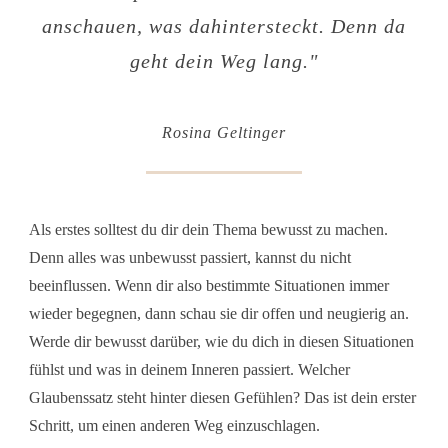
anschauen, was dahintersteckt. Denn da
geht dein Weg lang
.
"
Rosina Geltinger
Als erstes solltest du dir dein Thema bewusst zu machen.
Denn alles was unbewusst passiert, kannst du nicht
beeinflussen. Wenn dir also bestimmte Situationen immer
wieder begegnen, dann schau sie dir offen und neugierig an.
Werde dir bewusst darüber, wie du dich in diesen Situationen
fühlst und was in deinem Inneren passiert. Welcher
Glaubenssatz steht hinter diesen Gefühlen? Das ist dein erster
Schritt, um einen anderen Weg einzuschlagen.