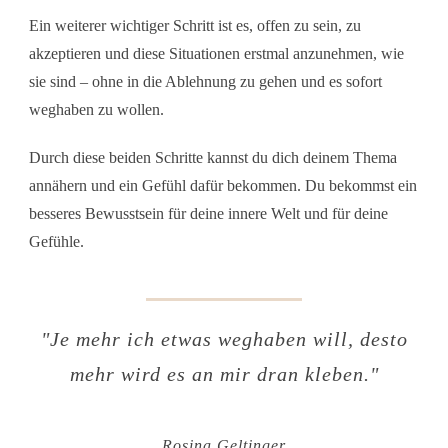
Ein weiterer wichtiger Schritt ist es, offen zu sein, zu
akzeptieren und diese Situationen erstmal anzunehmen, wie
sie sind – ohne in die Ablehnung zu gehen und es sofort
weghaben zu wollen.
Durch diese beiden Schritte kannst du dich deinem Thema
annähern und ein Gefühl dafür bekommen. Du bekommst ein
besseres Bewusstsein für deine innere Welt und für deine
Gefühle.
"
Je mehr ich etwas weghaben will, desto
mehr wird es an mir dran kleben.
"
Rosina Geltinger