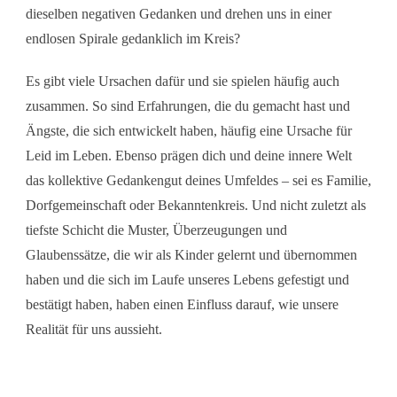
dieselben negativen Gedanken und drehen uns in einer
endlosen Spirale gedanklich im Kreis?
Es gibt viele Ursachen dafür und sie spielen häufig auch
zusammen. So sind Erfahrungen, die du gemacht hast und
Ängste, die sich entwickelt haben, häufig eine Ursache für
Leid im Leben. Ebenso prägen dich und deine innere Welt
das kollektive Gedankengut deines Umfeldes – sei es Familie,
Dorfgemeinschaft oder Bekanntenkreis. Und nicht zuletzt als
tiefste Schicht die Muster, Überzeugungen und
Glaubenssätze, die wir als Kinder gelernt und übernommen
haben und die sich im Laufe unseres Lebens gefestigt und
bestätigt haben, haben einen Einfluss darauf, wie unsere
Realität für uns aussieht.