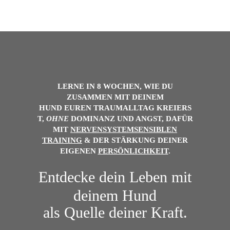
LERNE IN 8 WOCHEN, WIE DU
ZUSAMMEN MIT DEINEM
HUND
EUREN
TRAUMALLTAG
KREIERS
T,
OHNE
DOMINANZ UND ANGST, DAFÜR
MIT
NERVENSYSTEMSENSIBLEN
TRAINING
& DER
STÄRKUNG DEINER
EIGENEN
PERSÖNLICHKEIT
.
Entdecke dein Leben mit
deinem Hund
als Quelle deiner Kraft.