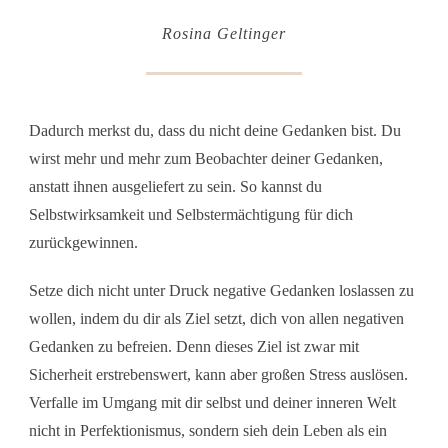
Rosina Geltinger
Dadurch merkst du, dass du nicht deine Gedanken bist. Du
wirst mehr und mehr zum Beobachter deiner Gedanken,
anstatt ihnen ausgeliefert zu sein. So kannst du
Selbstwirksamkeit und Selbstermächtigung für dich
zurückgewinnen.
Setze dich nicht unter Druck negative Gedanken loslassen zu
wollen, indem du dir als Ziel setzt, dich von allen negativen
Gedanken zu befreien. Denn dieses Ziel ist zwar mit
Sicherheit erstrebenswert, kann aber großen Stress auslösen.
Verfalle im Umgang mit dir selbst und deiner inneren Welt
nicht in Perfektionismus, sondern sieh dein Leben als ein