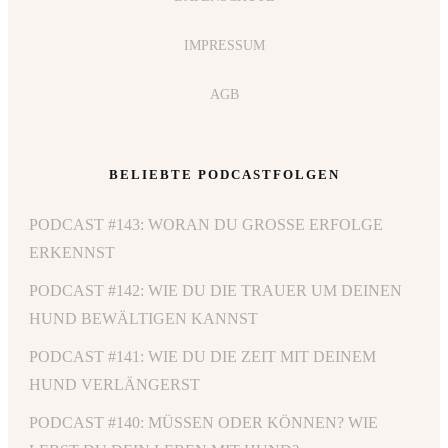
IMPRESSUM
AGB
BELIEBTE PODCASTFOLGEN
PODCAST #143: WORAN DU GROSSE ERFOLGE E
RKENNST
PODCAST #142: WIE DU DIE TRAUER UM DEINEN
HUND BEWÄLTIGEN KANNST
PODCAST #141: WIE DU DIE ZEIT MIT DEINEM
HUND VERLÄNGERST
PODCAST #140: MÜSSEN ODER KÖNNEN? WIE