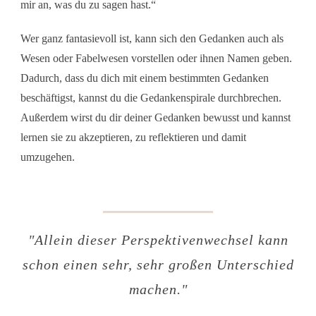
mir an, was du zu sagen hast.“
Wer ganz fantasievoll ist, kann sich den Gedanken auch als
Wesen oder Fabelwesen vorstellen oder ihnen Namen geben.
Dadurch, dass du dich mit einem bestimmten Gedanken
beschäftigst, kannst du die Gedankenspirale durchbrechen.
Außerdem wirst du dir deiner Gedanken bewusst und kannst
lernen sie zu akzeptieren, zu reflektieren und damit
umzugehen.
"
Allein dieser Perspektivenwechsel kann
schon einen sehr, sehr großen Unterschied
machen.
"