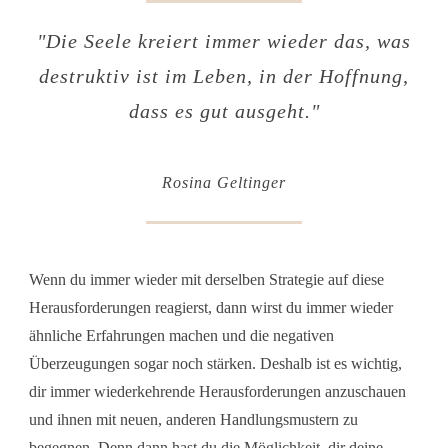
"Die Seele kreiert immer wieder das, was
destruktiv ist im Leben, in der Hoffnung,
dass es gut ausgeht."
Rosina Geltinger
Wenn du immer wieder mit derselben Strategie auf diese
Herausforderungen reagierst, dann wirst du immer wieder
ähnliche Erfahrungen machen und die negativen
Überzeugungen sogar noch stärken. Deshalb ist es wichtig,
dir immer wiederkehrende Herausforderungen anzuschauen
und ihnen mit neuen, anderen Handlungsmustern zu
begegnen. Denn dann hast du die Möglichkeit, dir deine