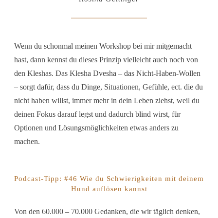
Wenn du schonmal meinen Workshop bei mir mitgemacht
hast, dann kennst du dieses Prinzip vielleicht auch noch von
den Kleshas. Das Klesha Dvesha – das Nicht-Haben-Wollen
– sorgt dafür, dass du Dinge, Situationen, Gefühle, ect. die du
nicht haben willst, immer mehr in dein Leben ziehst, weil du
deinen Fokus darauf legst und dadurch blind wirst, für
Optionen und Lösungsmöglichkeiten etwas anders zu
machen.
Podcast-Tipp: #46 Wie du Schwierigkeiten mit deinem
Hund auflösen kannst
Von den 60.000 – 70.000 Gedanken, die wir täglich denken,