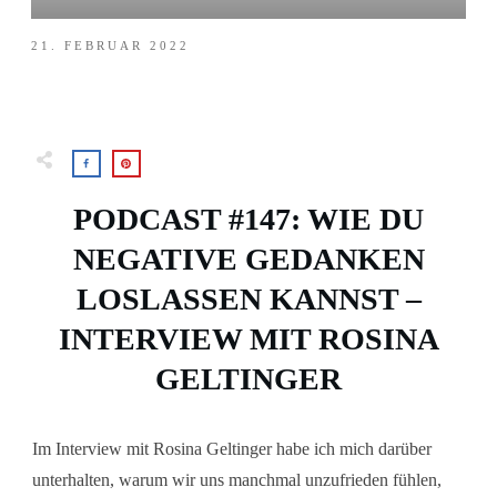
21. FEBRUAR 2022
PODCAST #147: WIE DU
NEGATIVE GEDANKEN
LOSLASSEN KANNST –
INTERVIEW MIT ROSINA
GELTINGER
Im Interview mit Rosina Geltinger habe ich mich darüber
unterhalten, warum wir uns manchmal unzufrieden fühlen,