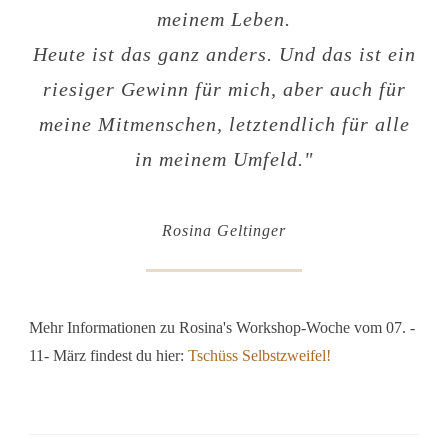
meinem Leben.
Heute ist das ganz anders. Und das ist ein
riesiger Gewinn für mich, aber auch für
meine Mitmenschen, letztendlich für alle
in meinem Umfeld.
"
Rosina Geltinger
Mehr Informationen zu Rosina's Workshop-Woche vom 07. -
11- März findest du
hier:
Tschüss Selbstzweifel!