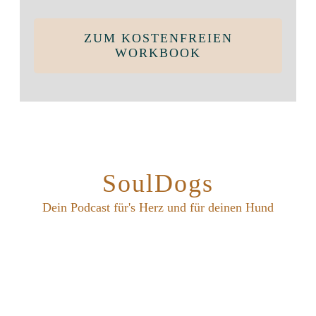
ZUM KOSTENFREIEN
WORKBOOK
SoulDogs
Dein Podcast für's Herz und für deinen Hund