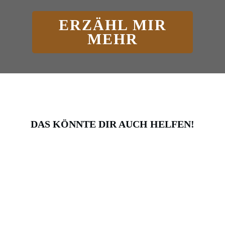
ERZÄHL MIR
MEHR
DAS KÖNNTE DIR AUCH HELFEN!