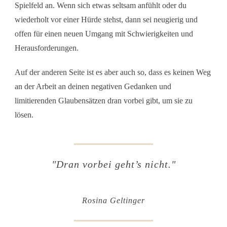
Spielfeld an. Wenn sich etwas seltsam anfühlt oder du
wiederholt vor einer Hürde stehst, dann sei neugierig und
offen für einen neuen Umgang mit Schwierigkeiten und
Herausforderungen.
Auf der anderen Seite ist es aber auch so, dass es keinen Weg
an der Arbeit an deinen negativen Gedanken und
limitierenden Glaubensätzen dran vorbei gibt, um sie zu
lösen.
"
Dran vorbei geht’s nicht
."
Rosina Geltinger