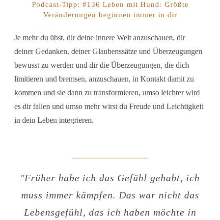
Podcast-Tipp: #136 Leben mit Hund: Größte
Veränderungen beginnen immer in dir
Je mehr du übst, dir deine innere Welt anzuschauen, dir
deiner Gedanken, deiner Glaubenssätze und Überzeugungen
bewusst zu werden und dir die Überzeugungen, die dich
limitieren und bremsen, anzuschauen, in Kontakt damit zu
kommen und sie dann zu transformieren, umso leichter wird
es dir fallen und umso mehr wirst du Freude und Leichtigkeit
in dein Leben integrieren.
"
Früher habe ich das Gefühl gehabt, ich
muss immer kämpfen. Das war nicht das
Lebensgefühl, das ich haben möchte in