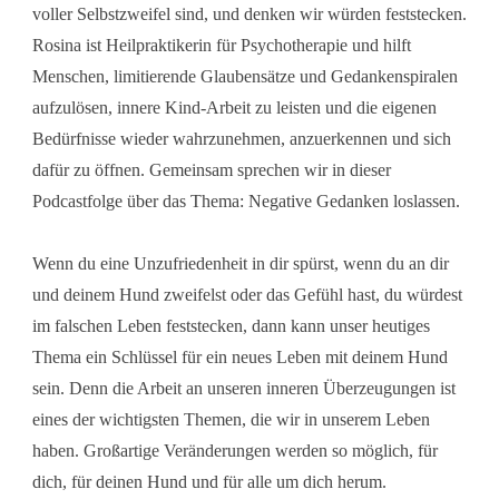
voller Selbstzweifel sind, und denken wir würden feststecken.
Rosina ist Heilpraktikerin für Psychotherapie und hilft
Menschen, limitierende Glaubensätze und Gedankenspiralen
aufzulösen, innere Kind-Arbeit zu leisten und die eigenen
Bedürfnisse wieder wahrzunehmen, anzuerkennen und sich
dafür zu öffnen. Gemeinsam sprechen wir in dieser
Podcastfolge über das Thema: Negative Gedanken loslassen.
Wenn du eine Unzufriedenheit in dir spürst, wenn du an dir
und deinem Hund zweifelst oder das Gefühl hast, du würdest
im falschen Leben feststecken, dann kann unser heutiges
Thema ein Schlüssel für ein neues Leben mit deinem Hund
sein. Denn die Arbeit an unseren inneren Überzeugungen ist
eines der wichtigsten Themen, die wir in unserem Leben
haben. Großartige Veränderungen werden so möglich, für
dich, für deinen Hund und für alle um dich herum.