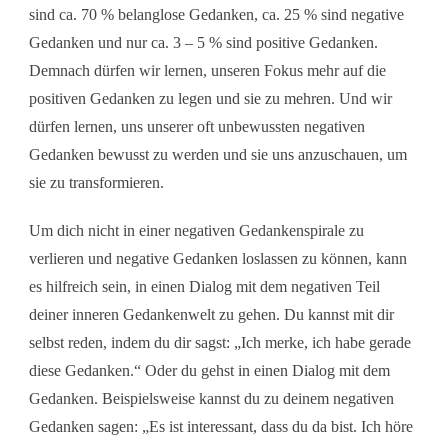
sind ca. 70 % belanglose Gedanken, ca. 25 % sind negative
Gedanken und nur ca. 3 – 5 % sind positive Gedanken.
Demnach dürfen wir lernen, unseren Fokus mehr auf die
positiven Gedanken zu legen und sie zu mehren. Und wir
dürfen lernen, uns unserer oft unbewussten negativen
Gedanken bewusst zu werden und sie uns anzuschauen, um
sie zu transformieren.
Um dich nicht in einer negativen Gedankenspirale zu
verlieren und negative Gedanken loslassen zu können, kann
es hilfreich sein, in einen Dialog mit dem negativen Teil
deiner inneren Gedankenwelt zu gehen. Du kannst mit dir
selbst reden, indem du dir sagst: „Ich merke, ich habe gerade
diese Gedanken.“ Oder du gehst in einen Dialog mit dem
Gedanken. Beispielsweise kannst du zu deinem negativen
Gedanken sagen: „Es ist interessant, dass du da bist. Ich höre