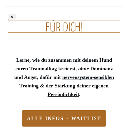
FÜR DICH!
Lerne, wie du zusammen mit deinem Hund
euren Traumalltag kreierst,
ohne
Dominanz
und Angst, dafür mit
nervensystem-sensiblen
Training
& der Stärkung deiner eigenen
Persönlichkeit
.
ALLE INFOS + WAITLIST