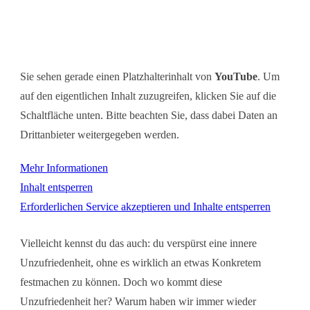
Sie sehen gerade einen Platzhalterinhalt von
YouTube
. Um
auf den eigentlichen Inhalt zuzugreifen, klicken Sie auf die
Schaltfläche unten. Bitte beachten Sie, dass dabei Daten an
Drittanbieter weitergegeben werden.
Mehr Informationen
Inhalt entsperren
Erforderlichen Service akzeptieren und Inhalte entsperren
Vielleicht kennst du das auch: du verspürst eine innere
Unzufriedenheit, ohne es wirklich an etwas Konkretem
festmachen zu können. Doch wo kommt diese
Unzufriedenheit her? Warum haben wir immer wieder