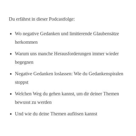
Du erfährst in dieser Podcastfolge:
Wo negative Gedanken und limitierende Glaubensätze
herkommen
Warum uns manche Herausforderungen immer wieder
begegnen
Negative Gedanken loslassen: Wie du Gedankenspiralen
stoppst
Welchen Weg du gehen kannst, um dir deiner Themen
bewusst zu werden
Und wie du deine Themen auflösen kannst