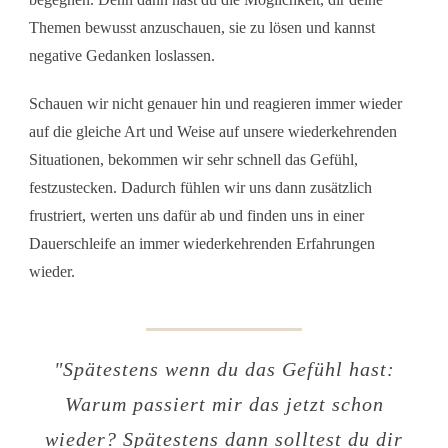
Themen bewusst anzuschauen, sie zu lösen und kannst
negative Gedanken loslassen.
Schauen wir nicht genauer hin und reagieren immer wieder
auf die gleiche Art und Weise auf unsere wiederkehrenden
Situationen, bekommen wir sehr schnell das Gefühl,
festzustecken. Dadurch fühlen wir uns dann zusätzlich
frustriert, werten uns dafür ab und finden uns in einer
Dauerschleife an immer wiederkehrenden Erfahrungen
wieder.
"
Spätestens wenn du das Gefühl hast:
Warum passiert mir das jetzt schon
wieder? Spätestens dann solltest du dir