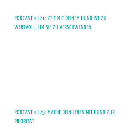
PODCAST #121: ZEIT MIT DEINEM HUND IST ZU
WERTVOLL, UM SIE ZU VERSCHWENDEN
PODCAST #125: MACHE DEIN LEBEN MIT HUND ZUR
PRIORITÄT