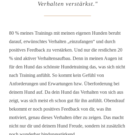
Verhalten verstärkst
."
80 % meines Trainings mit meinen eigenen Hunden beruht
darauf, erwünschtes Verhalten „einzufangen“ und durch
positives Feedback zu verstärken. Und nur die restlichen 20
% sind aktiver Verhaltensaufbau. Denn in meinen Augen ist
für den Hund das schönste Hundetraining das, was sich nicht
nach Training anfühlt. So kommt kein Gefühl von
Anforderungen und Erwartungen bzw. Überforderung bei
deinem Hund auf. Da dein Hund das Verhalten von sich aus
zeigt, was sich meist eh schon gut für ihn anfühlt. Obendrauf
bekommt er noch positives Feedback von dir, was ihn
motiviert, genau dieses Verhalten öfter zu zeigen. Das macht
nicht nur dir und deinem Hund Freude, sondern ist zusätzlich
noch wunderbar bindungsstärkend.