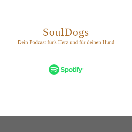
SoulDogs
Dein Podcast für's Herz und für deinen Hund