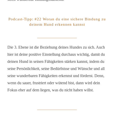
Podcast-Tipp: #22 Woran du eine sichere Bindung zu
deinem Hund erkennen kannst
Die 3. Ebene ist die Beziehung deines Hundes zu sich. Auch
hier ist deine positive Einstellung durchaus wichtig, damit du
deinen Hund in seinen Fähigkeiten stärken kannst, indem du
seine Persönlichkeit, seine Bedürfnisse und Wünsche und all
seine wunderbaren Fähigkeiten erkennst und förderst. Denn,
wenn du sauer, frustriert oder wütend bist, dann wird dein
Fokus eher auf dem liegen, was du nicht haben willst.