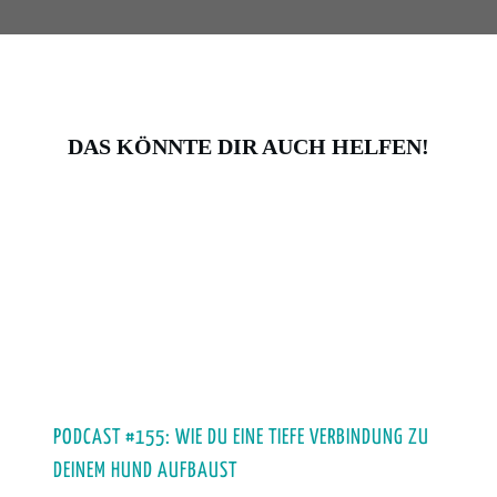
DAS KÖNNTE DIR AUCH HELFEN!
PODCAST #155: WIE DU EINE TIEFE VERBINDUNG ZU
DEINEM HUND AUFBAUST