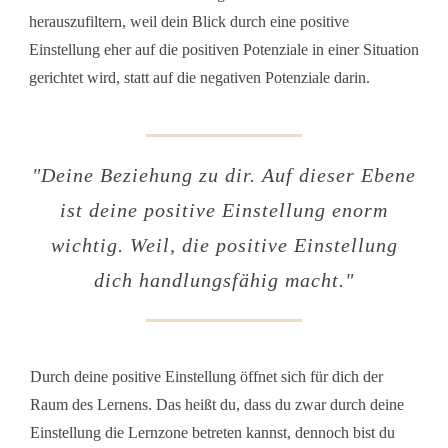
herauszufiltern, weil dein Blick durch eine positive
Einstellung eher auf die positiven Potenziale in einer Situation
gerichtet wird, statt auf die negativen Potenziale darin.
"
Deine Beziehung zu dir. Auf dieser Ebene
ist deine positive Einstellung enorm
wichtig. Weil, die positive Einstellung
dich handlungsfähig macht
."
Durch deine positive Einstellung öffnet sich für dich der
Raum des Lernens. Das heißt du, dass du zwar durch deine
Einstellung die Lernzone betreten kannst, dennoch bist du