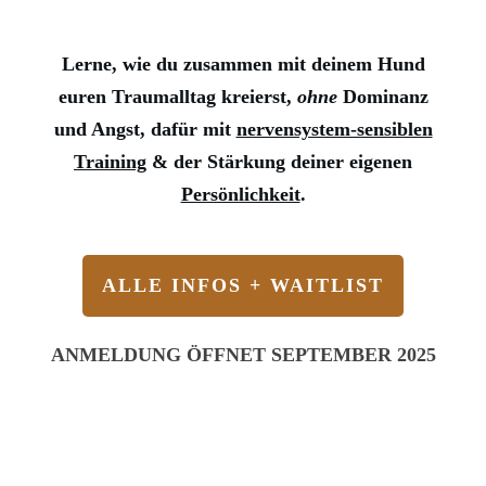
Lerne, wie du zusammen mit deinem Hund
euren Traumalltag kreierst,
ohne
Dominanz
und Angst, dafür mit
nervensystem-sensiblen
Training
& der Stärkung deiner eigenen
Persönlichkeit
.
ALLE INFOS + WAITLIST
ANMELDUNG ÖFFNET SEPTEMBER 2025