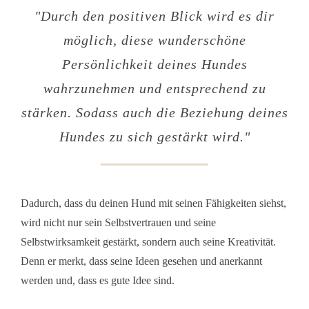
"
Durch den positiven Blick wird es dir
möglich, diese wunderschöne
Persönlichkeit deines Hundes
wahrzunehmen und entsprechend zu
stärken. Sodass auch die Beziehung deines
Hundes zu sich gestärkt wird
."
Dadurch, dass du deinen Hund mit seinen Fähigkeiten siehst,
wird nicht nur sein Selbstvertrauen und seine
Selbstwirksamkeit gestärkt, sondern auch seine Kreativität.
Denn er merkt, dass seine Ideen gesehen und anerkannt
werden und, dass es gute Idee sind.