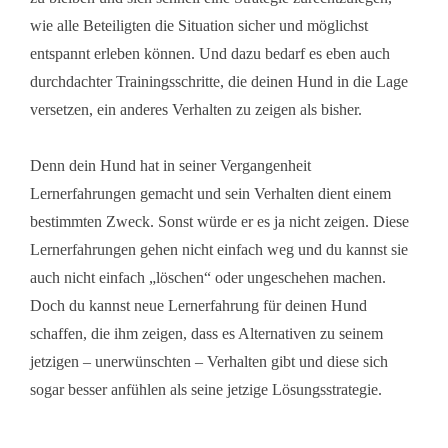
wie alle Beteiligten die Situation sicher und möglichst
entspannt erleben können. Und dazu bedarf es eben auch
durchdachter Trainingsschritte, die deinen Hund in die Lage
versetzen, ein anderes Verhalten zu zeigen als bisher.
Denn dein Hund hat in seiner Vergangenheit
Lernerfahrungen gemacht und sein Verhalten dient einem
bestimmten Zweck. Sonst würde er es ja nicht zeigen. Diese
Lernerfahrungen gehen nicht einfach weg und du kannst sie
auch nicht einfach „löschen“ oder ungeschehen machen.
Doch du kannst neue Lernerfahrung für deinen Hund
schaffen, die ihm zeigen, dass es Alternativen zu seinem
jetzigen – unerwünschten – Verhalten gibt und diese sich
sogar besser anfühlen als seine jetzige Lösungsstrategie.