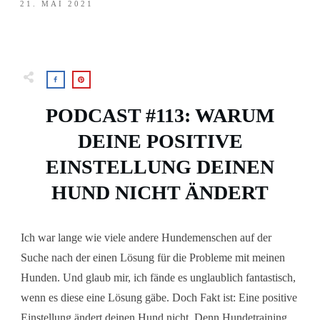
21. MAI 2021
PODCAST #113: WARUM
DEINE POSITIVE
EINSTELLUNG DEINEN
HUND NICHT ÄNDERT
Ich war lange wie viele andere Hundemenschen auf der
Suche nach der einen Lösung für die Probleme mit meinen
Hunden. Und glaub mir, ich fände es unglaublich fantastisch,
wenn es diese eine Lösung gäbe. Doch Fakt ist: Eine positive
Einstellung ändert deinen Hund nicht. Denn Hundetraining