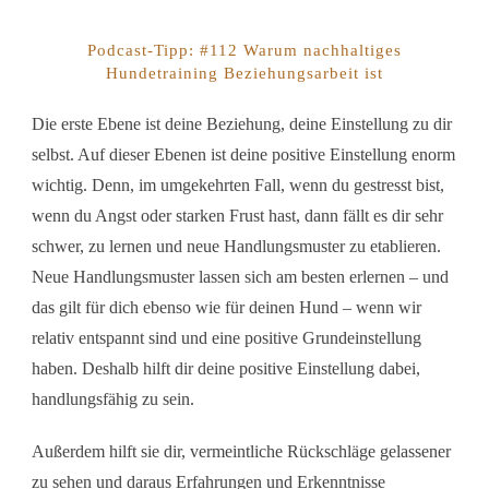
Podcast-Tipp: #112 Warum nachhaltiges
Hundetraining Beziehungsarbeit ist
Die erste Ebene ist deine Beziehung, deine Einstellung zu dir
selbst. Auf dieser Ebenen ist deine positive Einstellung enorm
wichtig. Denn, im umgekehrten Fall, wenn du gestresst bist,
wenn du Angst oder starken Frust hast, dann fällt es dir sehr
schwer, zu lernen und neue Handlungsmuster zu etablieren.
Neue Handlungsmuster lassen sich am besten erlernen – und
das gilt für dich ebenso wie für deinen Hund – wenn wir
relativ entspannt sind und eine positive Grundeinstellung
haben. Deshalb hilft dir deine positive Einstellung dabei,
handlungsfähig zu sein.
Außerdem hilft sie dir, vermeintliche Rückschläge gelassener
zu sehen und daraus Erfahrungen und Erkenntnisse