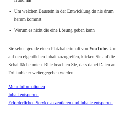
Hund hat
Um welchen Baustein in der Entwicklung du nie drum
herum kommst
Warum es nicht die eine Lösung geben kann
Sie sehen gerade einen Platzhalterinhalt von
YouTube
. Um
auf den eigentlichen Inhalt zuzugreifen, klicken Sie auf die
Schaltfläche unten. Bitte beachten Sie, dass dabei Daten an
Drittanbieter weitergegeben werden.
Mehr Informationen
Inhalt entsperren
Erforderlichen Service akzeptieren und Inhalte entsperren