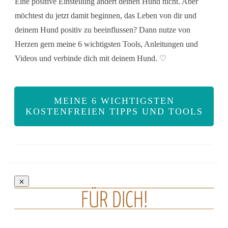
Eine positive Einstellung ändert deinen Hund nicht. Aber
möchtest du jetzt damit beginnen, das Leben von dir und
deinem Hund positiv zu beeinflussen? Dann nutze von
Herzen gern meine 6 wichtigsten Tools, Anleitungen und
Videos und verbinde dich mit deinem Hund. ♡
MEINE 6 WICHTIGSTEN
KOSTENFREIEN TIPPS UND TOOLS
FÜR DICH!