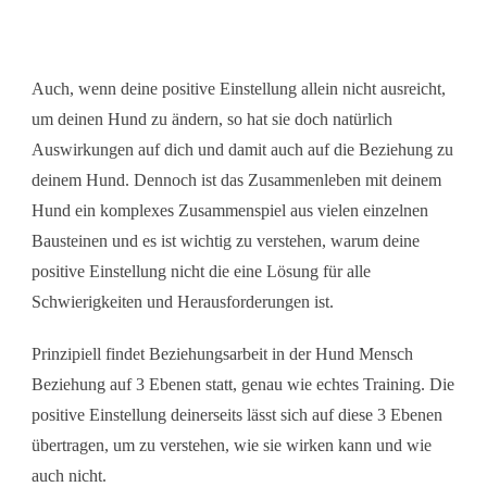
Auch, wenn deine positive Einstellung allein nicht ausreicht,
um deinen Hund zu ändern, so hat sie doch natürlich
Auswirkungen auf dich und damit auch auf die Beziehung zu
deinem Hund. Dennoch ist das Zusammenleben mit deinem
Hund ein komplexes Zusammenspiel aus vielen einzelnen
Bausteinen und es ist wichtig zu verstehen, warum deine
positive Einstellung nicht die eine Lösung für alle
Schwierigkeiten und Herausforderungen ist.
Prinzipiell findet Beziehungsarbeit in der Hund Mensch
Beziehung auf 3 Ebenen statt, genau wie echtes Training. Die
positive Einstellung deinerseits lässt sich auf diese 3 Ebenen
übertragen, um zu verstehen, wie sie wirken kann und wie
auch nicht.