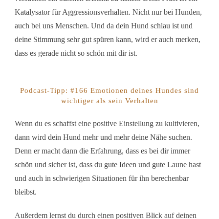
Katalysator für Aggressionsverhalten. Nicht nur bei Hunden,
auch bei uns Menschen. Und da dein Hund schlau ist und
deine Stimmung sehr gut spüren kann, wird er auch merken,
dass es gerade nicht so schön mit dir ist.
Podcast-Tipp: #166 Emotionen deines Hundes sind
wichtiger als sein Verhalten
Wenn du es schaffst eine positive Einstellung zu kultivieren,
dann wird dein Hund mehr und mehr deine Nähe suchen.
Denn er macht dann die Erfahrung, dass es bei dir immer
schön und sicher ist, dass du gute Ideen und gute Laune hast
und auch in schwierigen Situationen für ihn berechenbar
bleibst.
Außerdem lernst du durch einen positiven Blick auf deinen