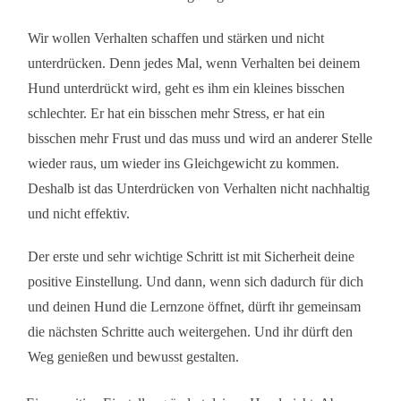
Wir wollen Verhalten schaffen und stärken und nicht
unterdrücken. Denn jedes Mal, wenn Verhalten bei deinem
Hund unterdrückt wird, geht es ihm ein kleines bisschen
schlechter. Er hat ein bisschen mehr Stress, er hat ein
bisschen mehr Frust und das muss und wird an anderer Stelle
wieder raus, um wieder ins Gleichgewicht zu kommen.
Deshalb ist das Unterdrücken von Verhalten nicht nachhaltig
und nicht effektiv.
Der erste und sehr wichtige Schritt ist mit Sicherheit deine
positive Einstellung. Und dann, wenn sich dadurch für dich
und deinen Hund die Lernzone öffnet, dürft ihr gemeinsam
die nächsten Schritte auch weitergehen. Und ihr dürft den
Weg genießen und bewusst gestalten.