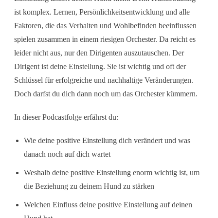
ist komplex. Lernen, Persönlichkeitsentwicklung und alle
Faktoren, die das Verhalten und Wohlbefinden beeinflussen
spielen zusammen in einem riesigen Orchester. Da reicht es
leider nicht aus, nur den Dirigenten auszutauschen. Der
Dirigent ist deine Einstellung. Sie ist wichtig und oft der
Schlüssel für erfolgreiche und nachhaltige Veränderungen.
Doch darfst du dich dann noch um das Orchester kümmern.
In dieser Podcastfolge erfährst du:
Wie deine positive Einstellung dich verändert und was
danach noch auf dich wartet
Weshalb deine positive Einstellung enorm wichtig ist, um
die Beziehung zu deinem Hund zu stärken
Welchen Einfluss deine positive Einstellung auf deinen