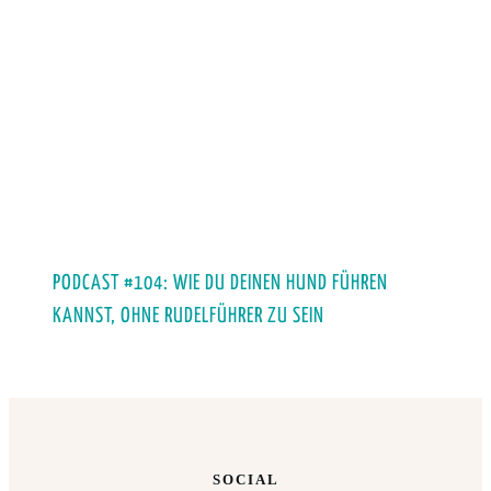
PODCAST #104: WIE DU DEINEN HUND FÜHREN
KANNST, OHNE RUDELFÜHRER ZU SEIN
SOCIAL