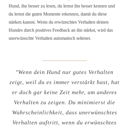
Hund, ihn besser zu lesen, du lernst ihn besser kennen und
du lernst die guten Momente erkennen, damit du diese
stärken kannst. Wenn du erwünschtes Verhalten deinen
Hundes durch positives Feedback an ihn stärkst, wird das
unerwünschte Verhalten automatisch seltener.
"
Wenn dein Hund nur gutes Verhalten
zeigt, weil du es immer verstärkt hast, hat
er doch gar keine Zeit mehr, um anderes
Verhalten zu zeigen. Du minimierst die
Wahrscheinlichkeit, dass unerwünschtes
Verhalten auftritt, wenn du erwünschtes