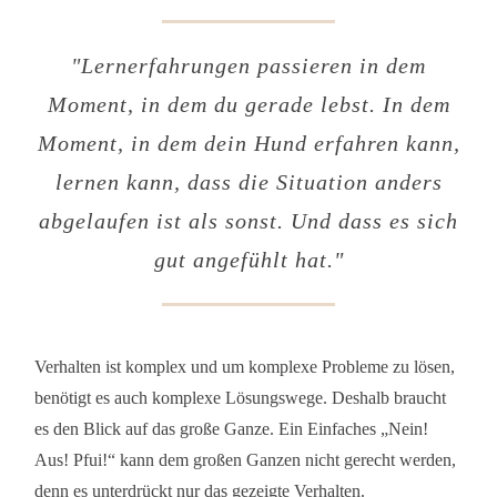
"
Lernerfahrungen passieren in dem
Moment, in dem du gerade lebst. In dem
Moment, in dem dein Hund erfahren kann,
lernen kann, dass die Situation anders
abgelaufen ist als sonst. Und dass es sich
gut angefühlt hat
."
Verhalten ist komplex und um komplexe Probleme zu lösen,
benötigt es auch komplexe Lösungswege. Deshalb braucht
es den Blick auf das große Ganze. Ein Einfaches „Nein!
Aus! Pfui!“ kann dem großen Ganzen nicht gerecht werden,
denn es unterdrückt nur das gezeigte Verhalten.