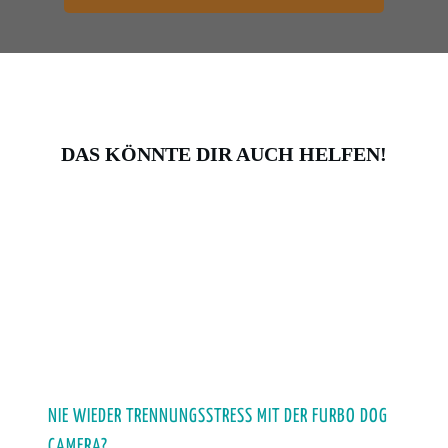
DAS KÖNNTE DIR AUCH HELFEN!
NIE WIEDER TRENNUNGSSTRESS MIT DER FURBO DOG
CAMERA?