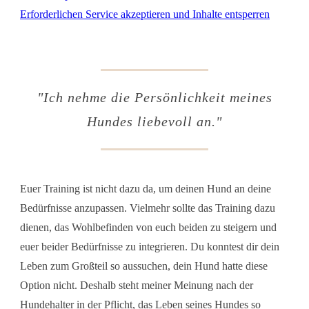
Erforderlichen Service akzeptieren und Inhalte entsperren
"Ich nehme die Persönlichkeit meines
Hundes liebevoll an."
Euer Training ist nicht dazu da, um deinen Hund an deine
Bedürfnisse anzupassen. Vielmehr sollte das Training dazu
dienen, das Wohlbefinden von euch beiden zu steigern und
euer beider Bedürfnisse zu integrieren. Du konntest dir dein
Leben zum Großteil so aussuchen, dein Hund hatte diese
Option nicht. Deshalb steht meiner Meinung nach der
Hundehalter in der Pflicht, das Leben seines Hundes so