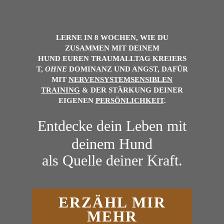
LERNE IN 8 WOCHEN, WIE DU
ZUSAMMEN MIT DEINEM
HUND
EUREN
TRAUMALLTAG
KREIERS
T,
OHNE
DOMINANZ UND ANGST, DAFÜR
MIT
NERVENSYSTEMSENSIBLEN
TRAINING
& DER
STÄRKUNG DEINER
EIGENEN
PERSÖNLICHKEIT
.
Entdecke dein Leben mit
deinem Hund
als Quelle deiner Kraft.
ERZÄHL MIR
MEHR