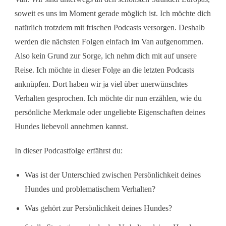
soweit es uns im Moment gerade möglich ist. Ich möchte dich
natürlich trotzdem mit frischen Podcasts versorgen. Deshalb
werden die nächsten Folgen einfach im Van aufgenommen.
Also kein Grund zur Sorge, ich nehm dich mit auf unsere
Reise. Ich möchte in dieser Folge an die letzten Podcasts
anknüpfen. Dort haben wir ja viel über unerwünschtes
Verhalten gesprochen. Ich möchte dir nun erzählen, wie du
persönliche Merkmale oder ungeliebte Eigenschaften deines
Hundes liebevoll annehmen kannst.
In dieser Podcastfolge erfährst du:
Was ist der Unterschied zwischen Persönlichkeit deines
Hundes und problematischem Verhalten?
Was gehört zur Persönlichkeit deines Hundes?