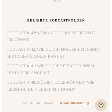
AGB
BELIEBTE PODCASTFOLGEN
PODCAST #143: WORAN DU GROSSE ERFOLGE E
RKENNST
PODCAST #142: WIE DU DIE TRAUER UM DEINEN
HUND BEWÄLTIGEN KANNST
PODCAST #141: WIE DU DIE ZEIT MIT DEINEM
HUND VERLÄNGERST
PODCAST #140: MÜSSEN ODER KÖNNEN? WIE
LEBST DU DEIN LEBEN MIT HUND?
©
2026
Tina Schwarz
,
Datenschutzerklärung