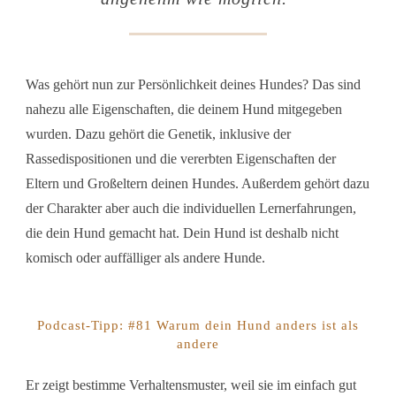
Was gehört nun zur Persönlichkeit deines Hundes? Das sind
nahezu alle Eigenschaften, die deinem Hund mitgegeben
wurden. Dazu gehört die Genetik, inklusive der
Rassedispositionen und die vererbten Eigenschaften der
Eltern und Großeltern deinen Hundes. Außerdem gehört dazu
der Charakter aber auch die individuellen Lernerfahrungen,
die dein Hund gemacht hat. Dein Hund ist deshalb nicht
komisch oder auffälliger als andere Hunde.
Podcast-Tipp: #81 Warum dein Hund anders ist als
andere
Er zeigt bestimme Verhaltensmuster, weil sie im einfach gut