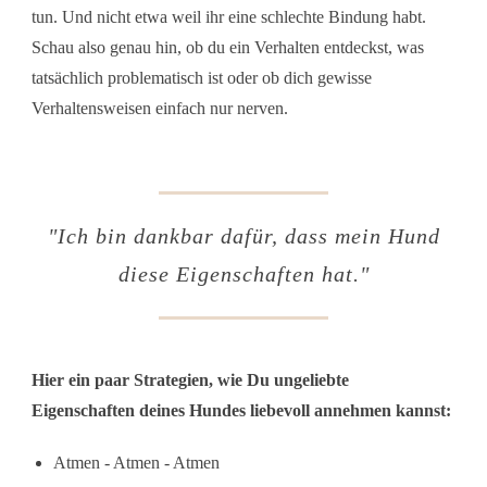
tun. Und nicht etwa weil ihr eine schlechte Bindung habt.
Schau also genau hin, ob du ein Verhalten entdeckst, was
tatsächlich problematisch ist oder ob dich gewisse
Verhaltensweisen einfach nur nerven.
"Ich bin dankbar dafür, dass mein Hund
diese Eigenschaften hat."
Hier ein paar Strategien, wie Du ungeliebte
Eigenschaften deines Hundes liebevoll annehmen kannst:
Atmen - Atmen - Atmen