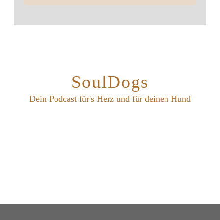
SoulDogs
Dein Podcast für's Herz und für deinen Hund