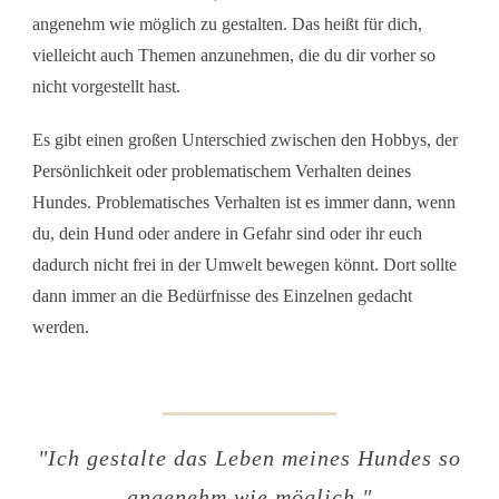
angenehm wie möglich zu gestalten. Das heißt für dich,
vielleicht auch Themen anzunehmen, die du dir vorher so
nicht vorgestellt hast.
Es gibt einen großen Unterschied zwischen den Hobbys, der
Persönlichkeit oder problematischem Verhalten deines
Hundes. Problematisches Verhalten ist es immer dann, wenn
du, dein Hund oder andere in Gefahr sind oder ihr euch
dadurch nicht frei in der Umwelt bewegen könnt. Dort sollte
dann immer an die Bedürfnisse des Einzelnen gedacht
werden.
"Ich gestalte das Leben meines Hundes so
angenehm wie möglich."