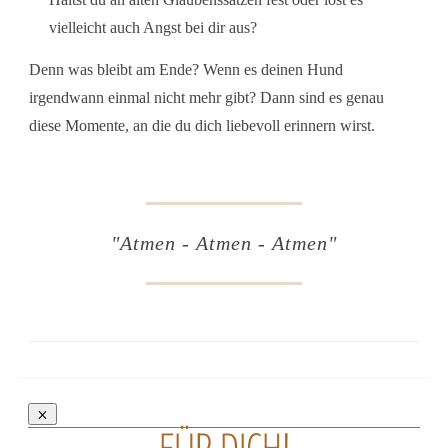
vielleicht auch Angst bei dir aus?
Denn was bleibt am Ende? Wenn es deinen Hund
irgendwann einmal nicht mehr gibt? Dann sind es genau
diese Momente, an die du dich liebevoll erinnern wirst.
"Atmen - Atmen - Atmen"