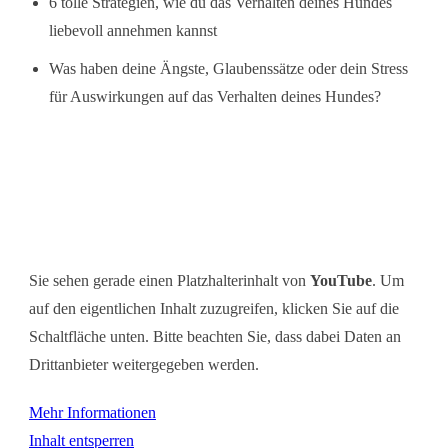
6 tolle Strategien, wie du das Verhalten deines Hundes
liebevoll annehmen kannst
Was haben deine Ängste, Glaubenssätze oder dein Stress
für Auswirkungen auf das Verhalten deines Hundes?
Sie sehen gerade einen Platzhalterinhalt von
YouTube
. Um
auf den eigentlichen Inhalt zuzugreifen, klicken Sie auf die
Schaltfläche unten. Bitte beachten Sie, dass dabei Daten an
Drittanbieter weitergegeben werden.
Mehr Informationen
Inhalt entsperren