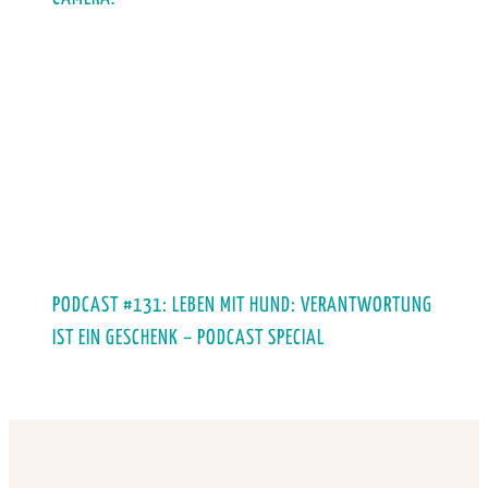
PODCAST #131: LEBEN MIT HUND: VERANTWORTUNG
IST EIN GESCHENK – PODCAST SPECIAL