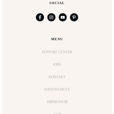
SOCIAL
MENU
SUPPORT CENTER
JOBS
KONTAKT
DATENSCHUTZ
IMPRESSUM