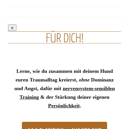
FÜR DICH!
Lerne, wie du zusammen mit deinem Hund
euren Traumalltag kreierst,
ohne
Dominanz
und Angst, dafür mit
nervensystem-sensiblen
Training
& der Stärkung deiner eigenen
Persönlichkeit
.