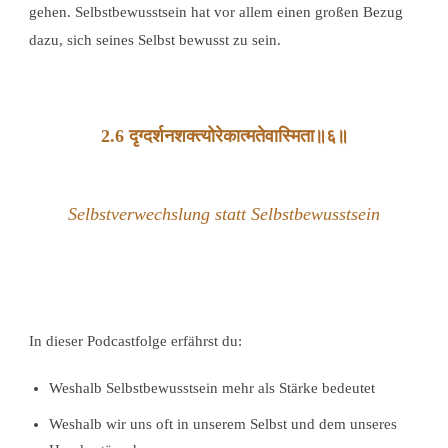
gehen. Selbstbewusstsein hat vor allem einen großen Bezug
dazu, sich seines Selbst bewusst zu sein.
2.6 दृग्दर्शनशक्त्योरेकात्मतेवास्मिता॥६॥
Selbstverwechslung statt Selbstbewusstsein
In dieser Podcastfolge erfährst du:
Weshalb Selbstbewusstsein mehr als Stärke bedeutet
Weshalb wir uns oft in unserem Selbst und dem unseres