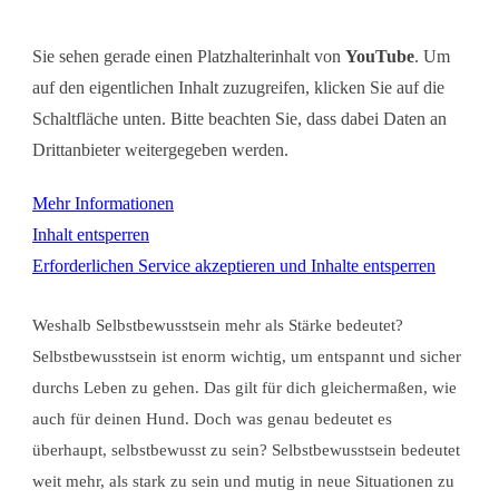
Sie sehen gerade einen Platzhalterinhalt von
YouTube
. Um
auf den eigentlichen Inhalt zuzugreifen, klicken Sie auf die
Schaltfläche unten. Bitte beachten Sie, dass dabei Daten an
Drittanbieter weitergegeben werden.
Mehr Informationen
Inhalt entsperren
Erforderlichen Service akzeptieren und Inhalte entsperren
Weshalb Selbstbewusstsein mehr als Stärke bedeutet?
Selbstbewusstsein ist enorm wichtig, um entspannt und sicher
durchs Leben zu gehen. Das gilt für dich gleichermaßen, wie
auch für deinen Hund. Doch was genau bedeutet es
überhaupt, selbstbewusst zu sein? Selbstbewusstsein bedeutet
weit mehr, als stark zu sein und mutig in neue Situationen zu