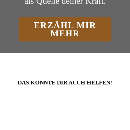
als Quelle deiner Kraft.
ERZÄHL MIR
MEHR
DAS KÖNNTE DIR AUCH HELFEN!