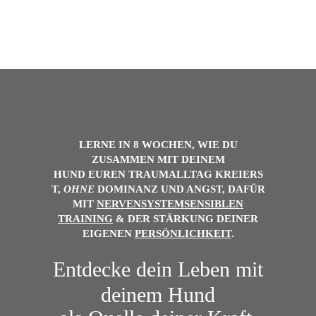
LERNE IN 8 WOCHEN, WIE DU
ZUSAMMEN MIT DEINEM
HUND
EUREN
TRAUMALLTAG
KREIERS
T,
OHNE
DOMINANZ UND ANGST, DAFÜR
MIT
NERVENSYSTEMSENSIBLEN
TRAINING
& DER
STÄRKUNG DEINER
EIGENEN
PERSÖNLICHKEIT
.
Entdecke dein Leben mit
deinem Hund