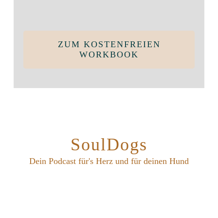
ZUM KOSTENFREIEN
WORKBOOK
SoulDogs
Dein Podcast für's Herz und für deinen Hund