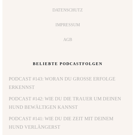
DATENSCHUTZ
IMPRESSUM
AGB
BELIEBTE PODCASTFOLGEN
PODCAST #143: WORAN DU GROSSE ERFOLGE E
RKENNST
PODCAST #142: WIE DU DIE TRAUER UM DEINEN
HUND BEWÄLTIGEN KANNST
PODCAST #141: WIE DU DIE ZEIT MIT DEINEM
HUND VERLÄNGERST