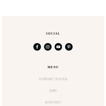
SOCIAL
MENU
SUPPORT CENTER
JOBS
KONTAKT