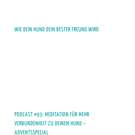
WIE DEIN HUND DEIN BESTER FREUND WIRD
PODCAST #93: MEDITATION FÜR MEHR
VERBUNDENHEIT ZU DEINEM HUND –
ADVENTSSPECIAL