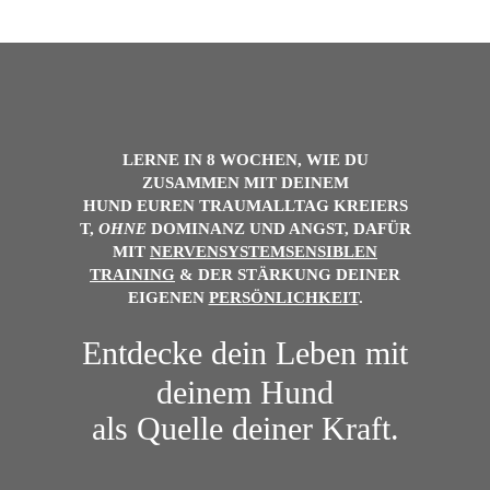
LERNE IN 8 WOCHEN, WIE DU
ZUSAMMEN MIT DEINEM
HUND
EUREN
TRAUMALLTAG
KREIERS
T,
OHNE
DOMINANZ UND ANGST, DAFÜR
MIT
NERVENSYSTEMSENSIBLEN
TRAINING
& DER
STÄRKUNG DEINER
EIGENEN
PERSÖNLICHKEIT
.
Entdecke dein Leben mit
deinem Hund
als Quelle deiner Kraft.