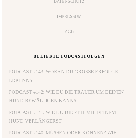
DATENSCHUTZ
IMPRESSUM
AGB
BELIEBTE PODCASTFOLGEN
PODCAST #143: WORAN DU GROSSE ERFOLGE E
RKENNST
PODCAST #142: WIE DU DIE TRAUER UM DEINEN
HUND BEWÄLTIGEN KANNST
PODCAST #141: WIE DU DIE ZEIT MIT DEINEM
HUND VERLÄNGERST
PODCAST #140: MÜSSEN ODER KÖNNEN? WIE