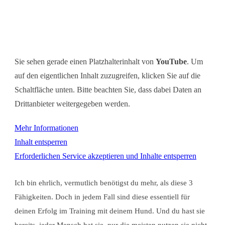
Sie sehen gerade einen Platzhalterinhalt von
YouTube
. Um
auf den eigentlichen Inhalt zuzugreifen, klicken Sie auf die
Schaltfläche unten. Bitte beachten Sie, dass dabei Daten an
Drittanbieter weitergegeben werden.
Mehr Informationen
Inhalt entsperren
Erforderlichen Service akzeptieren und Inhalte entsperren
Ich bin ehrlich, vermutlich benötigst du mehr, als diese 3
Fähigkeiten. Doch in jedem Fall sind diese essentiell für
deinen Erfolg im Training mit deinem Hund. Und du hast sie