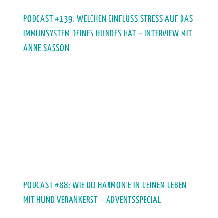
PODCAST #139: WELCHEN EINFLUSS STRESS AUF DAS
IMMUNSYSTEM DEINES HUNDES HAT – INTERVIEW MIT
ANNE SASSON
PODCAST #88: WIE DU HARMONIE IN DEINEM LEBEN
MIT HUND VERANKERST – ADVENTSSPECIAL