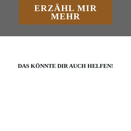
ERZÄHL MIR
MEHR
DAS KÖNNTE DIR AUCH HELFEN!