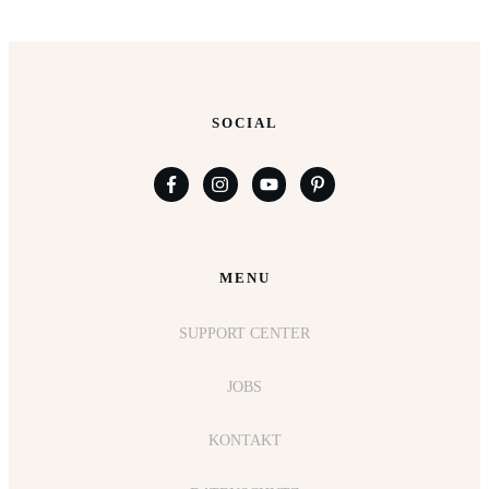
SOCIAL
MENU
SUPPORT CENTER
JOBS
KONTAKT