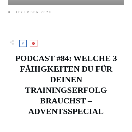
8. DEZEMBER 2020
PODCAST #84: WELCHE 3
FÄHIGKEITEN DU FÜR
DEINEN
TRAININGSERFOLG
BRAUCHST –
ADVENTSSPECIAL