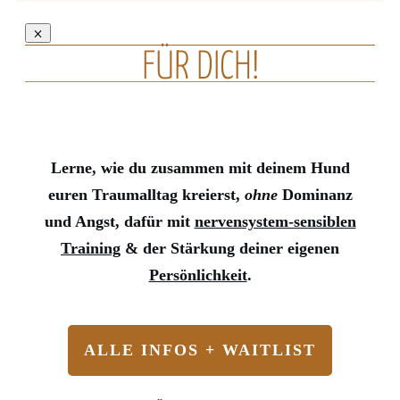
FÜR DICH!
Lerne, wie du zusammen mit deinem Hund
euren Traumalltag kreierst,
ohne
Dominanz
und Angst, dafür mit
nervensystem-sensiblen
Training
& der Stärkung deiner eigenen
Persönlichkeit
.
ALLE INFOS + WAITLIST