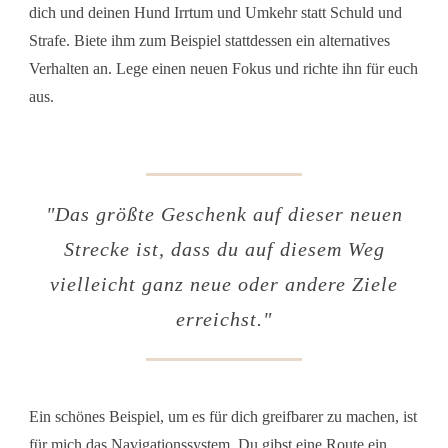
dich und deinen Hund Irrtum und Umkehr statt Schuld und
Strafe. Biete ihm zum Beispiel stattdessen ein alternatives
Verhalten an. Lege einen neuen Fokus und richte ihn für euch
aus.
"Das größte Geschenk auf dieser neuen
Strecke ist, dass du auf diesem Weg
vielleicht ganz neue oder andere Ziele
erreichst."
Ein schönes Beispiel, um es für dich greifbarer zu machen, ist
für mich das Navigationssystem. Du gibst eine Route ein.