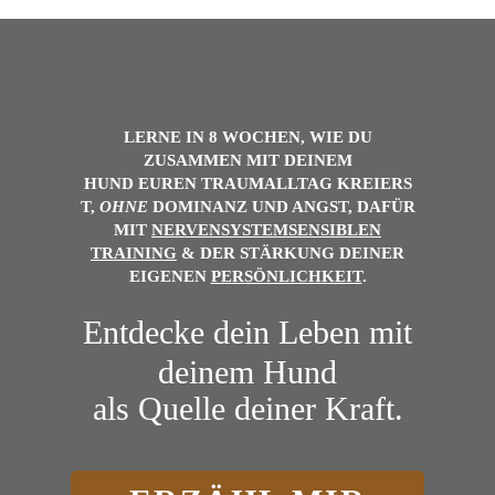
LERNE IN 8 WOCHEN, WIE DU
ZUSAMMEN MIT DEINEM
HUND
EUREN
TRAUMALLTAG
KREIERS
T,
OHNE
DOMINANZ UND ANGST, DAFÜR
MIT
NERVENSYSTEMSENSIBLEN
TRAINING
& DER
STÄRKUNG DEINER
EIGENEN
PERSÖNLICHKEIT
.
Entdecke dein Leben mit
deinem Hund
als Quelle deiner Kraft.