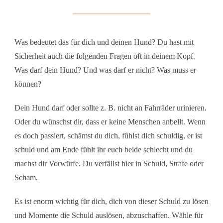
Was bedeutet das für dich und deinen Hund? Du hast mit
Sicherheit auch die folgenden Fragen oft in deinem Kopf.
Was darf dein Hund? Und was darf er nicht? Was muss er
können?
Dein Hund darf oder sollte z. B. nicht an Fahrräder urinieren.
Oder du wünschst dir, dass er keine Menschen anbellt. Wenn
es doch passiert, schämst du dich, fühlst dich schuldig, er ist
schuld und am Ende fühlt ihr euch beide schlecht und du
machst dir Vorwürfe. Du verfällst hier in Schuld, Strafe oder
Scham.
Es ist enorm wichtig für dich, dich von dieser Schuld zu lösen
und Momente die Schuld auslösen, abzuschaffen. Wähle für