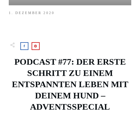
1. DEZEMBER 2020
PODCAST #77: DER ERSTE
SCHRITT ZU EINEM
ENTSPANNTEN LEBEN MIT
DEINEM HUND –
ADVENTSSPECIAL