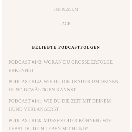
IMPRESSUM
AGB
BELIEBTE PODCASTFOLGEN
PODCAST #143: WORAN DU GROSSE ERFOLGE E
RKENNST
PODCAST #142: WIE DU DIE TRAUER UM DEINEN
HUND BEWÄLTIGEN KANNST
PODCAST #141: WIE DU DIE ZEIT MIT DEINEM
HUND VERLÄNGERST
PODCAST #140: MÜSSEN ODER KÖNNEN? WIE
LEBST DU DEIN LEBEN MIT HUND?