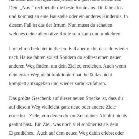
Dein „Navi“ rechnet dir die beste Route aus. Du fährst los
und kommst an eine Baustelle oder ein anderes Hindernis. In
diesem Fall ist das der Irrtum. Nun musst du schauen,
welches deine alternative Route sein kann und umkehren.
Umkehren bedeutet in diesem Fall aber nicht, dass du wieder
nach Hause fahren sollst! Sondern du solltest einen neuen
anderen Weg finden, um dein Ziel zu erreichen. Auch wenn
dein erster Weg nicht funktioniert hat, heißt das nicht
komplett aufzugeben und wieder zurückzufahren.
Das größte Geschenk auf dieser neuen Strecke ist, dass du
auf diesem Weg vielleicht ganz neue oder andere Ziele
erreichst. Ziele, von denen du zur Zeit deiner Abfahrt nichts
geahnt hast.. Ein Ziel, was noch viel schöner ist als dein
Eigentliches. Auch auf dem neuen Weg dahin erlebst oder