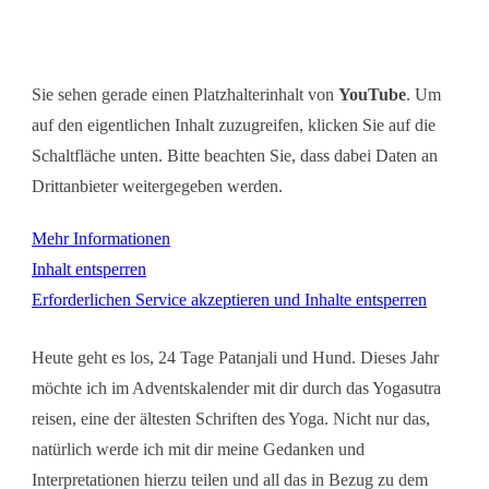
Sie sehen gerade einen Platzhalterinhalt von
YouTube
. Um
auf den eigentlichen Inhalt zuzugreifen, klicken Sie auf die
Schaltfläche unten. Bitte beachten Sie, dass dabei Daten an
Drittanbieter weitergegeben werden.
Mehr Informationen
Inhalt entsperren
Erforderlichen Service akzeptieren und Inhalte entsperren
Heute geht es los, 24 Tage Patanjali und Hund. Dieses Jahr
möchte ich im Adventskalender mit dir durch das Yogasutra
reisen, eine der ältesten Schriften des Yoga. Nicht nur das,
natürlich werde ich mit dir meine Gedanken und
Interpretationen hierzu teilen und all das in Bezug zu dem