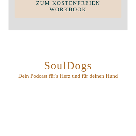
ZUM KOSTENFREIEN
WORKBOOK
SoulDogs
Dein Podcast für's Herz und für deinen Hund