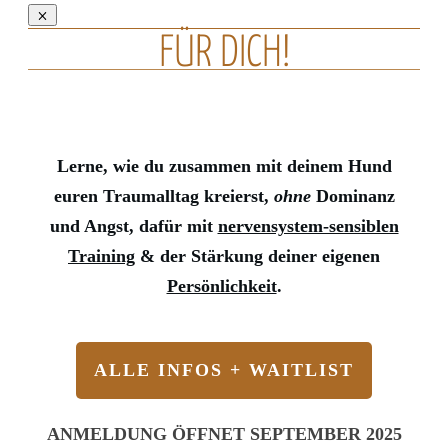
FÜR DICH!
Lerne, wie du zusammen mit deinem Hund
euren Traumalltag kreierst,
ohne
Dominanz
und Angst, dafür mit
nervensystem-sensiblen
Training
& der Stärkung deiner eigenen
Persönlichkeit
.
ALLE INFOS + WAITLIST
ANMELDUNG ÖFFNET SEPTEMBER 2025