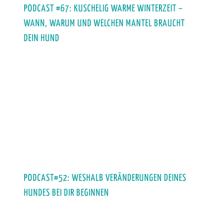
PODCAST #67: KUSCHELIG WARME WINTERZEIT –
WANN, WARUM UND WELCHEN MANTEL BRAUCHT
DEIN HUND
PODCAST#52: WESHALB VERÄNDERUNGEN DEINES
HUNDES BEI DIR BEGINNEN