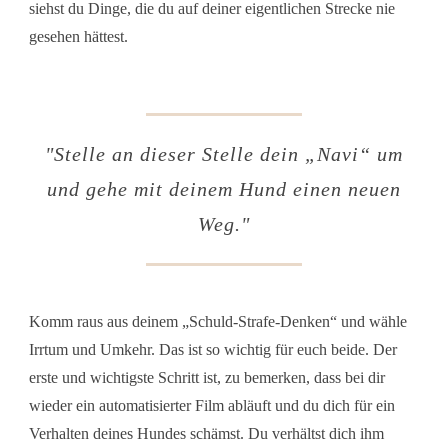
siehst du Dinge, die du auf deiner eigentlichen Strecke nie
gesehen hättest.
"Stelle an dieser Stelle dein „Navi“ um
und gehe mit deinem Hund einen neuen
Weg."
Komm raus aus deinem „Schuld-Strafe-Denken“ und wähle
Irrtum und Umkehr. Das ist so wichtig für euch beide. Der
erste und wichtigste Schritt ist, zu bemerken, dass bei dir
wieder ein automatisierter Film abläuft und du dich für ein
Verhalten deines Hundes schämst. Du verhältst dich ihm