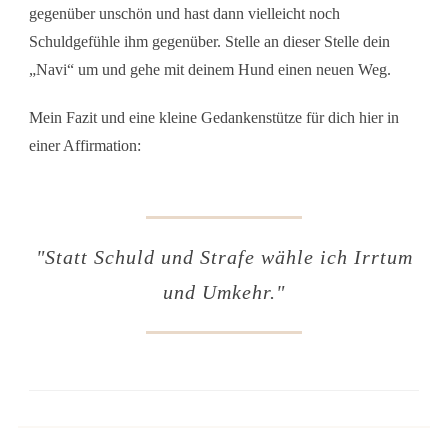
gegenüber unschön und hast dann vielleicht noch
Schuldgefühle ihm gegenüber. Stelle an dieser Stelle dein
„Navi“ um und gehe mit deinem Hund einen neuen Weg.
Mein Fazit und eine kleine Gedankenstütze für dich hier in
einer Affirmation:
"Statt Schuld und Strafe wähle ich Irrtum
und Umkehr."