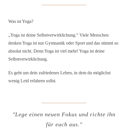
Was ist Yoga?
„Yoga ist deine Selbstverwirklichung.“ Viele Menschen
denken Yoga ist nur Gymnastik oder Sport und das stimmt so
absolut nicht. Denn Yoga ist viel mehr! Yoga ist deine
Selbstverwirklichung.
Es geht um dein zufriedenes Leben, in dem du möglichst
wenig Leid erfahren sollst.
"Lege einen neuen Fokus und richte ihn
für euch aus."