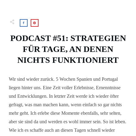
PODCAST #51: STRATEGIEN
FÜR TAGE, AN DENEN
NICHTS FUNKTIONIERT
Wir sind wieder zurück. 5 Wochen Spanien und Portugal
liegen hinter uns. Eine Zeit voller Erlebnisse, Ernenntnisse
und Entwicklungen. In letzter Zeit werde ich wieder öfter
gefragt, was man machen kann, wenn einfach so gar nichts
mehr geht. Ich erlebe diese Momente ebenfalls, sehr selten,
aber sie sind da und werden es wohl immer sein. So ist leben.
Wie ich es schaffe auch an diesen Tagen schnell wieder