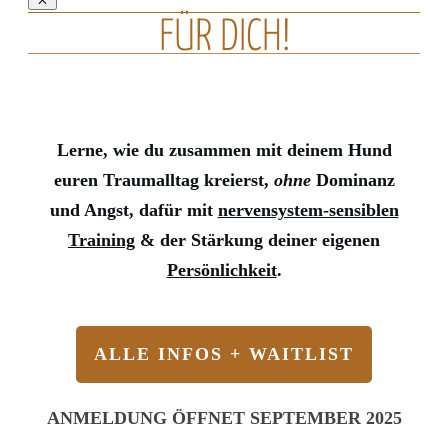
FÜR DICH!
Lerne, wie du zusammen mit deinem Hund
euren Traumalltag kreierst,
ohne
Dominanz
und Angst, dafür mit
nervensystem-sensiblen
Training
& der Stärkung deiner eigenen
Persönlichkeit
.
ALLE INFOS + WAITLIST
ANMELDUNG ÖFFNET SEPTEMBER 2025