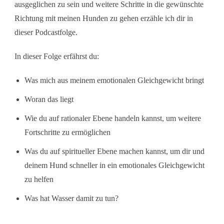
ausgeglichen zu sein und weitere Schritte in die gewünschte
Richtung mit meinen Hunden zu gehen erzähle ich dir in
dieser Podcastfolge.
In dieser Folge erfährst du:
Was mich aus meinem emotionalen Gleichgewicht bringt
Woran das liegt
Wie du auf rationaler Ebene handeln kannst, um weitere
Fortschritte zu ermöglichen
Was du auf spiritueller Ebene machen kannst, um dir und
deinem Hund schneller in ein emotionales Gleichgewicht
zu helfen
Was hat Wasser damit zu tun?