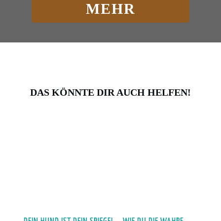
MEHR
DAS KÖNNTE DIR AUCH HELFEN!