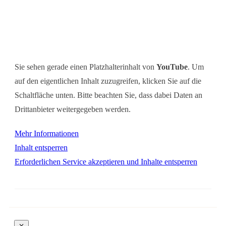
Sie sehen gerade einen Platzhalterinhalt von
YouTube
. Um
auf den eigentlichen Inhalt zuzugreifen, klicken Sie auf die
Schaltfläche unten. Bitte beachten Sie, dass dabei Daten an
Drittanbieter weitergegeben werden.
Mehr Informationen
Inhalt entsperren
Erforderlichen Service akzeptieren und Inhalte entsperren