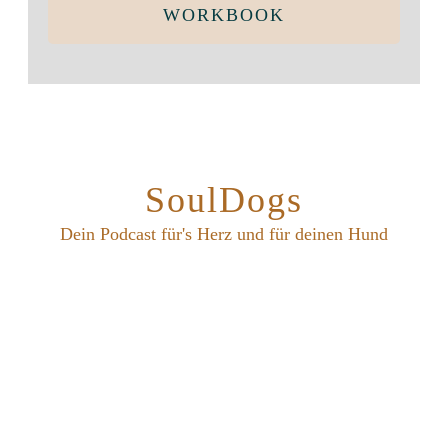
WORKBOOK
SoulDogs
Dein Podcast für's Herz und für deinen Hund