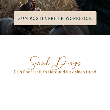
ZUM KOSTENFREIEN WORKBOOK
SoulDogs
Dein Podcast für's Herz und für deinen Hund