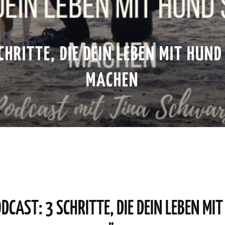
CHRITTE, DIE DEIN LEBEN MIT HUN
MACHEN
DCAST: 3 SCHRITTE, DIE DEIN LEBEN MI