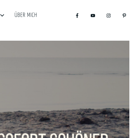
ÜBER MICH