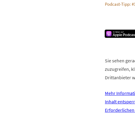
Podcast-Tipp: #
Sie sehen gera
zuzugreifen, kl
Drittanbieter 
Mehr Informat
Inhalt entsper
Erforderlichen