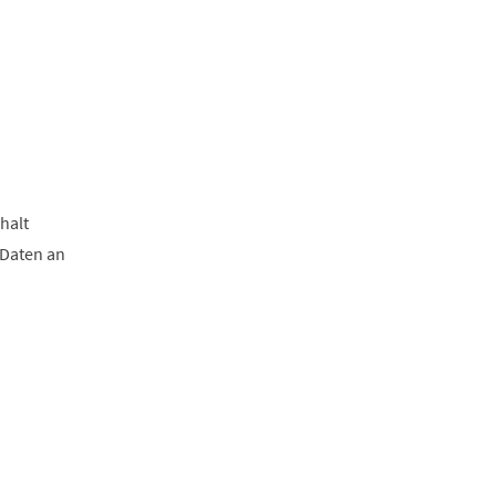
halt
 Daten an