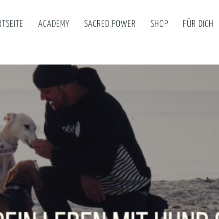
RTSEITE
ACADEMY
SACRED POWER
SHOP
FÜR DICH