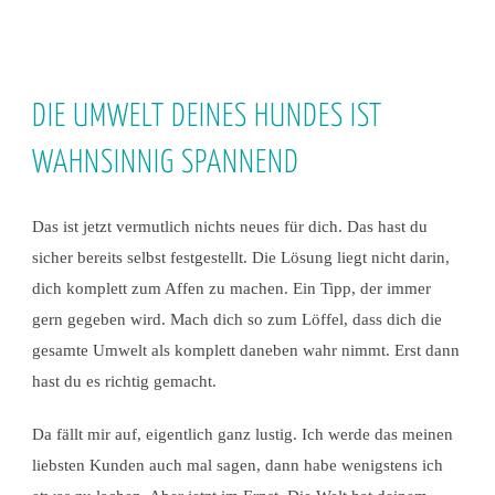
DIE UMWELT DEINES HUNDES IST
WAHNSINNIG SPANNEND
Das ist jetzt vermutlich nichts neues für dich. Das hast du
sicher bereits selbst festgestellt. Die Lösung liegt nicht darin,
dich komplett zum Affen zu machen. Ein Tipp, der immer
gern gegeben wird. Mach dich so zum Löffel, dass dich die
gesamte Umwelt als komplett daneben wahr nimmt. Erst dann
hast du es richtig gemacht.
Da fällt mir auf, eigentlich ganz lustig. Ich werde das meinen
liebsten Kunden auch mal sagen, dann habe wenigstens ich