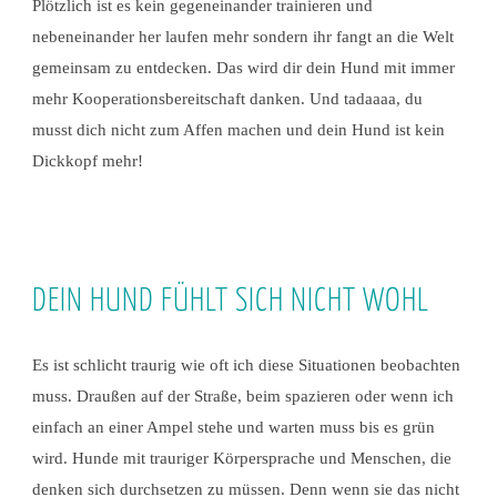
Plötzlich ist es kein gegeneinander trainieren und
nebeneinander her laufen mehr sondern ihr fangt an die Welt
gemeinsam zu entdecken. Das wird dir dein Hund mit immer
mehr Kooperationsbereitschaft danken. Und tadaaaa, du
musst dich nicht zum Affen machen und dein Hund ist kein
Dickkopf mehr!
DEIN HUND FÜHLT SICH NICHT WOHL
Es ist schlicht traurig wie oft ich diese Situationen beobachten
muss. Draußen auf der Straße, beim spazieren oder wenn ich
einfach an einer Ampel stehe und warten muss bis es grün
wird. Hunde mit trauriger Körpersprache und Menschen, die
denken sich durchsetzen zu müssen. Denn wenn sie das nicht