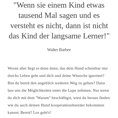
"Wenn sie einem Kind etwas
tausend Mal sagen und es
versteht es nicht, dann ist nicht
das Kind der langsame Lerner!"
Walter Barbee
Woran aber liegt es denn dann, das dein Hund scheinbar stur
durchs Leben geht und dich und deine Wünsche ignoriert?
Bist du bereit den angeblich weiteren Weg zu gehen? Dann
lass uns die Möglichkeiten unter die Lupe nehmen. Nur wenn
du dich mit dem "Warum" beschäftigst, wirst du heraus finden
wie du auch deinen Hund kooperationsbereiter bekommen
kannst. Bereit? Los geht's!