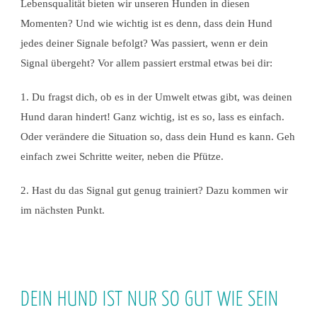
Lebensqualität bieten wir unseren Hunden in diesen
Momenten? Und wie wichtig ist es denn, dass dein Hund
jedes deiner Signale befolgt? Was passiert, wenn er dein
Signal übergeht? Vor allem passiert erstmal etwas bei dir:
1. Du fragst dich, ob es in der Umwelt etwas gibt, was deinen
Hund daran hindert! Ganz wichtig, ist es so, lass es einfach.
Oder verändere die Situation so, dass dein Hund es kann. Geh
einfach zwei Schritte weiter, neben die Pfütze.
2. Hast du das Signal gut genug trainiert? Dazu kommen wir
im nächsten Punkt.
DEIN HUND IST NUR SO GUT WIE SEIN