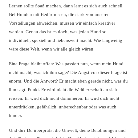
Lernen sollte Spaß machen, dann lernt es sich auch schnell.
Bei Hunden mit Bedürfnissen, die stark von unseren
Vorstellungen abweichen, müssen wir einfach kreativer
werden. Genau das ist es doch, was jeden Hund so
individuell, speziell und liebenswert macht. Wie langweilig
wäre diese Welt, wenn wir alle gleich wären.
Eine Frage bleibt offen: Was passiert nun, wenn mein Hund
nicht macht, was ich ihm sage? Die Angst vor dieser Frage ist
enorm. Und die Antwort? Er macht eben gerade nicht, was du
ihm sagt. Punkt. Er wird nicht die Weltherrschaft an sich
reissen. Er wird dich nicht dominieren. Er wird dich nicht
unterdrücken, gefährlich, unberechenbar oder was auch
immer.
Und du? Du überprüfst die Umwelt, deine Belohnungen und