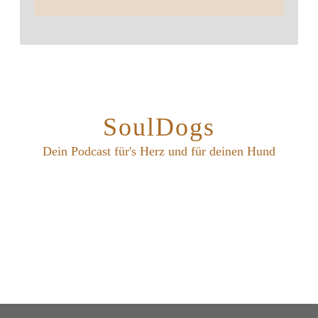
SoulDogs
Dein Podcast für's Herz und für deinen Hund