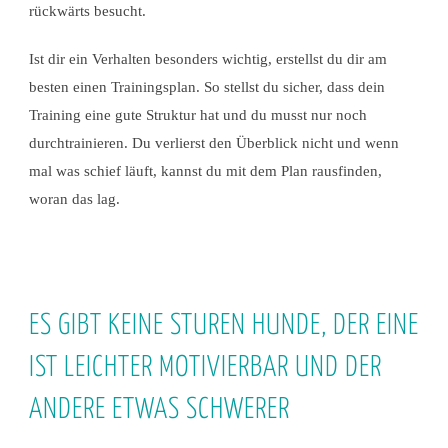
rückwärts besucht.
Ist dir ein Verhalten besonders wichtig, erstellst du dir am
besten einen Trainingsplan. So stellst du sicher, dass dein
Training eine gute Struktur hat und du musst nur noch
durchtrainieren. Du verlierst den Überblick nicht und wenn
mal was schief läuft, kannst du mit dem Plan rausfinden,
woran das lag.
ES GIBT KEINE STUREN HUNDE, DER EINE
IST LEICHTER MOTIVIERBAR UND DER
ANDERE ETWAS SCHWERER