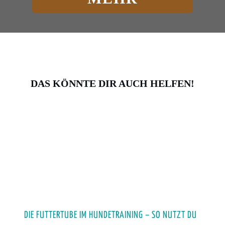
DAS KÖNNTE DIR AUCH HELFEN!
DIE FUTTERTUBE IM HUNDETRAINING – SO NUTZT DU