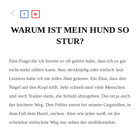
WARUM IST MEIN HUND SO
STUR?
Eine Frage die ich bereits so oft gehört habe, dass ich es gar
nicht mehr zählen kann. Stur, dickköpfig oder einfach faul.
Letztens habe ich ein tolles Zitat gelesen. Ein Zitat, dass den
Nagel auf den Kopf trifft. Sehr schnell sind viele Menschen
und auch Trainer darin, die Schuld abzugeben. Das ist ja auch
der leichtere Weg. Den Fehler zuerst bei seinem Gegenüber, in
dem Fall dem Hund, suchen. Aber wie jeder weiß, ist der
scheinbar einfachste Weg nur selten der zielführendste.