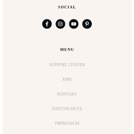
SOCIAL
MENU
SUPPORT CENTER
JOBS
KONTAKT
DATENSCHUTZ
IMPRESSUM