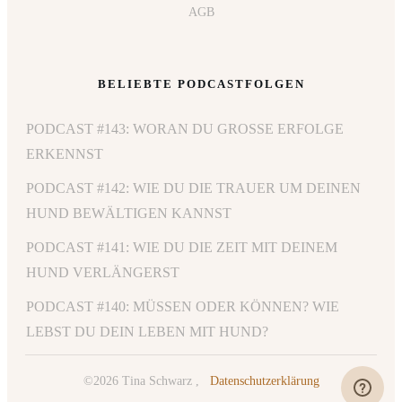
AGB
BELIEBTE PODCASTFOLGEN
PODCAST #143: WORAN DU GROSSE ERFOLGE E
RKENNST
PODCAST #142: WIE DU DIE TRAUER UM DEINEN
HUND BEWÄLTIGEN KANNST
PODCAST #141: WIE DU DIE ZEIT MIT DEINEM
HUND VERLÄNGERST
PODCAST #140: MÜSSEN ODER KÖNNEN? WIE
LEBST DU DEIN LEBEN MIT HUND?
©
2026
Tina Schwarz
,
Datenschutzerklärung