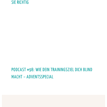
SIE RICHTIG
PODCAST #98: WIE DEIN TRAININGSZIEL DICH BLIND
MACHT – ADVENTSSPECIAL