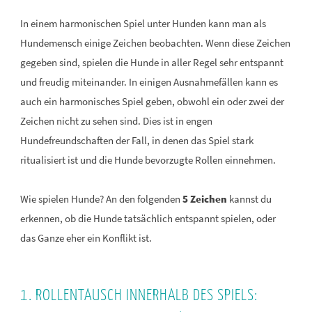
In einem harmonischen Spiel unter Hunden kann man als
Hundemensch einige Zeichen beobachten. Wenn diese Zeichen
gegeben sind, spielen die Hunde in aller Regel sehr entspannt
und freudig miteinander. In einigen Ausnahmefällen kann es
auch ein harmonisches Spiel geben, obwohl ein oder zwei der
Zeichen nicht zu sehen sind. Dies ist in engen
Hundefreundschaften der Fall, in denen das Spiel stark
ritualisiert ist und die Hunde bevorzugte Rollen einnehmen.
Wie spielen Hunde? An den folgenden
5 Zeichen
kannst du
erkennen, ob die Hunde tatsächlich entspannt spielen, oder
das Ganze eher ein Konflikt ist.
1. ROLLENTAUSCH INNERHALB DES SPIELS: