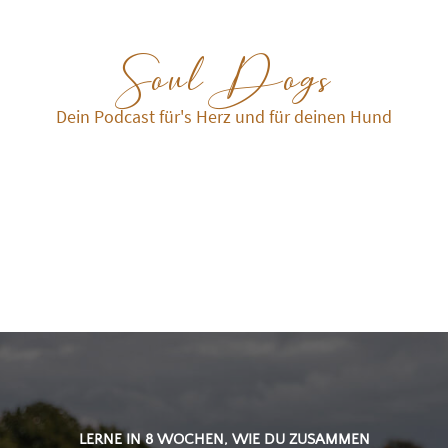
SoulDogs
Dein Podcast für's Herz und für deinen Hund
LERNE IN 8 WOCHEN, WIE DU
ZUSAMMEN