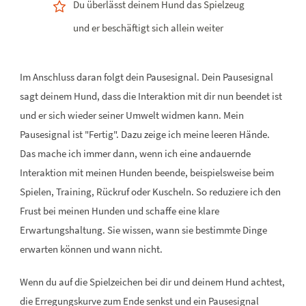
Du überlässt deinem Hund das Spielzeug
und er beschäftigt sich allein weiter
Im Anschluss daran folgt dein Pausesignal. Dein Pausesignal
sagt deinem Hund, dass die Interaktion mit dir nun beendet ist
und er sich wieder seiner Umwelt widmen kann. Mein
Pausesignal ist "Fertig". Dazu zeige ich meine leeren Hände.
Das mache ich immer dann, wenn ich eine andauernde
Interaktion mit meinen Hunden beende, beispielsweise beim
Spielen, Training, Rückruf oder Kuscheln. So reduziere ich den
Frust bei meinen Hunden und schaffe eine klare
Erwartungshaltung. Sie wissen, wann sie bestimmte Dinge
erwarten können und wann nicht.
Wenn du auf die Spielzeichen bei dir und deinem Hund achtest,
die Erregungskurve zum Ende senkst und ein Pausesignal