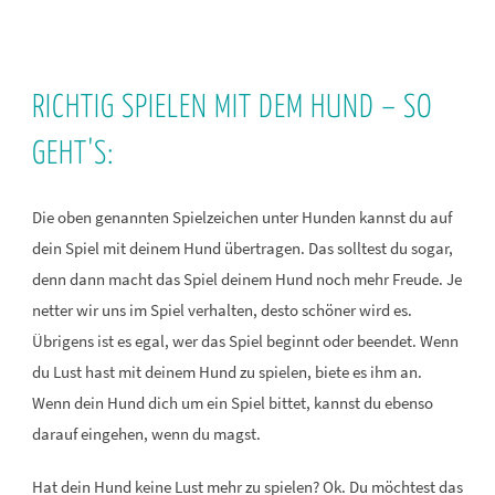
RICHTIG SPIELEN MIT DEM HUND – SO
GEHT'S:
Die oben genannten Spielzeichen unter Hunden kannst du auf
dein Spiel mit deinem Hund übertragen. Das solltest du sogar,
denn dann macht das Spiel deinem Hund noch mehr Freude. Je
netter wir uns im Spiel verhalten, desto schöner wird es.
Übrigens ist es egal, wer das Spiel beginnt oder beendet. Wenn
du Lust hast mit deinem Hund zu spielen, biete es ihm an.
Wenn dein Hund dich um ein Spiel bittet, kannst du ebenso
darauf eingehen, wenn du magst.
Hat dein Hund keine Lust mehr zu spielen? Ok. Du möchtest das