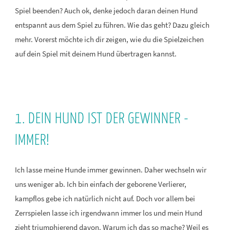
Spiel beenden? Auch ok, denke jedoch daran deinen Hund
entspannt aus dem Spiel zu führen. Wie das geht? Dazu gleich
mehr. Vorerst möchte ich dir zeigen, wie du die Spielzeichen
auf dein Spiel mit deinem Hund übertragen kannst.
1. DEIN HUND IST DER GEWINNER -
IMMER!
Ich lasse meine Hunde immer gewinnen. Daher wechseln wir
uns weniger ab. Ich bin einfach der geborene Verlierer,
kampflos gebe ich natürlich nicht auf. Doch vor allem bei
Zerrspielen lasse ich irgendwann immer los und mein Hund
zieht triumphierend davon. Warum ich das so mache? Weil es