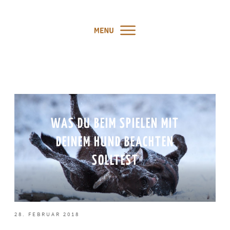
WAS DU BEIM SPIELEN MIT
DEINEM HUND BEACHTEN
SOLLTEST
28. FEBRUAR 2018