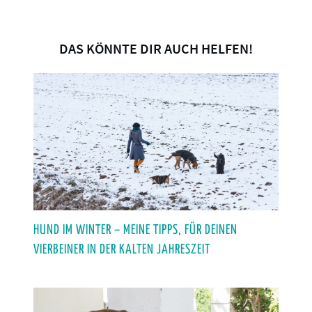
DAS KÖNNTE DIR AUCH HELFEN!
HUND IM WINTER – MEINE TIPPS, FÜR DEINEN
VIERBEINER IN DER KALTEN JAHRESZEIT