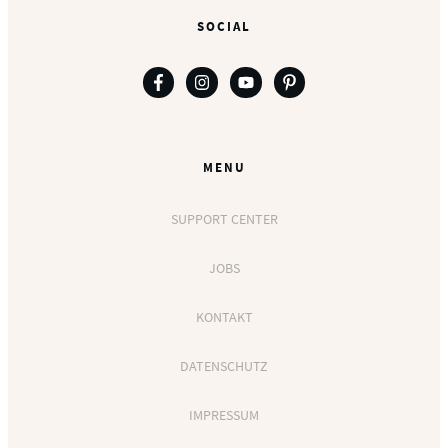
SOCIAL
MENU
SUPPORT CENTER
JOBS
KONTAKT
DATENSCHUTZ
IMPRESSUM