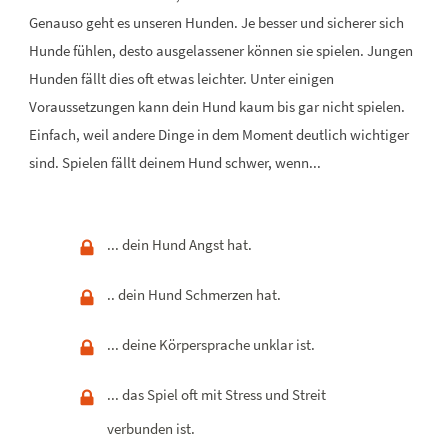
Genauso geht es unseren Hunden. Je besser und sicherer sich
Hunde fühlen, desto ausgelassener können sie spielen. Jungen
Hunden fällt dies oft etwas leichter. Unter einigen
Voraussetzungen kann dein Hund kaum bis gar nicht spielen.
Einfach, weil andere Dinge in dem Moment deutlich wichtiger
sind. Spielen fällt deinem Hund schwer, wenn...
... dein Hund Angst hat.
.. dein Hund Schmerzen hat.
... deine Körpersprache unklar ist.
... das Spiel oft mit Stress und Streit
verbunden ist.