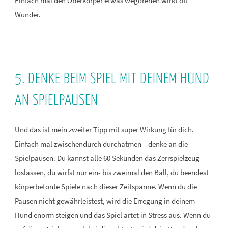
Einfach mal den Oberkörper etwas wegdrehen wirkt oft
Wunder.
5. DENKE BEIM SPIEL MIT DEINEM HUND
AN SPIELPAUSEN
Und das ist mein zweiter Tipp mit super Wirkung für dich.
Einfach mal zwischendurch durchatmen – denke an die
Spielpausen. Du kannst alle 60 Sekunden das Zerrspielzeug
loslassen, du wirfst nur ein- bis zweimal den Ball, du beendest
körperbetonte Spiele nach dieser Zeitspanne. Wenn du die
Pausen nicht gewährleistest, wird die Erregung in deinem
Hund enorm steigen und das Spiel artet in Stress aus. Wenn du