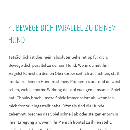
4. BEWEGE DICH PARALLEL ZU DEINEM
HUND
Tatsächlich ist dies mein absoluter Geheimtipp für dich.
Bewege dich parallel zu deinem Hund. Wenn du mit ihm
zergelst kannst du deinen Oberkörper seitlich ausrichten, statt
frontal zu deinem Hund zu stehen. Probiere es aus und du wirst
sehen, welch enorme Wirkung das auf euer gemeinsames Spiel
hat. Chouky brach unsere Spiele immer sofort ab, wenn ich
mich frontal hingestellt habe. Oftmals sind die Hunde
gehemmt, brechen das Spiel schnell ab oder steigen enorm in
ihrer Erregung an, wenn ihr Mensch frontal zu ihnen steht.