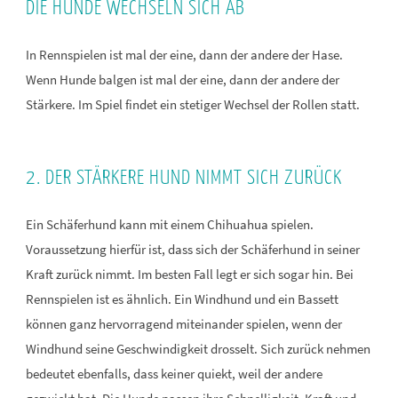
DIE HUNDE WECHSELN SICH AB
In Rennspielen ist mal der eine, dann der andere der Hase.
Wenn Hunde balgen ist mal der eine, dann der andere der
Stärkere. Im Spiel findet ein stetiger Wechsel der Rollen statt.
2. DER STÄRKERE HUND NIMMT SICH ZURÜCK
Ein Schäferhund kann mit einem Chihuahua spielen.
Voraussetzung hierfür ist, dass sich der Schäferhund in seiner
Kraft zurück nimmt. Im besten Fall legt er sich sogar hin. Bei
Rennspielen ist es ähnlich. Ein Windhund und ein Bassett
können ganz hervorragend miteinander spielen, wenn der
Windhund seine Geschwindigkeit drosselt. Sich zurück nehmen
bedeutet ebenfalls, dass keiner quiekt, weil der andere