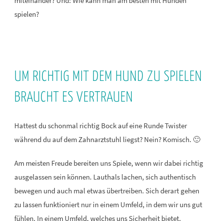
miteinander? Und: Wie kann man am besten mit Hunden
spielen?
UM RICHTIG MIT DEM HUND ZU SPIELEN
BRAUCHT ES VERTRAUEN
Hattest du schonmal richtig Bock auf eine Runde Twister
während du auf dem Zahnarztstuhl liegst? Nein? Komisch. 🙂
Am meisten Freude bereiten uns Spiele, wenn wir dabei richtig
ausgelassen sein können. Lauthals lachen, sich authentisch
bewegen und auch mal etwas übertreiben. Sich derart gehen
zu lassen funktioniert nur in einem Umfeld, in dem wir uns gut
fühlen. In einem Umfeld, welches uns Sicherheit bietet.