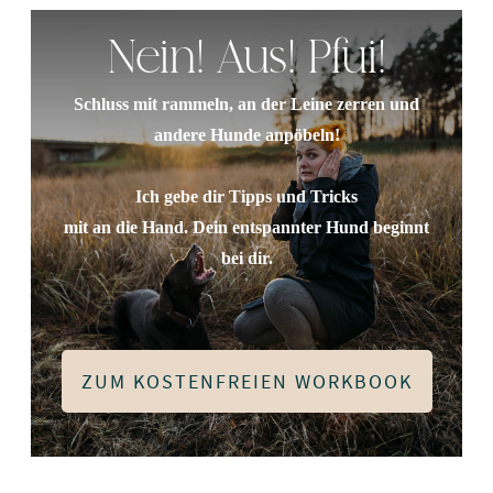
Nein! Aus! Pfui!
Schluss mit rammeln, an der Leine zerren und
andere Hunde anpöbeln!
Ich gebe dir Tipps und Tricks
mit an die Hand. Dein entspannter Hund beginnt
bei dir.
ZUM KOSTENFREIEN WORKBOOK