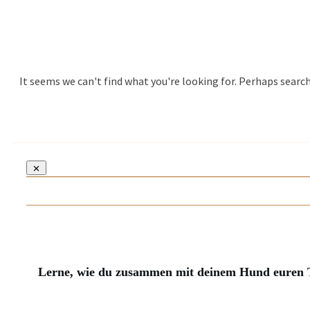
It seems we can't find what you're looking for. Perhaps search
Lerne, wie du zusammen mit deinem Hund euren T