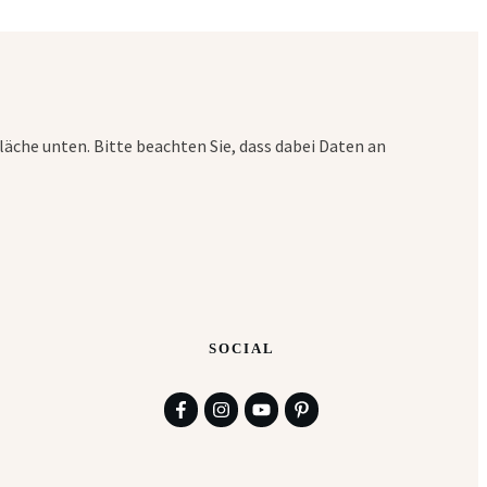
fläche unten. Bitte beachten Sie, dass dabei Daten an
SOCIAL