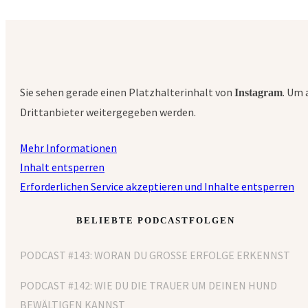
Sie sehen gerade einen Platzhalterinhalt von
. Um 
Instagram
Drittanbieter weitergegeben werden.
Mehr Informationen
Inhalt entsperren
Erforderlichen Service akzeptieren und Inhalte entsperren
BELIEBTE PODCASTFOLGEN
PODCAST #143: WORAN DU GROSSE ERFOLGE ERKENNST
PODCAST #142: WIE DU DIE TRAUER UM DEINEN HUND
BEWÄLTIGEN KANNST