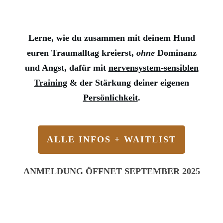
Lerne, wie du zusammen mit deinem Hund
euren Traumalltag kreierst,
ohne
Dominanz
und Angst, dafür mit
nervensystem-sensiblen
Training
& der Stärkung deiner eigenen
Persönlichkeit
.
ALLE INFOS + WAITLIST
ANMELDUNG ÖFFNET SEPTEMBER 2025