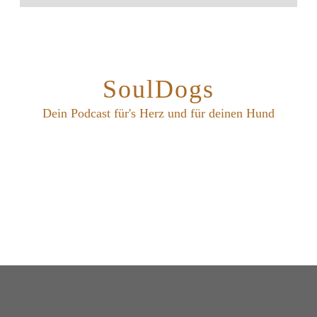
SoulDogs
Dein Podcast für's Herz und für deinen Hund