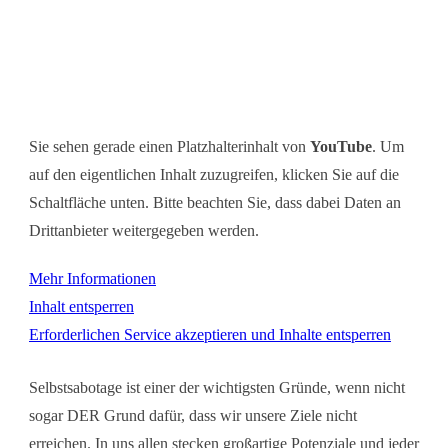
Sie sehen gerade einen Platzhalterinhalt von
YouTube
. Um
auf den eigentlichen Inhalt zuzugreifen, klicken Sie auf die
Schaltfläche unten. Bitte beachten Sie, dass dabei Daten an
Drittanbieter weitergegeben werden.
Mehr Informationen
Inhalt entsperren
Erforderlichen Service akzeptieren und Inhalte entsperren
Selbstsabotage ist einer der wichtigsten Gründe, wenn nicht
sogar DER Grund dafür, dass wir unsere Ziele nicht
erreichen. In uns allen stecken großartige Potenziale und jeder