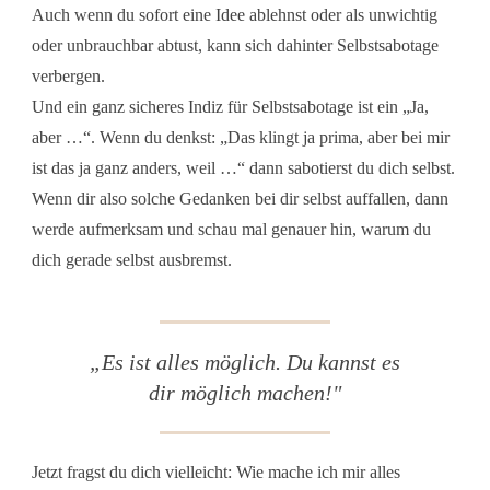
Auch wenn du sofort eine Idee ablehnst oder als unwichtig
oder unbrauchbar abtust, kann sich dahinter Selbstsabotage
verbergen.
Und ein ganz sicheres Indiz für Selbstsabotage ist ein „Ja,
aber …“. Wenn du denkst: „Das klingt ja prima, aber bei mir
ist das ja ganz anders, weil …“ dann sabotierst du dich selbst.
Wenn dir also solche Gedanken bei dir selbst auffallen, dann
werde aufmerksam und schau mal genauer hin, warum du
dich gerade selbst ausbremst.
„
Es ist alles möglich. Du kannst es
dir möglich machen!
"
Jetzt fragst du dich vielleicht: Wie mache ich mir alles