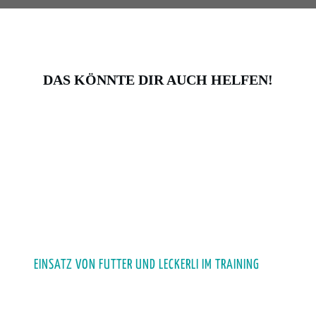
DAS KÖNNTE DIR AUCH HELFEN!
EINSATZ VON FUTTER UND LECKERLI IM TRAINING