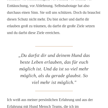
Enttäuschung, vor Ablehnung. Selbstsabotage hat also
durchaus einen Sinn. Sie soll uns schützen. Doch du brauchst
diesen Schutz nicht mehr. Du bist sicher und darfst dir
erlauben groß zu träumen, du darfst dir große Ziele setzen
und du darfst diese Ziele erreichen.
„
Du darfst dir und deinem Hund das
beste Leben erlauben, das für euch
möglich ist. Und da ist so viel mehr
möglich, als du gerade glaubst. So
viel mehr ist möglich.
"
Ich weiß aus meiner persönlichen Erfahrung und aus der
Erfahrung mit Hund Mensch Teams, die ich im