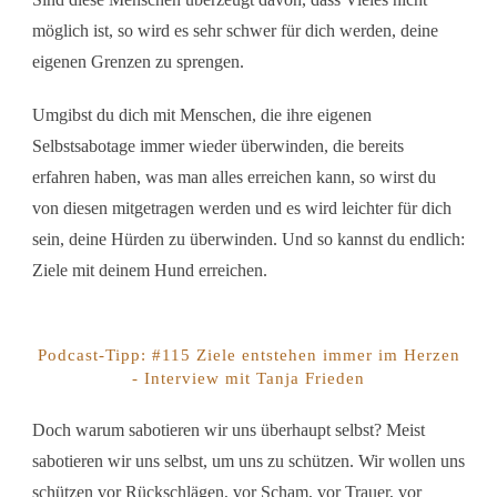
möglich ist, so wird es sehr schwer für dich werden, deine
eigenen Grenzen zu sprengen.
Umgibst du dich mit Menschen, die ihre eigenen
Selbstsabotage immer wieder überwinden, die bereits
erfahren haben, was man alles erreichen kann, so wirst du
von diesen mitgetragen werden und es wird leichter für dich
sein, deine Hürden zu überwinden. Und so kannst du endlich:
Ziele mit deinem Hund erreichen.
Podcast-Tipp: #115 Ziele entstehen immer im Herzen
- Interview mit Tanja Frieden
Doch warum sabotieren wir uns überhaupt selbst? Meist
sabotieren wir uns selbst, um uns zu schützen. Wir wollen uns
schützen vor Rückschlägen, vor Scham, vor Trauer, vor