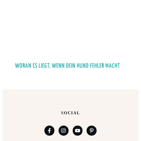
WORAN ES LIEGT, WENN DEIN HUND FEHLER MACHT
SOCIAL