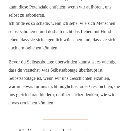
kann diese Potenziale entfalten, wenn wir aufhören, uns
selbst zu sabotieren.
Ich finde es so schade, wenn ich sehe, wie sich Menschen
selbst sabotieren und deshalb nicht das Leben mit Hund
leben, dass sie sich eigentlich wünschen und, dass sie sich
auch ermöglichen könnten.
Bevor du Selbstsabotage überwinden kannst ist es wichtig,
dass du verstehst, was Selbstsabotage überhaupt ist.
Selbstsabotage ist, wenn wir uns Geschichten erzählen,
warum etwas für uns nicht möglich ist oder Geschichten, die
uns gleich daran hindern, darüber nachzudenken, wie wir
etwas erreichen könnten.