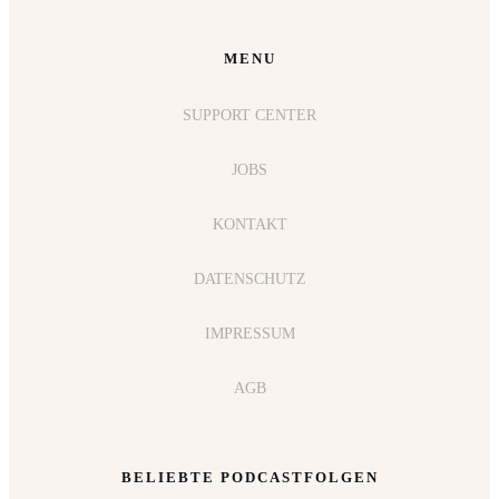
MENU
SUPPORT CENTER
JOBS
KONTAKT
DATENSCHUTZ
IMPRESSUM
AGB
BELIEBTE PODCASTFOLGEN