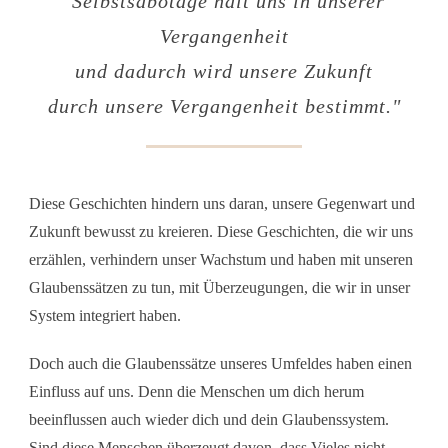
"Selbstsabotage hält uns in unserer
Vergangenheit
und
dadurch wird unsere Zukunft
durch unsere Vergangenheit bestimmt."
Diese Geschichten hindern uns daran, unsere Gegenwart und
Zukunft bewusst zu kreieren. Diese Geschichten, die wir uns
erzählen, verhindern unser Wachstum und haben mit unseren
Glaubenssätzen zu tun, mit Überzeugungen, die wir in unser
System integriert haben.
Doch auch die Glaubenssätze unseres Umfeldes haben einen
Einfluss auf uns. Denn die Menschen um dich herum
beeinflussen auch wieder dich und dein Glaubenssystem.
Sind diese Menschen überzeugt davon, dass Vieles nicht