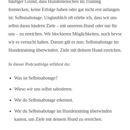
häufiger Grund, dass Hundemenschen im Training
feststecken, keine Erfolge haben oder gar nicht erst anfangen
ist: Selbstsabotage. Unglaublich oft erlebe ich, dass wir uns
selbst daran hindern Ziele – mit unserem Hund oder nur für
uns – zu erreichen. Wir blockieren Möglichkeiten, noch bevor
wir es versucht haben. Darum gilt es nun: Selbstsabotage im
Hundetraining überwinden. Ziele mit deinem Hund erreichen.
In dieser Podcastfolge erfährst du:
Was ist Selbstsabotage?
Wieso wir uns selbst sabotieren.
Wie du Selbstsabotage erkennst.
Wie du Selbstsabotage im Hundetraining überwinden
kannst, um Ziele mit deinem Hund zu erreichen.