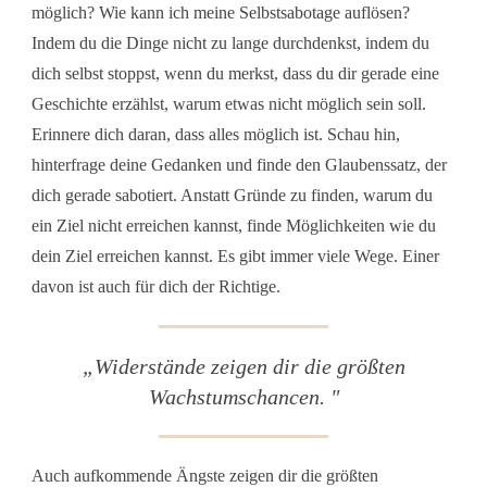
möglich? Wie kann ich meine Selbstsabotage auflösen?
Indem du die Dinge nicht zu lange durchdenkst, indem du
dich selbst stoppst, wenn du merkst, dass du dir gerade eine
Geschichte erzählst, warum etwas nicht möglich sein soll.
Erinnere dich daran, dass alles möglich ist. Schau hin,
hinterfrage deine Gedanken und finde den Glaubenssatz, der
dich gerade sabotiert. Anstatt Gründe zu finden, warum du
ein Ziel nicht erreichen kannst, finde Möglichkeiten wie du
dein Ziel erreichen kannst. Es gibt immer viele Wege. Einer
davon ist auch für dich der Richtige.
„
Widerstände zeigen dir die größten
Wachstumschancen.
"
Auch aufkommende Ängste zeigen dir die größten