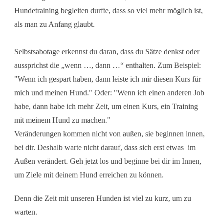
Hundetraining begleiten durfte, dass so viel mehr möglich ist,
als man zu Anfang glaubt.
Selbstsabotage erkennst du daran, dass du Sätze denkst oder
aussprichst die „wenn …, dann …“ enthalten. Zum Beispiel:
"Wenn ich gespart haben, dann leiste ich mir diesen Kurs für
mich und meinen Hund." Oder: "Wenn ich einen anderen Job
habe, dann habe ich mehr Zeit, um einen Kurs, ein Training
mit meinem Hund zu machen."
Veränderungen kommen nicht von außen, sie beginnen innen,
bei dir. Deshalb warte nicht darauf, dass sich erst etwas im
Außen verändert. Geh jetzt los und beginne bei dir im Innen,
um Ziele mit deinem Hund erreichen zu können.
Denn die Zeit mit unseren Hunden ist viel zu kurz, um zu
warten.