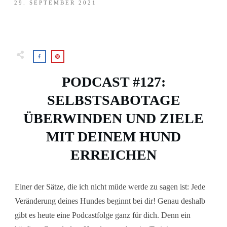
29. SEPTEMBER 2021
PODCAST #127:
SELBSTSABOTAGE
ÜBERWINDEN UND ZIELE
MIT DEINEM HUND
ERREICHEN
Einer der Sätze, die ich nicht müde werde zu sagen ist: Jede
Veränderung deines Hundes beginnt bei dir! Genau deshalb
gibt es heute eine Podcastfolge ganz für dich. Denn ein