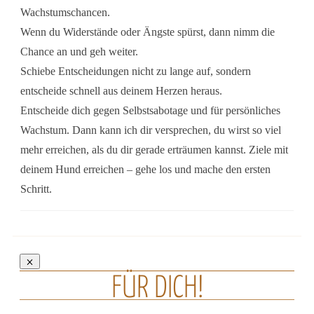
Wachstumschancen.
Wenn du Widerstände oder Ängste spürst, dann nimm die
Chance an und geh weiter.
Schiebe Entscheidungen nicht zu lange auf, sondern
entscheide schnell aus deinem Herzen heraus.
Entscheide dich gegen Selbstsabotage und für persönliches
Wachstum. Dann kann ich dir versprechen, du wirst so viel
mehr erreichen, als du dir gerade erträumen kannst. Ziele mit
deinem Hund erreichen – gehe los und mache den ersten
Schritt.
FÜR DICH!