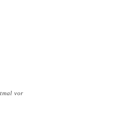
stmal vor