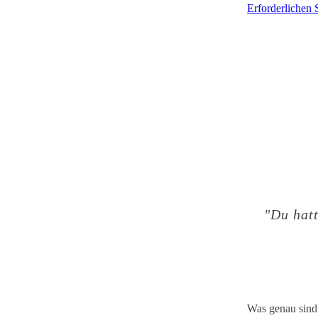
Erforderlichen 
"Du hatt
Was genau sind