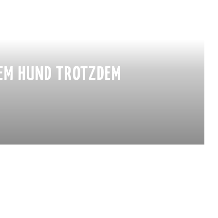
NEM HUND TROTZDEM