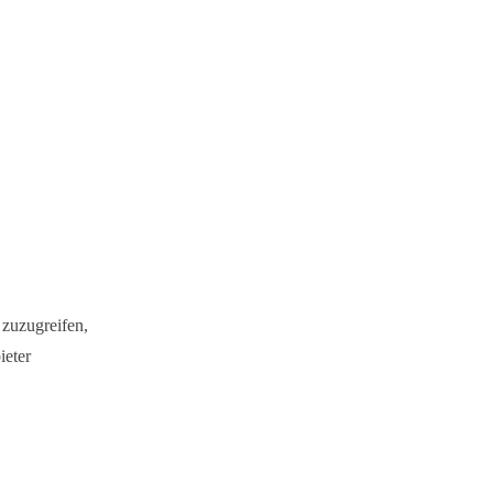
 zuzugreifen,
ieter