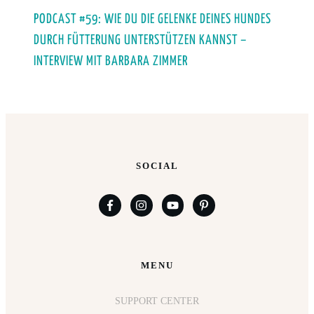
PODCAST #59: WIE DU DIE GELENKE DEINES HUNDES
DURCH FÜTTERUNG UNTERSTÜTZEN KANNST –
INTERVIEW MIT BARBARA ZIMMER
SOCIAL
MENU
SUPPORT CENTER