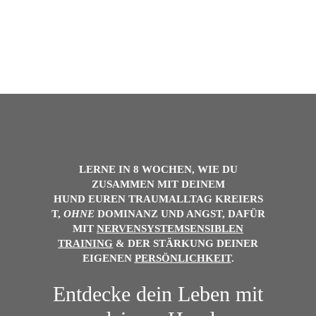
LERNE IN 8 WOCHEN, WIE DU
ZUSAMMEN MIT DEINEM
HUND
EUREN
TRAUMALLTAG
KREIERS
T,
OHNE
DOMINANZ UND ANGST, DAFÜR
MIT
NERVENSYSTEMSENSIBLEN
TRAINING
& DER
STÄRKUNG DEINER
EIGENEN
PERSÖNLICHKEIT
.
Entdecke dein Leben mit