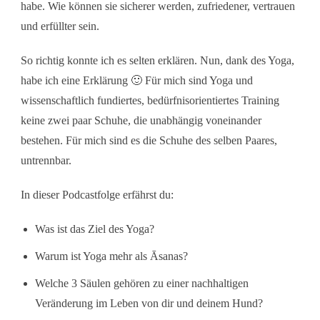
habe. Wie können sie sicherer werden, zufriedener, vertrauen
und erfüllter sein.
So richtig konnte ich es selten erklären. Nun, dank des Yoga,
habe ich eine Erklärung 🙂 Für mich sind Yoga und
wissenschaftlich fundiertes, bedürfnisorientiertes Training
keine zwei paar Schuhe, die unabhängig voneinander
bestehen. Für mich sind es die Schuhe des selben Paares,
untrennbar.
In dieser Podcastfolge erfährst du:
Was ist das Ziel des Yoga?
Warum ist Yoga mehr als Āsanas?
Welche 3 Säulen gehören zu einer nachhaltigen
Veränderung im Leben von dir und deinem Hund?