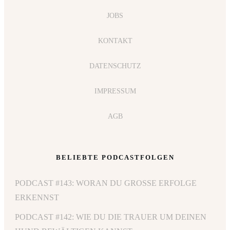
JOBS
KONTAKT
DATENSCHUTZ
IMPRESSUM
AGB
BELIEBTE PODCASTFOLGEN
PODCAST #143: WORAN DU GROSSE ERFOLGE E
RKENNST
PODCAST #142: WIE DU DIE TRAUER UM DEINEN