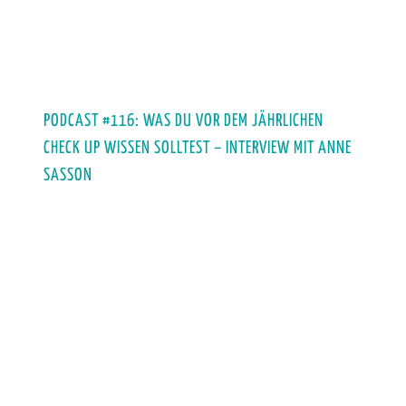
PODCAST #116: WAS DU VOR DEM JÄHRLICHEN
CHECK UP WISSEN SOLLTEST – INTERVIEW MIT ANNE
SASSON