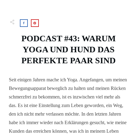
PODCAST #43: WARUM
YOGA UND HUND DAS
PERFEKTE PAAR SIND
Seit einigen Jahren mache ich Yoga. Angefangen, um meinen
Bewegungsapparat beweglich zu halten und meinen Rücken
schmerzfrei zu bekommen, ist es inzwischen viel mehr als
das. Es ist eine Einstellung zum Leben geworden, ein Weg,
den ich nicht mehr verlassen möchte. In den letzten Jahren
habe ich immer wieder nach Erklärungen gesucht, wie meine
Kunden das erreichen können, was ich in meinem Leben