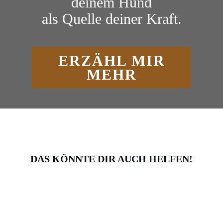
deinem Hund
als Quelle deiner Kraft.
ERZÄHL MIR
MEHR
DAS KÖNNTE DIR AUCH HELFEN!