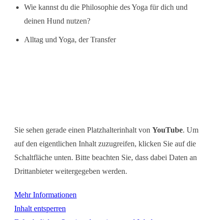
Wie kannst du die Philosophie des Yoga für dich und
deinen Hund nutzen?
Alltag und Yoga, der Transfer
Sie sehen gerade einen Platzhalterinhalt von
YouTube
. Um
auf den eigentlichen Inhalt zuzugreifen, klicken Sie auf die
Schaltfläche unten. Bitte beachten Sie, dass dabei Daten an
Drittanbieter weitergegeben werden.
Mehr Informationen
Inhalt entsperren