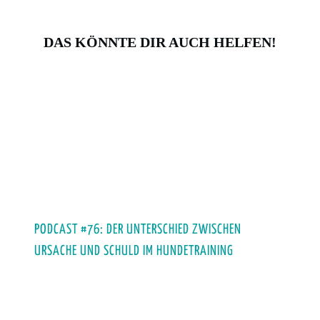
DAS KÖNNTE DIR AUCH HELFEN!
PODCAST #76: DER UNTERSCHIED ZWISCHEN
URSACHE UND SCHULD IM HUNDETRAINING