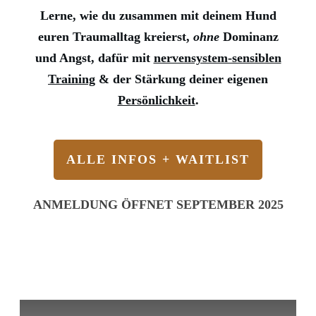
Lerne, wie du zusammen mit deinem Hund
euren Traumalltag kreierst,
ohne
Dominanz
und Angst, dafür mit
nervensystem-sensiblen
Training
& der Stärkung deiner eigenen
Persönlichkeit
.
ALLE INFOS + WAITLIST
ANMELDUNG ÖFFNET SEPTEMBER 2025