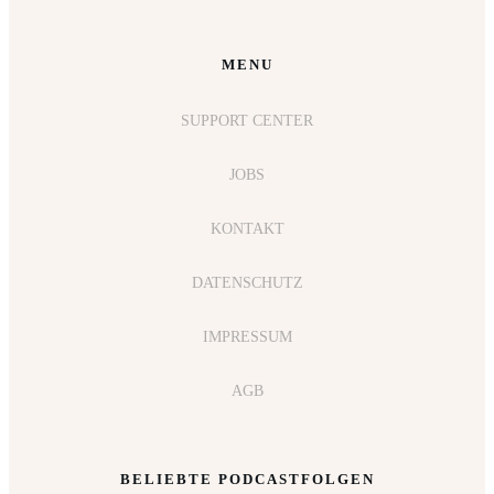
MENU
SUPPORT CENTER
JOBS
KONTAKT
DATENSCHUTZ
IMPRESSUM
AGB
BELIEBTE PODCASTFOLGEN