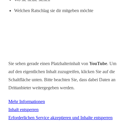
Welchen Ratschlag sie dir mitgeben möchte
Sie sehen gerade einen Platzhalterinhalt von
YouTube
. Um
auf den eigentlichen Inhalt zuzugreifen, klicken Sie auf die
Schaltfläche unten. Bitte beachten Sie, dass dabei Daten an
Drittanbieter weitergegeben werden.
Mehr Informationen
Inhalt entsperren
Erforderlichen Service akzeptieren und Inhalte entsperren