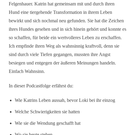
Felgenhauer. Katrin hat gemeinsam mit und durch ihren
Hund eine tiergehende Transformation in ihrem Leben
bewirkt und sich nochmal neu gefunden. Sie hat die Zeichen
ihres Hundes gesehen und in sich hinein gehört und konnte es
so schaffen, für beide ein wertvolleres Leben zu erschaffen.
Ich empfinde ihren Weg als wahnsinnig kraftvoll, denn sie
sind durch viele Tiefen gegangen, mussten ihre Angst
besiegen und entgegen der äußeren Meinungen handeln.
Einfach Wahnsinn.
In dieser Podcastfolge erfährst du:
Wie Katrins Leben aussah, bevor Loki bei ihr einzog
Welche Schwierigkeiten sie hatten
Wie sie die Wendung geschafft hat
Wo sie heute stehen