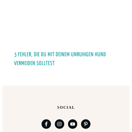
3 FEHLER, DIE DU MIT DEINEM UNRUHIGEN HUND
VERMEIDEN SOLLTEST
SOCIAL