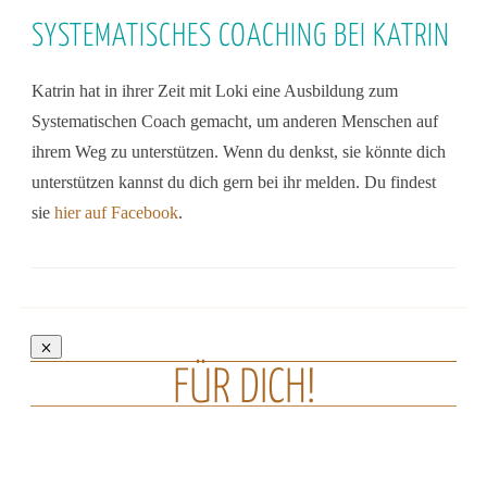
SYSTEMATISCHES COACHING BEI KATRIN
Katrin hat in ihrer Zeit mit Loki eine Ausbildung zum
Systematischen Coach gemacht, um anderen Menschen auf
ihrem Weg zu unterstützen. Wenn du denkst, sie könnte dich
unterstützen kannst du dich gern bei ihr melden. Du findest
sie
hier auf Facebook
.
FÜR DICH!