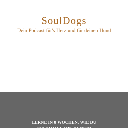
SoulDogs
Dein Podcast für's Herz und für deinen Hund
LERNE IN 8 WOCHEN, WIE DU