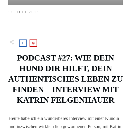
18. JULI 2019
PODCAST #27: WIE DEIN
HUND DIR HILFT, DEIN
AUTHENTISCHES LEBEN ZU
FINDEN – INTERVIEW MIT
KATRIN FELGENHAUER
Heute habe ich ein wunderbares Interview mit einer Kundin
und inzwischen wirklich lieb gewonnenen Person, mit Katrin