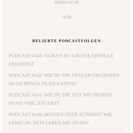
IMPRESSUM
AGB
BELIEBTE PODCASTFOLGEN
PODCAST #143: WORAN DU GROSSE ERFOLGE E
RKENNST
PODCAST #142: WIE DU DIE TRAUER UM DEINEN
HUND BEWÄLTIGEN KANNST
PODCAST #141: WIE DU DIE ZEIT MIT DEINEM
HUND VERLÄNGERST
PODCAST #140: MÜSSEN ODER KÖNNEN? WIE
LEBST DU DEIN LEBEN MIT HUND?