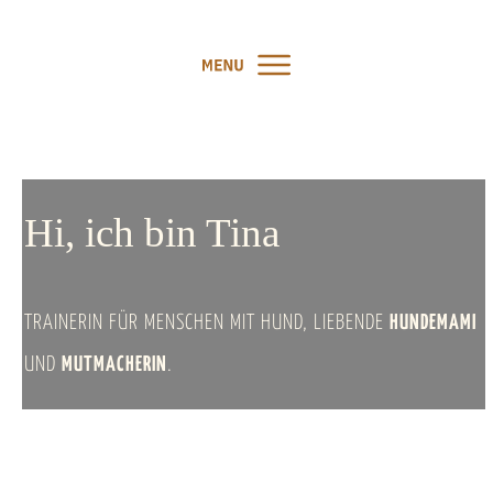
Hi, ich bin Tina
TRAINERIN
FÜR MENSCHEN MIT HUND, LIEBENDE
HUNDEMAMI
UND
MUTMACHERIN
.