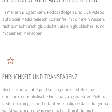
DIE ZUFRIEDENHEIT ANDEREN ZU HELFEN
In meinen Blogartikeln, Podcastfolgen und Live Videos
auf Social Media teile ich kostenfrei mit dir mein Wissen.
Nichts macht mich glücklicher, als ein glücklicher Hund
mit seinem Menschen.
EHRLICHKEIT UND TRANSPARENZ
Bei mir sind wir alle per Du. Ich gebe dir stets eine
ehrliche und realistische Einschätzung zu euren Zielen.
Jeden Trainingsschritt erläutere ich dir, so dass du genau
weißt warum du etwas wie machst. Damit du mich