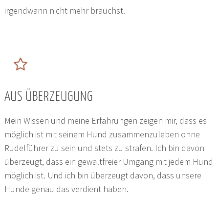
irgendwann nicht mehr brauchst.
AUS ÜBERZEUGUNG
Mein Wissen und meine Erfahrungen zeigen mir, dass es
möglich ist mit seinem Hund zusammenzuleben ohne
Rudelführer zu sein und stets zu strafen. Ich bin davon
überzeugt, dass ein gewaltfreier Umgang mit jedem Hund
möglich ist. Und ich bin überzeugt davon, dass unsere
Hunde genau das verdient haben.