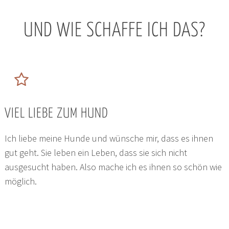
UND WIE SCHAFFE ICH DAS?
VIEL LIEBE ZUM HUND
Ich liebe meine Hunde und wünsche mir, dass es ihnen
gut geht. Sie leben ein Leben, dass sie sich nicht
ausgesucht haben. Also mache ich es ihnen so schön wie
möglich.