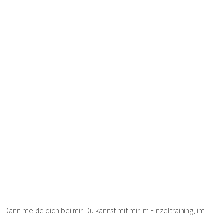
Dann melde dich bei mir. Du kannst mit mir im Einzeltraining, im