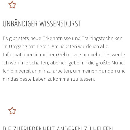
UNBÄNDIGER WISSENSDURST
Es gibt stets neue Erkenntnisse und Trainingstechniken
im Umgang mit Tieren. Am liebsten würde ich alle
Informationen in meinem Gehirn versammeln. Das werde
ich wohl nie schaffen, aber ich gebe mir die größte Mühe.
Ich bin bereit an mir zu arbeiten, um meinen Hunden und
mir das beste Leben zukommen zu lassen.