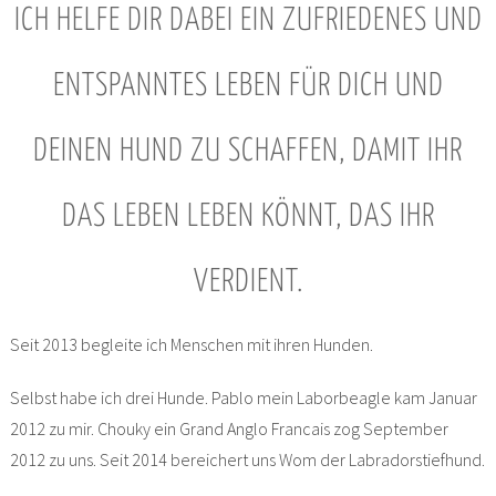
ICH HELFE DIR DABEI EIN ZUFRIEDENES UND
ENTSPANNTES LEBEN FÜR DICH UND
DEINEN HUND ZU SCHAFFEN, DAMIT IHR
DAS LEBEN LEBEN KÖNNT, DAS IHR
VERDIENT.
Seit 2013 begleite ich Menschen mit ihren Hunden.
Selbst habe ich drei Hunde. Pablo mein Laborbeagle kam Januar
2012 zu mir. Chouky ein Grand Anglo Francais zog September
2012 zu uns. Seit 2014 bereichert uns Wom der Labradorstiefhund.