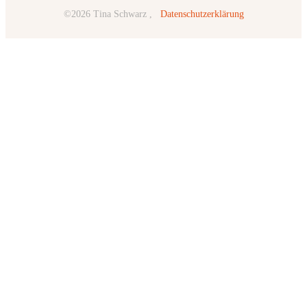
©
2026
Tina Schwarz
,
Datenschutzerklärung