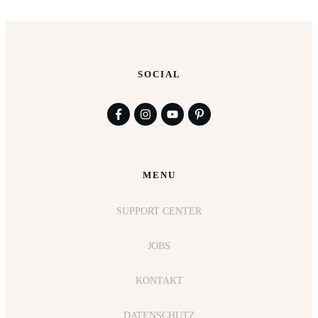
SOCIAL
MENU
SUPPORT CENTER
JOBS
KONTAKT
DATENSCHUTZ