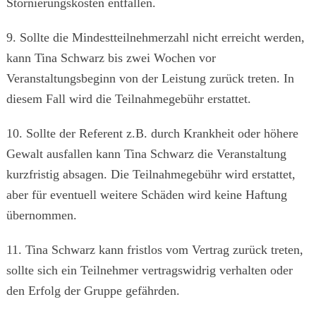
Stornierungskosten entfallen.
9. Sollte die Mindestteilnehmerzahl nicht erreicht werden,
kann Tina Schwarz bis zwei Wochen vor
Veranstaltungsbeginn von der Leistung zurück treten. In
diesem Fall wird die Teilnahmegebühr erstattet.
10. Sollte der Referent z.B. durch Krankheit oder höhere
Gewalt ausfallen kann Tina Schwarz die Veranstaltung
kurzfristig absagen. Die Teilnahmegebühr wird erstattet,
aber für eventuell weitere Schäden wird keine Haftung
übernommen.
11. Tina Schwarz kann fristlos vom Vertrag zurück treten,
sollte sich ein Teilnehmer vertragswidrig verhalten oder
den Erfolg der Gruppe gefährden.