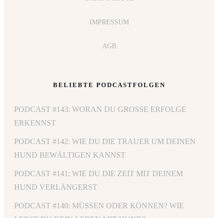
IMPRESSUM
AGB
BELIEBTE PODCASTFOLGEN
PODCAST #143: WORAN DU GROSSE ERFOLGE E
RKENNST
PODCAST #142: WIE DU DIE TRAUER UM DEINEN
HUND BEWÄLTIGEN KANNST
PODCAST #141: WIE DU DIE ZEIT MIT DEINEM
HUND VERLÄNGERST
PODCAST #140: MÜSSEN ODER KÖNNEN? WIE