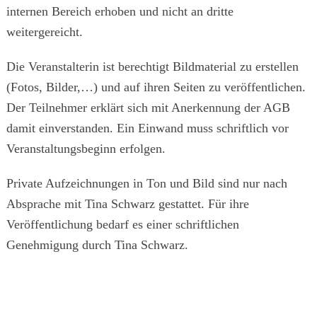
internen Bereich erhoben und nicht an dritte
weitergereicht.
Die Veranstalterin ist berechtigt Bildmaterial zu erstellen
(Fotos, Bilder,…) und auf ihren Seiten zu veröffentlichen.
Der Teilnehmer erklärt sich mit Anerkennung der AGB
damit einverstanden. Ein Einwand muss schriftlich vor
Veranstaltungsbeginn erfolgen.
Private Aufzeichnungen in Ton und Bild sind nur nach
Absprache mit Tina Schwarz gestattet. Für ihre
Veröffentlichung bedarf es einer schriftlichen
Genehmigung durch Tina Schwarz.