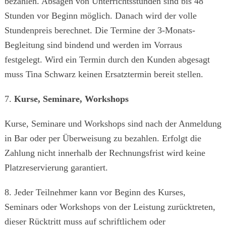
bezahlen. Absagen von Unterrichtsstunden sind bis 48
Stunden vor Beginn möglich. Danach wird der volle
Stundenpreis berechnet. Die Termine der 3-Monats-
Begleitung sind bindend und werden im Vorraus
festgelegt. Wird ein Termin durch den Kunden abgesagt
muss Tina Schwarz keinen Ersatztermin bereit stellen.
7.
Kurse, Seminare, Workshops
Kurse, Seminare und Workshops sind nach der Anmeldung
in Bar oder per Überweisung zu bezahlen. Erfolgt die
Zahlung nicht innerhalb der Rechnungsfrist wird keine
Platzreservierung garantiert.
8. Jeder Teilnehmer kann vor Beginn des Kurses,
Seminars oder Workshops von der Leistung zurücktreten,
dieser Rücktritt muss auf schriftlichem oder