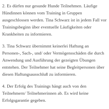
2. Es dürfen nur gesunde Hunde Teilnehmen. Läufige
Hündinnen können vom Training in Gruppen
ausgeschlossen werden. Tina Schwarz ist in jedem Fall vor
Trainingsbeginn über eventuelle Läufigkeiten oder
Krankheiten zu informieren.
3. Tina Schwarz übernimmt keinerlei Haftung an
Personen-, Sach-, und/ oder Vermögensschäden die durch
Anwendung und Ausführung der gezeigten Übungen
entstehen. Der Teilnehmer hat seine Begleitpersonen über
diesen Haftungsausschluß zu informieren.
4. Der Erfolg des Trainings hängt auch von den
Teilnehmern/ Teilnehmerinnen ab. Es wird keine
Erfolgsgarantie gegeben.