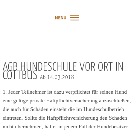
AGB HUNDESCHULE VOR ORT IN
COTTBUS
AB 14.03.2018
1. Jeder Teilnehmer ist dazu verpflichtet für seinen Hund
eine gültige private Haftpflichtversicherung abzuschließen,
die auch für Schäden einsteht die im Hundeschulbetrieb
eintreten. Sollte die Haftpflichtversicherung den Schaden
nicht übernehmen, haftet in jedem Fall der Hundebesitzer.