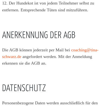
12. Der Hundekot ist von jedem Teilnehmer selbst zu
entfernen. Entsprechende Tüten sind mitzuführen.
ANERKENNUNG DER AGB
Die AGB können jederzeit per Mail bei
coaching@tina-
schwarz.de
angefordert werden. Mit der Anmeldung
erkennen sie die AGB an.
DATENSCHUTZ
Personenbezogene Daten werden ausschließlich für den