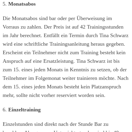
5.
Monatsabos
Die Monatsabos sind bar oder per Überweisung im
Vorraus zu zahlen. Der Preis ist auf 42 Trainingsstunden
im Jahr berechnet. Entfällt ein Termin durch Tina Schwarz
wird eine schriftliche Trainingsanleitung heraus gegeben.
Erscheint ein Teilnehmer nicht zum Training besteht kein
Anspruch auf eine Ersatzleistung. Tina Schwarz ist bis
zum 15. eines jeden Monats in Kenntnis zu setzen, ob der
Teilnehmer im Folgemonat weiter trainieren möchte. Nach
dem 15. eines jeden Monats besteht kein Platzanspruch
mehr, sollte nicht vorher reserviert worden sein.
6.
Einzeltraining
Einzelstunden sind direkt nach der Stunde Bar zu