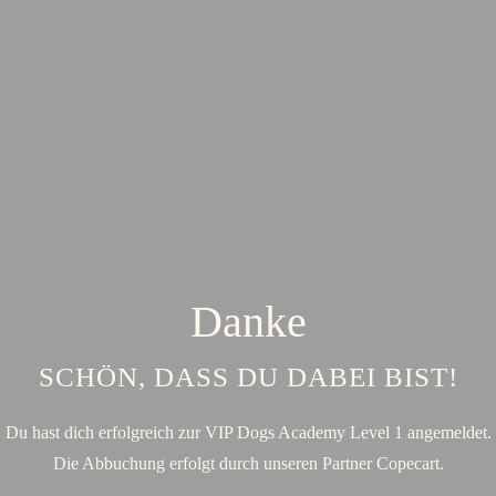
Danke
SCHÖN, DASS DU DABEI BIST!
Du hast dich erfolgreich zur VIP Dogs Academy Level 1 angemeldet.
Die Abbuchung erfolgt durch unseren Partner Copecart.