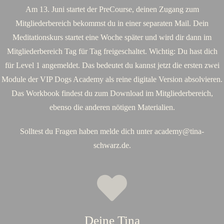
Am 13. Juni startet der PreCourse, deinen Zugang zum
Mitgliederbereich bekommst du in einer separaten Mail. Dein
Meditationskurs startet eine Woche später und wird dir dann im
Mitgliederbereich Tag für Tag freigeschaltet. Wichtig: Du hast dich
für Level 1 angemeldet. Das bedeutet du kannst jetzt die ersten zwei
Module der VIP Dogs Academy als reine digitale Version absolvieren.
Das Workbook findest du zum Download im Mitgliederbereich,
ebenso die anderen nötigen Materialien.
Solltest du Fragen haben melde dich unter academy@tina-
schwarz.de.
Deine Tina