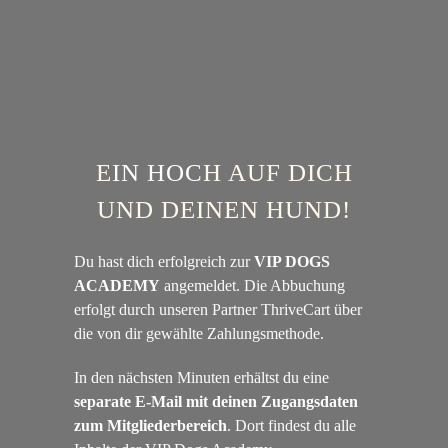
E
IN HOC
H AUF DICH
UND DEINEN HUND!
Du hast dich erfolgreich zur
VIP DOGS
ACADEMY
angemeldet. Die Abbuchung
erfolgt durch unseren Partner ThriveCart über
die von dir gewählte Zahlungsmethode.
In den nächsten Minuten erhältst du eine
separate E-Mail mit deinen Zugangsdaten
zum Mitgliederbereich
. Dort findest du alle