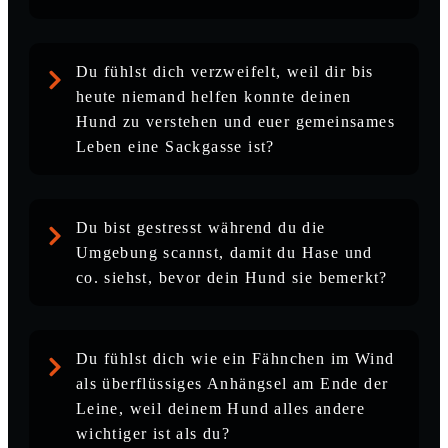
Du fühlst dich verzweifelt, weil dir bis
heute niemand helfen konnte deinen
Hund zu verstehen und euer gemeinsames
Leben eine Sackgasse ist?
Du bist gestresst während du die
Umgebung scannst, damit du Hase und
co. siehst, bevor dein Hund sie bemerkt?
Du fühlst dich wie ein Fähnchen im Wind
als überflüssiges Anhängsel am Ende der
Leine, weil deinem Hund alles andere
wichtiger ist als du?