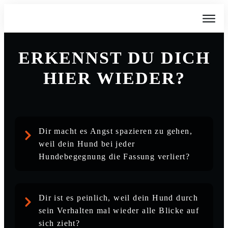
ERKENNST DU DICH
HIER WIEDER?
Dir macht es Angst spazieren zu gehen,
weil dein Hund bei jeder
Hundebegegnung die Fassung verliert?
Dir ist es peinlich, weil dein Hund durch
sein Verhalten mal wieder alle Blicke auf
sich zieht?