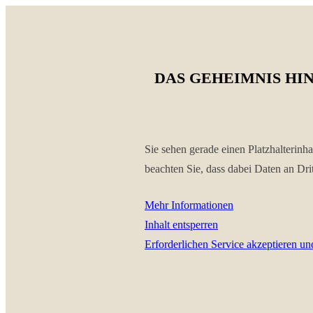
DAS GEHEIMNIS HI
Sie sehen gerade einen Platzhalterinh
beachten Sie, dass dabei Daten an Dri
Mehr Informationen
Inhalt entsperren
Erforderlichen Service akzeptieren un