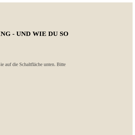
G - UND WIE DU SO
ie auf die Schaltfläche unten. Bitte