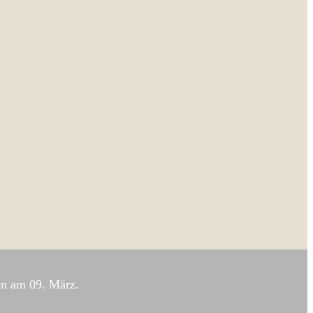
ten am 09. März.