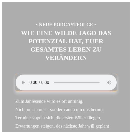
• NEUE PODCASTFOLGE •
WIE EINE WILDE JAGD DAS
POTENZIAL HAT, EUER
GESAMTES LEBEN ZU
VERÄNDERN
Zum Jahresende wird es oft unruhig.
Nicht nur in uns – sondern auch um uns herum.
Termine stapeln sich, die ersten Böller fliegen,
Erwartungen steigen, das nächste Jahr will geplant