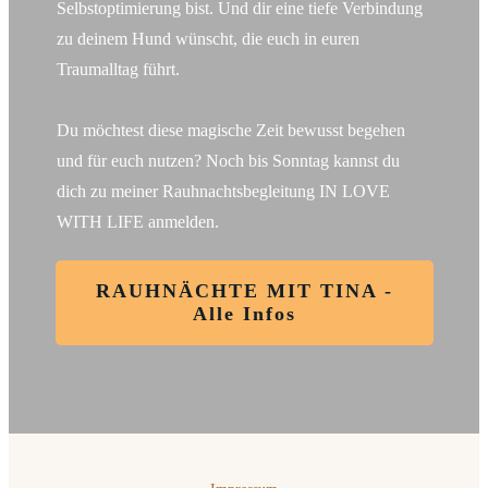
Selbstoptimierung bist. Und dir eine tiefe Verbindung
zu deinem Hund wünscht, die euch in euren
Traumalltag führt.
Du möchtest diese magische Zeit bewusst begehen
und für euch nutzen? Noch bis Sonntag kannst du
dich zu meiner Rauhnachtsbegleitung IN LOVE
WITH LIFE anmelden.
RAUHNÄCHTE MIT TINA -
Alle Infos