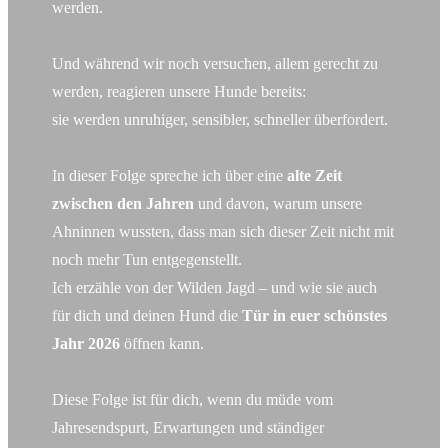
werden.
Und während wir noch versuchen, allem gerecht zu
werden, reagieren unsere Hunde bereits:
sie werden unruhiger, sensibler, schneller überfordert.
In dieser Folge spreche ich über eine
alte Zeit
zwischen den Jahren
und davon, warum unsere
Ahninnen wussten, dass man sich dieser Zeit nicht mit
noch mehr Tun entgegenstellt.
Ich erzähle von der Wilden Jagd – und wie sie auch
für dich und deinen Hund die
Tür in euer schönstes
Jahr 2026
öffnen kann.
Diese Folge ist für dich, wenn du müde vom
Jahresendspurt, Erwartungen und ständiger