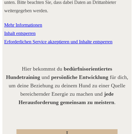
unten. Bitte beachten Sie, dass dabei Daten an Drittanbieter
weitergegeben werden.
Mehr Informationen
Inhalt entsperren
Erforderlichen Service akzeptieren und Inhalte entsperren
Hier bekommst du
bedürfnisorientiertes
Hundetraining
und
persönliche Entwicklung
für dich,
um deine Beziehung zu deinem Hund zu einer Quelle
bereichernder Energie zu machen und
jede
Herausforderung gemeinsam zu meistern
.
I