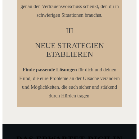
genau den Vertrauensvorschuss schenkt, den du in
schwierigen Situationen brauchst.
III
NEUE STRATEGIEN
ETABLIEREN
Finde passende Lösungen
für dich und deinen
Hund, die eure Probleme an der Ursache verändern
und Möglichkeiten, die euch sicher und stärkend
durch Hürden tragen.
DAS ERWARTET DICH IN