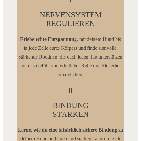
NERVENSYSTEM
REGULIEREN
Erlebe echte Entspannung
, mit deinem Hund bis
in jede Zelle eures Körpers und finde sinnvolle,
stärkende Routinen, die euch jeden Tag unterstützen
und das Gefühl von wirklicher Ruhe und Sicherheit
ermöglichen.
II
BINDUNG
STÄRKEN
Lerne, wie du eine tatsächlich sichere Bindung
zu
deinem Hund aufbauen und stärken kannst, die dir