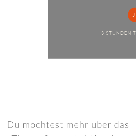
3 STUNDEN 
Du möchtest mehr über das