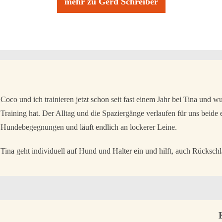
mehr zu Gerd Schreiber
Coco und ich trainieren jetzt schon seit fast einem Jahr bei Tina und 
Training hat. Der Alltag und die Spaziergänge verlaufen für uns beide 
Hundebegegnungen und läuft endlich an lockerer Leine.
Tina geht individuell auf Hund und Halter ein und hilft, auch Rücksch