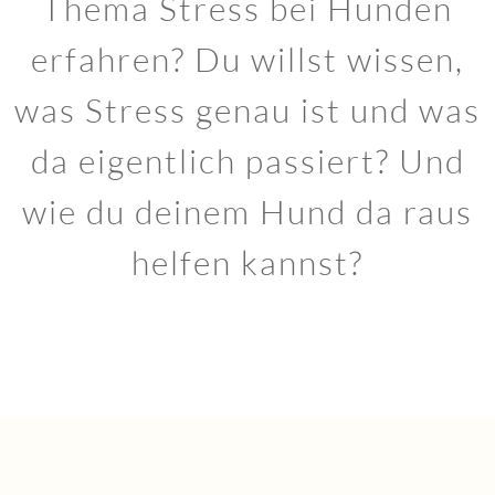
Thema Stress bei Hunden
erfahren? Du willst wissen,
was Stress genau ist und was
da eigentlich passiert? Und
wie du deinem Hund da raus
helfen kannst?