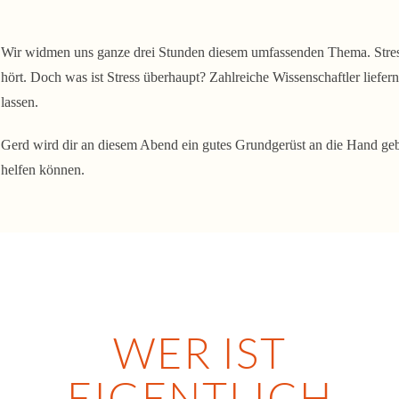
Wir widmen uns ganze drei Stunden diesem umfassenden Thema. Stres
hört. Doch was ist Stress überhaupt? Zahlreiche Wissenschaftler liefe
lassen.
Gerd wird dir an diesem Abend ein gutes Grundgerüst an die Hand geben
helfen können.
WER IST
EIGENTLICH