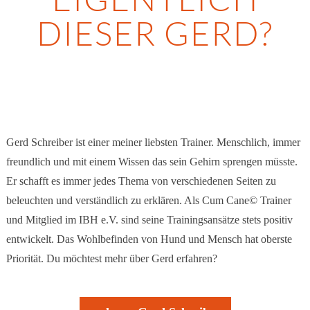
DIESER GERD?
Gerd Schreiber ist einer meiner liebsten Trainer. Menschlich, immer
freundlich und mit einem Wissen das sein Gehirn sprengen müsste.
Er schafft es immer jedes Thema von verschiedenen Seiten zu
beleuchten und verständlich zu erklären. Als Cum Cane© Trainer
und Mitglied im IBH e.V. sind seine Trainingsansätze stets positiv
entwickelt. Das Wohlbefinden von Hund und Mensch hat oberste
Priorität. Du möchtest mehr über Gerd erfahren?