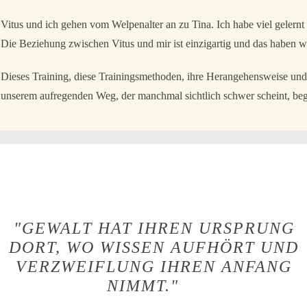
Vitus und ich gehen vom Welpenalter an zu Tina. Ich habe viel geler
Die Beziehung zwischen Vitus und mir ist einzigartig und das haben wi
Dieses Training, diese Trainingsmethoden, ihre Herangehensweise und 
unserem aufregenden Weg, der manchmal sichtlich schwer scheint, begl
"GEWALT HAT IHREN URSPRUNG
DORT, WO WISSEN AUFHÖRT UND
VERZWEIFLUNG IHREN ANFANG
NIMMT."