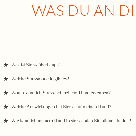
WAS DU AN D
Was ist Stress überhaupt?
Welche Stressmodelle gibt es?
Woran kann ich Stress bei meinem Hund erkennen?
Welche Auswirkungen hat Stress auf meinen Hund?
Wie kann ich meinem Hund in stressenden Situationen helfen?