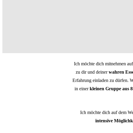
Ich möchte dich mitnehmen auf
zu dir und deiner
wahren Ess
Erfahrung einladen zu dürfen. W
in einer
kleinen Gruppe aus 
Ich möchte dich auf dem Weg 
intensive Möglichk