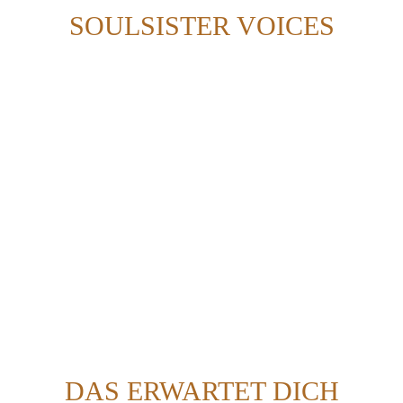
SOULSISTER VOICES
DAS ERWARTET DICH