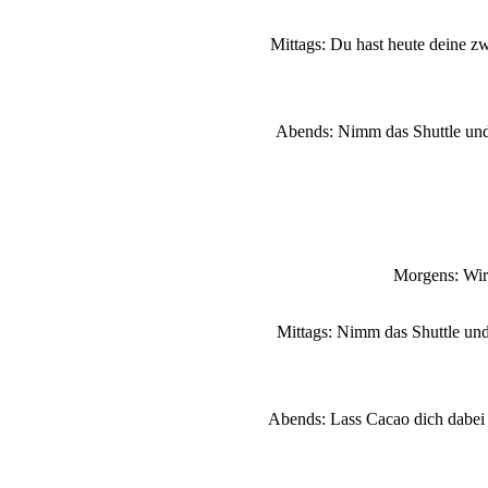
Mittags: Du hast heute deine z
Abends: Nimm das Shuttle und
Morgens: Wir
Mittags: Nimm das Shuttle und
Abends: Lass Cacao dich dabei 