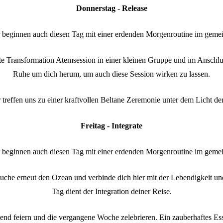
Donnerstag - Release
 beginnen auch diesen Tag mit einer erdenden Morgenroutine im geme
tte Transformation Atemsession in einer kleinen Gruppe und im Anschlus
Ruhe um dich herum, um auch diese Session wirken zu lassen.
treffen uns zu einer kraftvollen Beltane Zeremonie unter dem Licht d
Freitag - Integrate
 beginnen auch diesen Tag mit einer erdenden Morgenroutine im geme
uche erneut den Ozean und verbinde dich hier mit der Lebendigkeit un
Tag dient der Integration deiner Reise.
nd feiern und die vergangene Woche zelebrieren. Ein zauberhaftes E