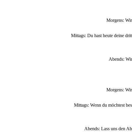
Morgens: Wir
Mittags: Du hast heute deine dri
Abends: Wir 
Morgens: Wir
Mittags: Wenn du möchtest bes
Abends: Lass uns den Abe