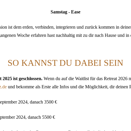
Samstag - Ease
ion ist dem erden, verbinden, integrieren und zurück kommen in deine
rgangenen Woche erfahren hast nachhaltig mit zu dir nach Hause und in
SO KANNST DU DABEI SEIN
2025 ist geschlossen.
Wenn du auf die Waitlist für das Retreat 2026 m
z.de
und bekomme als Erste alle Infos und die Möglichkeit, dir deinen 
September 2024, danach
3500 €
eptember 2024, danach
5500 €