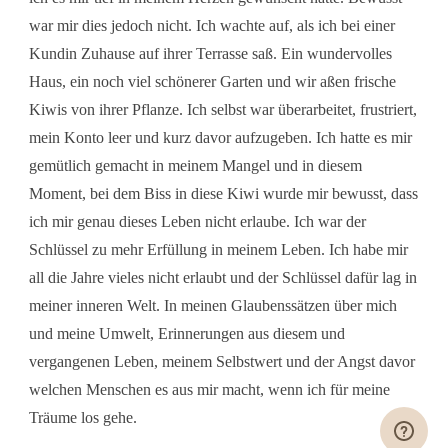
war mir dies jedoch nicht. Ich wachte auf, als ich bei einer
Kundin Zuhause auf ihrer Terrasse saß. Ein wundervolles
Haus, ein noch viel schönerer Garten und wir aßen frische
Kiwis von ihrer Pflanze. Ich selbst war überarbeitet, frustriert,
mein Konto leer und kurz davor aufzugeben. Ich hatte es mir
gemütlich gemacht in meinem Mangel und in diesem
Moment, bei dem Biss in diese Kiwi wurde mir bewusst, dass
ich mir genau dieses Leben nicht erlaube. Ich war der
Schlüssel zu mehr Erfüllung in meinem Leben. Ich habe mir
all die Jahre vieles nicht erlaubt und der Schlüssel dafür lag in
meiner inneren Welt. In meinen Glaubenssätzen über mich
und meine Umwelt, Erinnerungen aus diesem und
vergangenen Leben, meinem Selbstwert und der Angst davor
welchen Menschen es aus mir macht, wenn ich für meine
Träume los gehe.