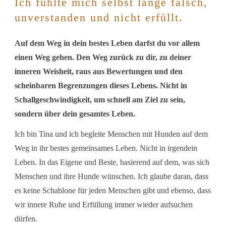
Ich fühlte mich selbst lange falsch,
unverstanden und nicht erfüllt.
Auf dem Weg in dein bestes Leben darfst du vor allem
einen Weg gehen. Den Weg zurück zu dir, zu deiner
inneren Weisheit, raus aus
Bewertungen und den
scheinbaren Begrenzungen dieses Lebens. Nicht in
Schallgeschwindigkeit, um schnell am Ziel zu sein,
sondern über dein gesamtes Leben.
Ich bin Tina und ich begleite Menschen mit Hunden auf dem
Weg in ihr bestes gemeinsames Leben. Nicht in irgendein
Leben. In das Eigene und Beste, basierend auf dem, was sich
Menschen und ihre Hunde wünschen. Ich glaube daran, dass
es keine Schablone für jeden Menschen gibt und ebenso, dass
wir innere Ruhe und Erfüllung immer wieder aufsuchen
dürfen.