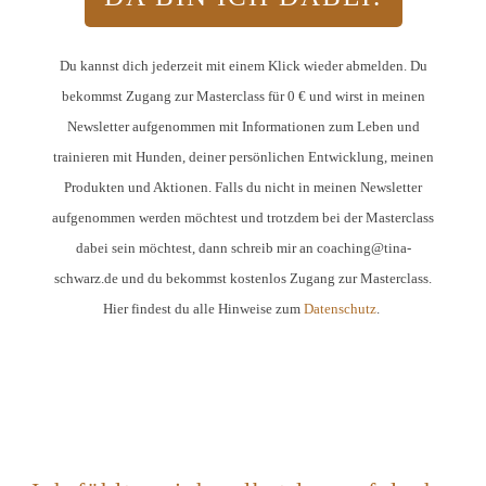
Du kannst dich jederzeit mit einem Klick wieder abmelden. Du
bekommst Zugang zur Masterclass für 0 € und wirst in meinen
Newsletter aufgenommen mit Informationen zum Leben und
trainieren mit Hunden, deiner persönlichen Entwicklung, meinen
Produkten und Aktionen. Falls du nicht in meinen Newsletter
aufgenommen werden möchtest und trotzdem bei der Masterclass
dabei sein möchtest, dann schreib mir an coaching@tina-
schwarz.de
und du bekommst kostenlos Zugang zur Masterclass.
Hier findest du alle Hinweise zum
Datenschutz
.