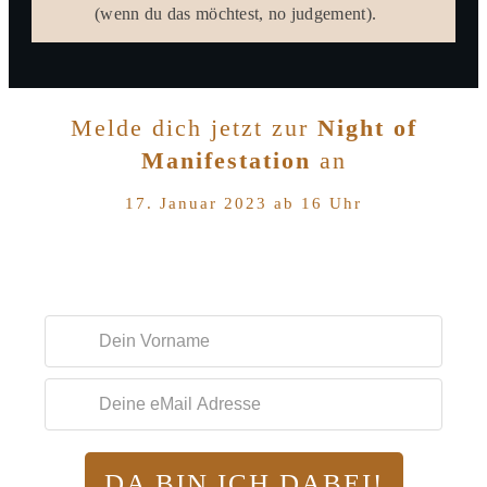
(wenn du das möchtest, no judgement).
Melde dich jetzt zur
Night of
Manifestation
an
17. Januar 2023 ab 16 Uhr
DA BIN ICH DABEI!