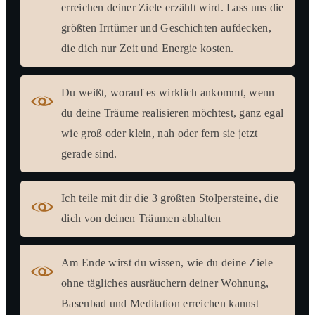
erreichen deiner Ziele erzählt wird. Lass uns die
größten Irrtümer und Geschichten aufdecken,
die dich nur Zeit und Energie kosten.
Du weißt, worauf es wirklich ankommt, wenn
du deine Träume realisieren möchtest, ganz egal
wie groß oder klein, nah oder fern sie jetzt
gerade sind.
Ich teile mit dir die 3 größten Stolpersteine, die
dich von deinen Träumen abhalten
Am Ende wirst du wissen, wie du deine Ziele
ohne tägliches ausräuchern deiner Wohnung,
Basenbad und Meditation erreichen kannst