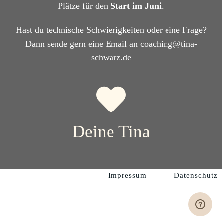
Plätze für den
Start im Juni
.
Hast du technische Schwierigkeiten oder eine Frage?
Dann sende gern eine Email an coaching@tina-
schwarz.de
Deine Tina
Impressum
Datenschutz