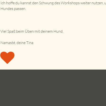
Ich hoffe du kannst den Schwung des Workshops weiter nutzen, u
Hundes passen.
Viel Spaß beim Üben mit deinem Hund.
Namasté, deine Tina