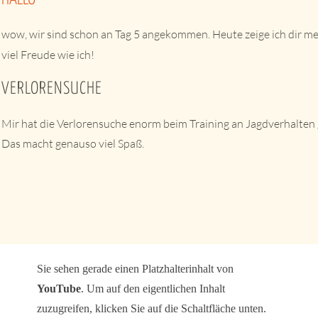
wow, wir sind schon an Tag 5 angekommen. Heute zeige ich dir me
viel Freude wie ich!
VERLORENSUCHE
Mir hat die Verlorensuche enorm beim Training an Jagdverhalten g
Das macht genauso viel Spaß.
Sie sehen gerade einen Platzhalterinhalt von
YouTube
. Um auf den eigentlichen Inhalt
zuzugreifen, klicken Sie auf die Schaltfläche unten.