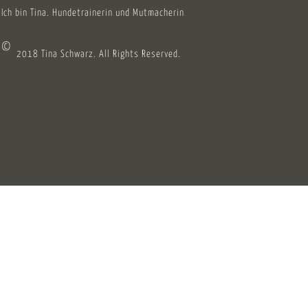
Ich bin Tina. Hundetrainerin und Mutmacherin
©
2018 Tina Schwarz. All Rights Reserved.