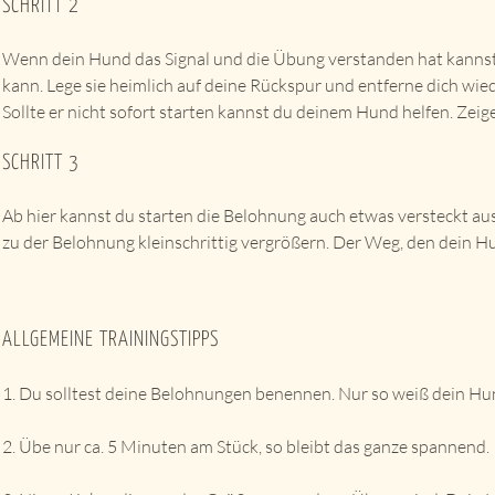
SCHRITT 2
Wenn dein Hund das Signal und die Übung verstanden hat kannst
kann. Lege sie heimlich auf deine Rückspur und entferne dich wied
Sollte er nicht sofort starten kannst du deinem Hund helfen. Zeig
SCHRITT 3
Ab hier kannst du starten die Belohnung auch etwas versteckt au
zu der Belohnung kleinschrittig vergrößern. Der Weg, den dein H
ALLGEMEINE TRAININGSTIPPS
1. Du solltest deine Belohnungen benennen. Nur so weiß dein Hun
2. Übe nur ca. 5 Minuten am Stück, so bleibt das ganze spannend.