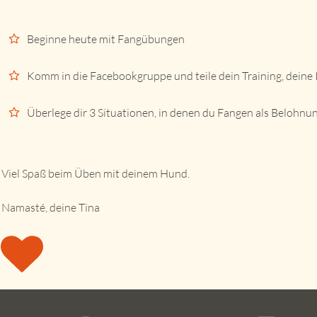
Beginne heute mit Fangübungen
Komm in die Facebookgruppe und teile dein Training, dein
Überlege dir 3 Situationen, in denen du Fangen als Belohnu
Viel Spaß beim Üben mit deinem Hund.
Namasté, deine Tina