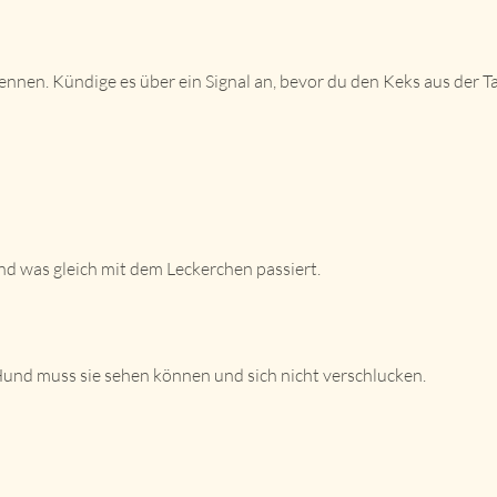
nnen. Kündige es über ein Signal an, bevor du den Keks aus der T
d was gleich mit dem Leckerchen passiert.
und muss sie sehen können und sich nicht verschlucken.