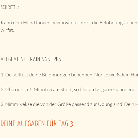
SCHRITT 2
Kann dein Hund fangen beginnst du sofort, die Belohnung zu bene
wirfst.
ALLGEMEINE TRAININGSTIPPS
1. Du solltest deine Belohnungen benennen. Nur so weiß dein Hun
2. Übe nur ca. 5 Minuten am Stück, so bleibt das ganze spannend.
3. Nimm Kekse die von der Größe passend zur Übung sind. Dein H
DEINE AUFGABEN FÜR TAG 3