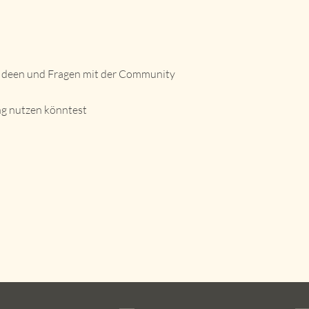
e Ideen und Fragen mit der Community
ng nutzen könntest