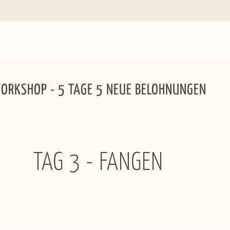
ORKSHOP - 5 TAGE 5 NEUE BELOHNUNGEN
TAG 3 - FANGEN