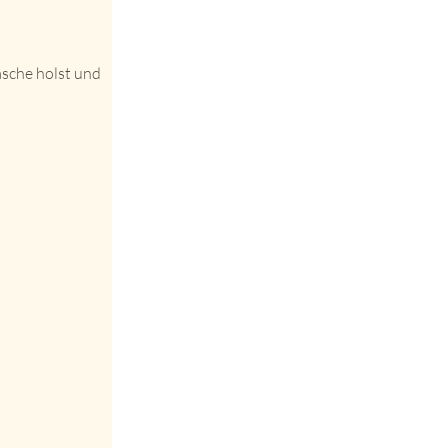
asche holst und