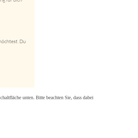
möchtest. Du
chaltfläche unten. Bitte beachten Sie, dass dabei