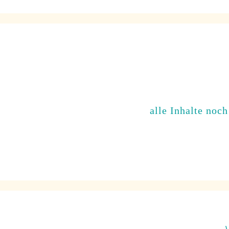
alle Inhalte noch