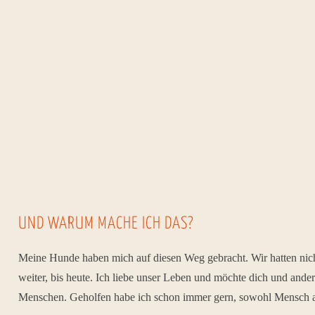
UND WARUM MACHE ICH DAS?
Meine Hunde haben mich auf diesen Weg gebracht. Wir hatten nicht
weiter, bis heute. Ich liebe unser Leben und möchte dich und ande
Menschen. Geholfen habe ich schon immer gern, sowohl Mensch a