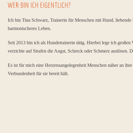
WER BIN ICH EIGENTLICH?
Ich bin Tina Schwarz, Trainerin für Menschen mit Hund, liebende
harmonischeres Leben.
Seit 2013 bin ich als Hundetrainerin tätig. Hierbei lege ich groß
verzichte auf Strafen die Angst, Schreck oder Schmerz auslösen. Da
Es ist für mich eine Herzensangelegenheit Menschen näher an ihre
Verbundenheit für sie bereit hält.