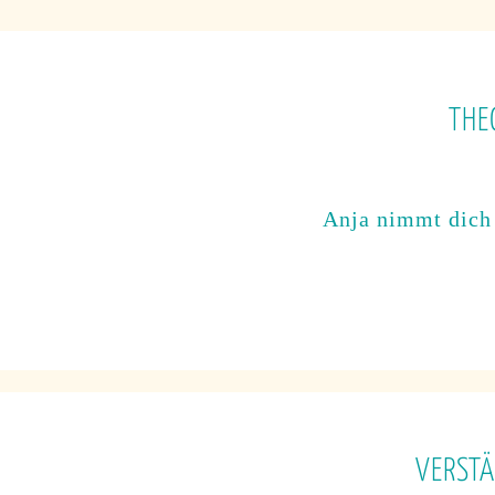
THE
Anja nimmt dich
VERSTÄ