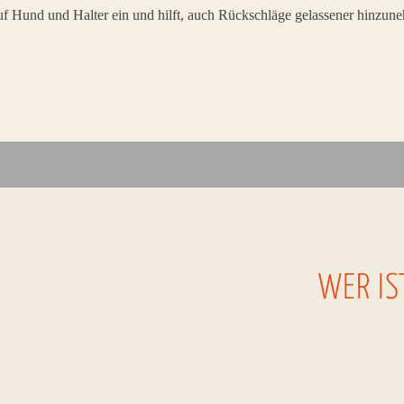
auf Hund und Halter ein und hilft, auch Rückschläge gelassener hinzun
WER IS