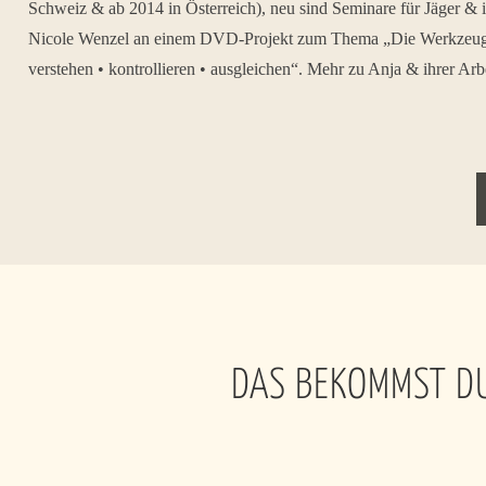
Schweiz & ab 2014 in Österreich), neu sind Seminare für Jäger & i
Nicole Wenzel an einem DVD-Projekt zum Thema „Die Werkzeugkist
verstehen • kontrollieren • ausgleichen“. Mehr zu Anja & ihrer Arb
DAS BEKOMMST D