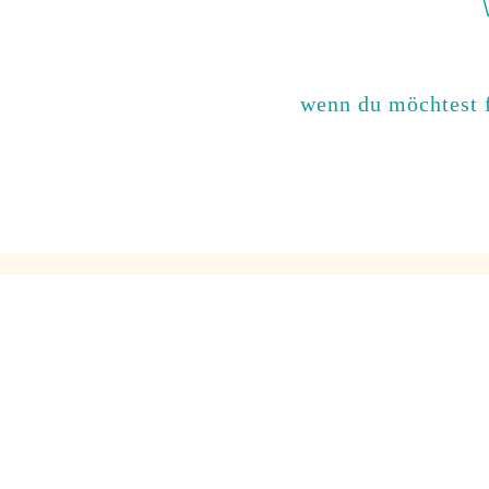
wenn du möchtest f