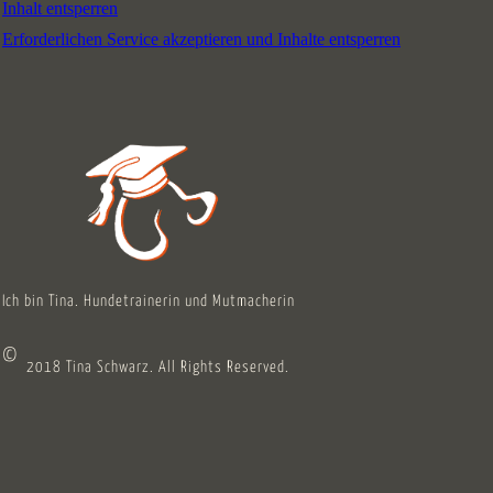
Inhalt entsperren
Erforderlichen Service akzeptieren und Inhalte entsperren
Ich bin Tina. Hundetrainerin und Mutmacherin
©
2018 Tina Schwarz. All Rights Reserved.