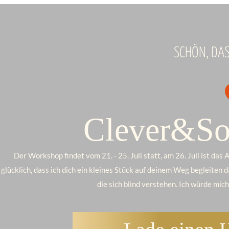
SCHÖN, DAS
Clever&So
Der Workshop findet vom 21. - 25. Juli statt, am 26. Juli ist da
glücklich, dass ich dich ein kleines Stück auf deinem Weg begleiten 
die sich blind verstehen. Ich würde mich